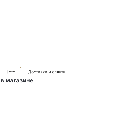
Фото
Доставка и оплата
 в магазине