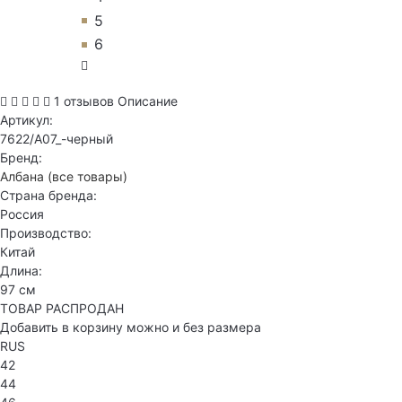
5
6
1 отзывов
Описание
Артикул:
7622/А07_-черный
Бренд:
Албана
(все товары)
Страна бренда:
Россия
Производство:
Китай
Длина:
97 см
ТОВАР РАСПРОДАН
Добавить в корзину можно и без размера
RUS
42
44