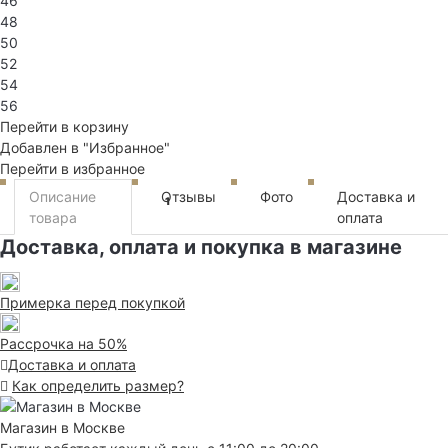
46
48
50
52
54
56
Перейти в корзину
Добавлен в "Избранное"
Перейти в избранное
Описание
Отзывы
Фото
Доставка и
1
товара
оплата
Доставка, оплата и покупка в магазине
Примерка перед покупкой
Рассрочка на 50%
Доставка и оплата
Как определить размер?
Магазин в Москве