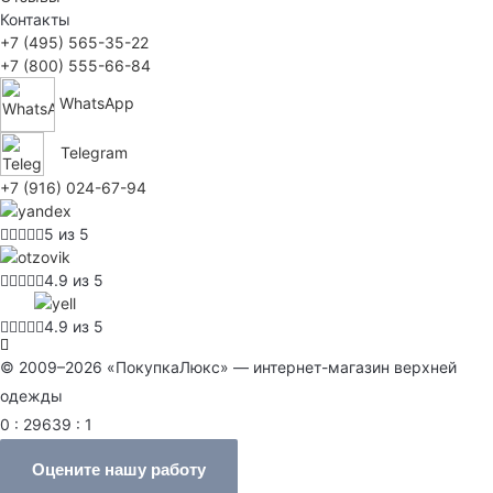
Контакты
+7 (495) 565-35-22
+7 (800) 555-66-84
WhatsApp
Telegram
+7 (916) 024-67-94
5 из 5
4.9 из 5
4.9 из 5
© 2009–2026 «ПокупкаЛюкс» — интернет-магазин верхней
одежды
0 : 29639 : 1
Оцените нашу работу