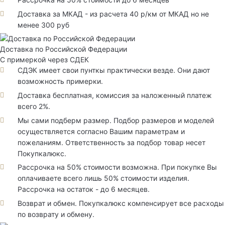
Доставка за МКАД - из расчета 40 р/км от МКАД но не
менее 300 руб
Доставка по Российской Федерации
С примеркой через СДЕК
СДЭК имеет свои пунткы практически везде. Они дают
возможность примерки.
Доставка бесплатная, комиссия за наложенный платеж
всего 2%.
Мы сами подберм размер. Подбор размеров и моделей
осуществляется согласно Вашим параметрам и
пожеланиям. Ответственность за подбор товар несет
Покупкалюкс.
Рассрочка на 50% стоимости возможна. При покупке Вы
оплачиваете всего лишь 50% стоимости изделия.
Рассрочка на остаток - до 6 месяцев.
Возврат и обмен. Покупкалюкс компенсирует все расходы
по возврату и обмену.