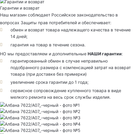
Гарантии и возврат
Наш магазин соблюдает Российское законодательство в
вопросах Защиты прав потребителей и обеспечивает:
обмен и возврат товара надлежащего качества в течение
14 дней;
гарантия на товар в течение сезона.
НО мы предоставляем и дополнительные
НАШИ гарантии
:
гарантированный обмен в случае неправильно
подобранного размера с компенсацией затрат на возврат
товара (при доставке без примерки)
увеличение срока гарантии до 1 года;
сервисное сопровождение купленного товара в виде
мелкого ремонта на весь срок службы изделия.