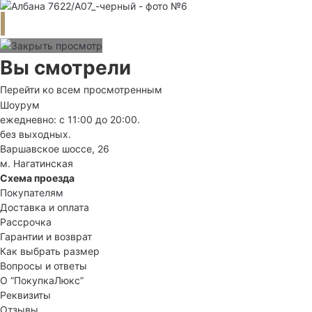
Вы смотрели
Перейти ко всем просмотренным
Шоурум
ежедневно: с 11:00 до 20:00.
без выходных.
Варшавское шоссе, 26
м. Нагатинская
Схема проезда
Покупателям
Доставка и оплата
Рассрочка
Гарантии и возврат
Как выбрать размер
Вопросы и ответы
О “ПокупкаЛюкс”
Реквизиты
Отзывы