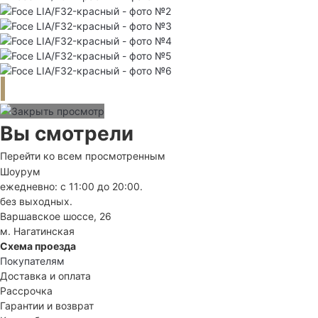
Вы смотрели
Перейти ко всем просмотренным
Шоурум
ежедневно: с 11:00 до 20:00.
без выходных.
Варшавское шоссе, 26
м. Нагатинская
Схема проезда
Покупателям
Доставка и оплата
Рассрочка
Гарантии и возврат