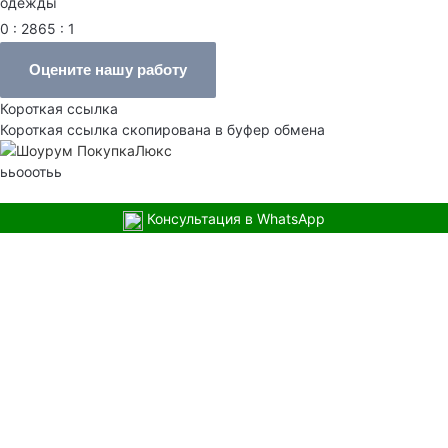
одежды
0 : 2865 : 1
Оцените нашу работу
Короткая ссылка
Короткая ссылка скопирована в буфер обмена
ььооотьь
Консультация в WhatsApp