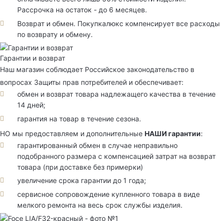
Рассрочка на остаток - до 6 месяцев.
Возврат и обмен. Покупкалюкс компенсирует все расходы
по возврату и обмену.
Гарантии и возврат
Наш магазин соблюдает Российское законодательство в
вопросах Защиты прав потребителей и обеспечивает:
обмен и возврат товара надлежащего качества в течение
14 дней;
гарантия на товар в течение сезона.
НО мы предоставляем и дополнительные
НАШИ гарантии
:
гарантированный обмен в случае неправильно
подобранного размера с компенсацией затрат на возврат
товара (при доставке без примерки)
увеличение срока гарантии до 1 года;
сервисное сопровождение купленного товара в виде
мелкого ремонта на весь срок службы изделия.