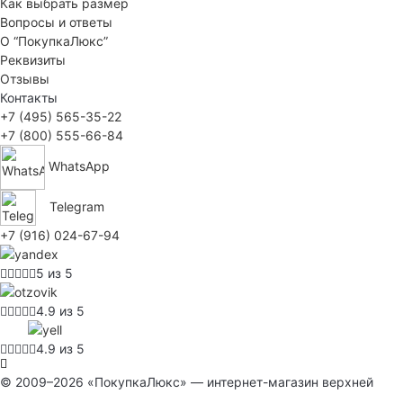
Как выбрать размер
Вопросы и ответы
О “ПокупкаЛюкс”
Реквизиты
Отзывы
Контакты
+7 (495) 565-35-22
+7 (800) 555-66-84
WhatsApp
Telegram
+7 (916) 024-67-94
5 из 5
4.9 из 5
4.9 из 5
© 2009–2026 «ПокупкаЛюкс» — интернет-магазин верхней