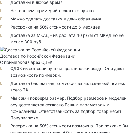
Доставим в любое время
Не торопим: примеряйте сколько нужно
Можно сделать доставку в день обращения
Рассрочка на 50% стоимости до 6 месяцев
Доставка за МКАД - из расчета 40 р/км от МКАД но не
менее 300 руб
Доставка по Российской Федерации
С примеркой через СДЕК
СДЭК имеет свои пунткы практически везде. Они дают
возможность примерки.
Доставка бесплатная, комиссия за наложенный платеж
всего 2%.
Мы сами подберм размер. Подбор размеров и моделей
осуществляется согласно Вашим параметрам и
пожеланиям. Ответственность за подбор товар несет
Покупкалюкс.
Рассрочка на 50% стоимости возможна. При покупке Вы
оплачиваете всего лишь 50% стоимости изделия.