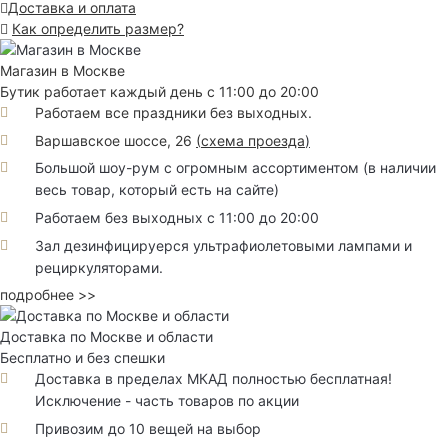
Доставка и оплата
Как определить размер?
Магазин в Москве
Бутик работает каждый день с 11:00 до 20:00
Работаем все праздники без выходных.
Варшавское шоссе, 26
(
схема проезда
)
Большой шоу-рум с огромным ассортиментом (в наличии
весь товар, который есть на сайте)
Работаем без выходных с 11:00 до 20:00
Зал дезинфицируерся ультрафиолетовыми лампами и
рециркуляторами.
подробнее >>
Доставка по Москве и области
Бесплатно и без спешки
Доставка в пределах МКАД полностью бесплатная!
Исключение - часть товаров по акции
Привозим до 10 вещей на выбор