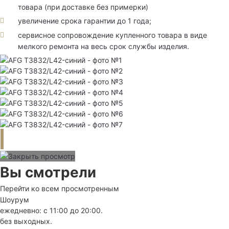
товара (при доставке без примерки)
увеличение срока гарантии до 1 года;
сервисное сопровождение купленного товара в виде
мелкого ремонта на весь срок службы изделия.
Вы смотрели
Перейти ко всем просмотренным
Шоурум
ежедневно: с 11:00 до 20:00.
без выходных.