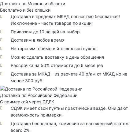
Доставка по Москве и области
Бесплатно и без спешки
Доставка в пределах МКАД полностью бесплатная!
Исключение - часть товаров по акции
Привозим до 10 вещей на выбор
Доставим в любое время
Не торопим: примеряйте сколько нужно
Можно сделать доставку в день обращения
Рассрочка на 50% стоимости до 6 месяцев
Доставка за МКАД - из расчета 40 р/км от МКАД но не
менее 300 руб
Доставка по Российской Федерации
С примеркой через СДЕК
СДЭК имеет свои пунткы практически везде. Они дают
возможность примерки.
Доставка бесплатная, комиссия за наложенный платеж
всего 2%.