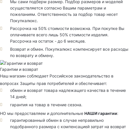
Мы сами подберм размер. Подбор размеров и моделей
осуществляется согласно Вашим параметрам и
пожеланиям. Ответственность за подбор товар несет
Покупкалюкс.
Рассрочка на 50% стоимости возможна. При покупке Вы
оплачиваете всего лишь 50% стоимости изделия.
Рассрочка на остаток - до 6 месяцев.
Возврат и обмен. Покупкалюкс компенсирует все расходы
по возврату и обмену.
Гарантии и возврат
Наш магазин соблюдает Российское законодательство в
вопросах Защиты прав потребителей и обеспечивает:
обмен и возврат товара надлежащего качества в течение
14 дней;
гарантия на товар в течение сезона.
НО мы предоставляем и дополнительные
НАШИ гарантии
:
гарантированный обмен в случае неправильно
подобранного размера с компенсацией затрат на возврат