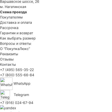
Варшавское шоссе, 26
м. Нагатинская
Схема проезда
Покупателям
Доставка и оплата
Рассрочка
Гарантии и возврат
Как выбрать размер
Вопросы и ответы
О “ПокупкаЛюкс”
Реквизиты
Отзывы
Контакты
+7 (495) 565-35-22
+7 (800) 555-66-84
WhatsApp
Telegram
+7 (916) 024-67-94