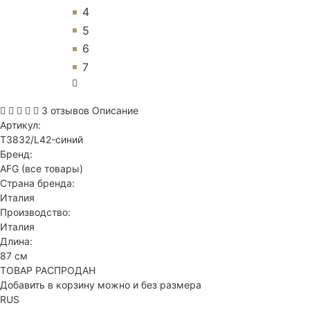
4
5
6
7
3 отзывов
Описание
Артикул:
T3832/L42-синий
Бренд:
AFG
(все товары)
Страна бренда:
Италия
Производство:
Италия
Длина:
87 см
ТОВАР РАСПРОДАН
Добавить в корзину можно и без размера
RUS