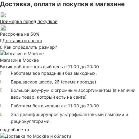
Доставка, оплата и покупка в магазине
Примерка перед покупкой
Рассрочка на 50%
Доставка и оплата
Как определить размер?
Магазин в Москве
Бутик работает каждый день с 11:00 до 20:00
Работаем все праздники без выходных.
Варшавское шоссе, 26
(
схема проезда
)
Большой шоу-рум с огромным ассортиментом (в наличии
весь товар, который есть на сайте)
Работаем без выходных с 11:00 до 20:00
Зал дезинфицируерся ультрафиолетовыми лампами и
рециркуляторами.
подробнее >>