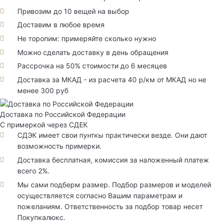
Привозим до 10 вещей на выбор
Доставим в любое время
Не торопим: примеряйте сколько нужно
Можно сделать доставку в день обращения
Рассрочка на 50% стоимости до 6 месяцев
Доставка за МКАД - из расчета 40 р/км от МКАД но не
менее 300 руб
Доставка по Российской Федерации
С примеркой через СДЕК
СДЭК имеет свои пунткы практически везде. Они дают
возможность примерки.
Доставка бесплатная, комиссия за наложенный платеж
всего 2%.
Мы сами подберм размер. Подбор размеров и моделей
осуществляется согласно Вашим параметрам и
пожеланиям. Ответственность за подбор товар несет
Покупкалюкс.