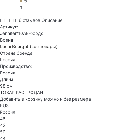
5
6 отзывов
Описание
Артикул:
Jennifer/10AE-бордо
Бренд:
Leoni Bourget
(все товары)
Страна бренда:
Россия
Производство:
Россия
Длина:
98 см
ТОВАР РАСПРОДАН
Добавить в корзину можно и без размера
RUS
Россия
48
42
50
44