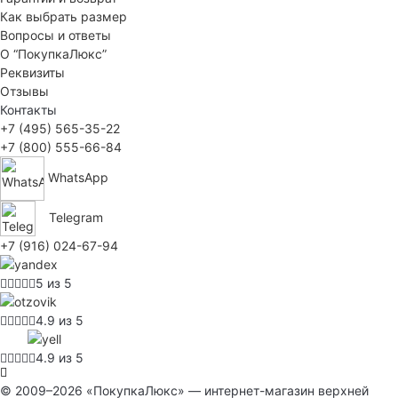
Как выбрать размер
Вопросы и ответы
О “ПокупкаЛюкс”
Реквизиты
Отзывы
Контакты
+7 (495) 565-35-22
+7 (800) 555-66-84
WhatsApp
Telegram
+7 (916) 024-67-94
5 из 5
4.9 из 5
4.9 из 5
© 2009–2026 «ПокупкаЛюкс» — интернет-магазин верхней