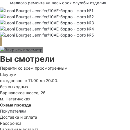
мелкого ремонта на весь срок службы изделия.
Вы смотрели
Перейти ко всем просмотренным
Шоурум
ежедневно: с 11:00 до 20:00.
без выходных.
Варшавское шоссе, 26
м. Нагатинская
Схема проезда
Покупателям
Доставка и оплата
Рассрочка
Гарантии и возврат