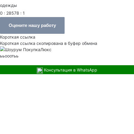
одежды
0 : 28578 : 1
Оцените нашу работу
Короткая ссылка
Короткая ссылка скопирована в буфер обмена
ььооотьь
Консультация в WhatsApp