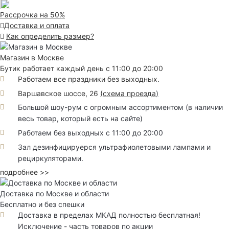
Рассрочка на 50%
Доставка и оплата
Как определить размер?
Магазин в Москве
Бутик работает каждый день с 11:00 до 20:00
Работаем все праздники без выходных.
Варшавское шоссе, 26
(
схема проезда
)
Большой шоу-рум с огромным ассортиментом (в наличии
весь товар, который есть на сайте)
Работаем без выходных с 11:00 до 20:00
Зал дезинфицируерся ультрафиолетовыми лампами и
рециркуляторами.
подробнее >>
Доставка по Москве и области
Бесплатно и без спешки
Доставка в пределах МКАД полностью бесплатная!
Исключение - часть товаров по акции