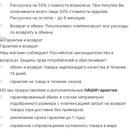
Рассрочка на 50% стоимости возможна. При покупке Вы
оплачиваете всего лишь 50% стоимости изделия.
Рассрочка на остаток - до 6 месяцев.
Возврат и обмен. Покупкалюкс компенсирует все расходы
по возврату и обмену.
Гарантии и возврат
Наш магазин соблюдает Российское законодательство в
вопросах Защиты прав потребителей и обеспечивает:
обмен и возврат товара надлежащего качества в течение
14 дней;
гарантия на товар в течение сезона.
НО мы предоставляем и дополнительные
НАШИ гарантии
:
гарантированный обмен в случае неправильно
подобранного размера с компенсацией затрат на возврат
товара (при доставке без примерки)
увеличение срока гарантии до 1 года;
сервисное сопровождение купленного товара в виде