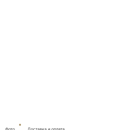
Фото
Доставка и оплата