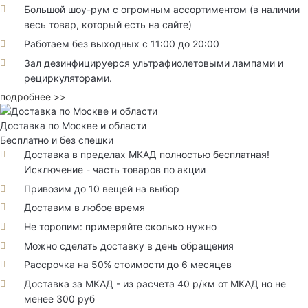
Большой шоу-рум с огромным ассортиментом (в наличии
весь товар, который есть на сайте)
Работаем без выходных с 11:00 до 20:00
Зал дезинфицируерся ультрафиолетовыми лампами и
рециркуляторами.
подробнее >>
Доставка по Москве и области
Бесплатно и без спешки
Доставка в пределах МКАД полностью бесплатная!
Исключение - часть товаров по акции
Привозим до 10 вещей на выбор
Доставим в любое время
Не торопим: примеряйте сколько нужно
Можно сделать доставку в день обращения
Рассрочка на 50% стоимости до 6 месяцев
Доставка за МКАД - из расчета 40 р/км от МКАД но не
менее 300 руб