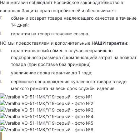
Наш магазин соблюдает Российское законодательство в
вопросах Защиты прав потребителей и обеспечивает:
обмен и возврат товара надлежащего качества в течение
14 дней;
гарантия на товар в течение сезона.
НО мы предоставляем и дополнительные
НАШИ гарантии
:
гарантированный обмен в случае неправильно
подобранного размера с компенсацией затрат на возврат
товара (при доставке без примерки)
увеличение срока гарантии до 1 года;
сервисное сопровождение купленного товара в виде
мелкого ремонта на весь срок службы изделия.