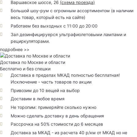
Варшавское шоссе, 26
(
схема проезда
)
Большой шоу-рум с огромным ассортиментом (в наличии
весь товар, который есть на сайте)
Работаем без выходных с 11:00 до 20:00
Зал дезинфицируерся ультрафиолетовыми лампами и
рециркуляторами.
подробнее >>
Доставка по Москве и области
Бесплатно и без спешки
Доставка в пределах МКАД полностью бесплатная!
Исключение - часть товаров по акции
Привозим до 10 вещей на выбор
Доставим в любое время
Не торопим: примеряйте сколько нужно
Можно сделать доставку в день обращения
Рассрочка на 50% стоимости до 6 месяцев
Доставка за МКАД - из расчета 40 р/км от МКАД но не