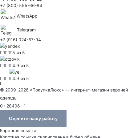
+7 (800) 555-66-84
WhatsApp
Telegram
+7 (916) 024-67-94
5 из 5
4.9 из 5
4.9 из 5
© 2009–2026 «ПокупкаЛюкс» — интернет-магазин верхней
одежды
0 : 28406 : 1
Оцените нашу работу
Короткая ссылка
Короткая ссылка скопирована в буфер обмена