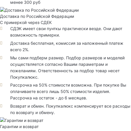
менее 300 руб
Доставка по Российской Федерации
С примеркой через СДЕК
СДЭК имеет свои пунткы практически везде. Они дают
возможность примерки.
Доставка бесплатная, комиссия за наложенный платеж
всего 2%.
Мы сами подберм размер. Подбор размеров и моделей
осуществляется согласно Вашим параметрам и
пожеланиям. Ответственность за подбор товар несет
Покупкалюкс.
Рассрочка на 50% стоимости возможна. При покупке Вы
оплачиваете всего лишь 50% стоимости изделия.
Рассрочка на остаток - до 6 месяцев.
Возврат и обмен. Покупкалюкс компенсирует все расходы
по возврату и обмену.
Гарантии и возврат