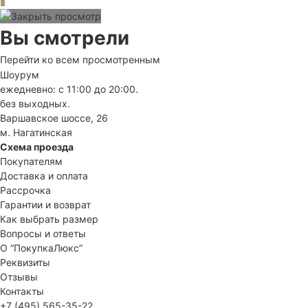
Вы смотрели
Перейти ко всем просмотренным
Шоурум
ежедневно: с 11:00 до 20:00.
без выходных.
Варшавское шоссе, 26
м. Нагатинская
Схема проезда
Покупателям
Доставка и оплата
Рассрочка
Гарантии и возврат
Как выбрать размер
Вопросы и ответы
О “ПокупкаЛюкс”
Реквизиты
Отзывы
Контакты
+7 (495) 565-35-22