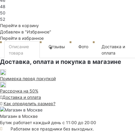
46
48
50
52
Перейти в корзину
Добавлен в "Избранное"
Перейти в избранное
Описание
Отзывы
Фото
Доставка и
0
товара
оплата
Доставка, оплата и покупка в магазине
Примерка перед покупкой
Рассрочка на 50%
Доставка и оплата
Как определить размер?
Магазин в Москве
Бутик работает каждый день с 11:00 до 20:00
Работаем все праздники без выходных.