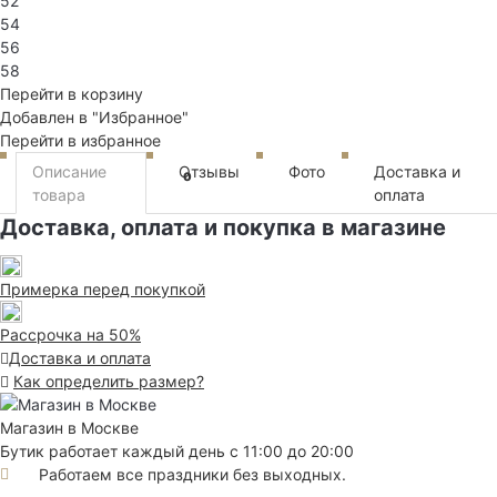
52
54
56
58
Перейти в корзину
Добавлен в "Избранное"
Перейти в избранное
Описание
Отзывы
Фото
Доставка и
0
товара
оплата
Доставка, оплата и покупка в магазине
Примерка перед покупкой
Рассрочка на 50%
Доставка и оплата
Как определить размер?
Магазин в Москве
Бутик работает каждый день с 11:00 до 20:00
Работаем все праздники без выходных.