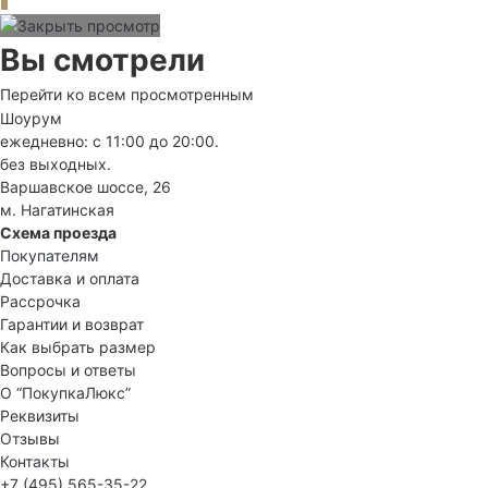
Вы смотрели
Перейти ко всем просмотренным
Шоурум
ежедневно: с 11:00 до 20:00.
без выходных.
Варшавское шоссе, 26
м. Нагатинская
Схема проезда
Покупателям
Доставка и оплата
Рассрочка
Гарантии и возврат
Как выбрать размер
Вопросы и ответы
О “ПокупкаЛюкс”
Реквизиты
Отзывы
Контакты
+7 (495) 565-35-22