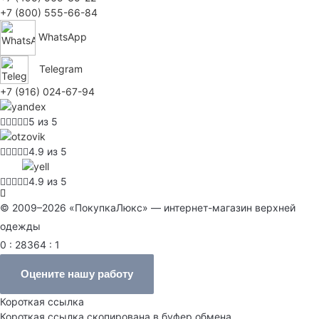
+7 (800) 555-66-84
WhatsApp
Telegram
+7 (916) 024-67-94
5 из 5
4.9 из 5
4.9 из 5
© 2009–2026 «ПокупкаЛюкс» — интернет-магазин верхней
одежды
0 : 28364 : 1
Оцените нашу работу
Короткая ссылка
Короткая ссылка скопирована в буфер обмена