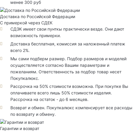
менее 300 руб
Доставка по Российской Федерации
С примеркой через СДЕК
СДЭК имеет свои пунткы практически везде. Они дают
возможность примерки.
Доставка бесплатная, комиссия за наложенный платеж
всего 2%.
Мы сами подберм размер. Подбор размеров и моделей
осуществляется согласно Вашим параметрам и
пожеланиям. Ответственность за подбор товар несет
Покупкалюкс.
Рассрочка на 50% стоимости возможна. При покупке Вы
оплачиваете всего лишь 50% стоимости изделия.
Рассрочка на остаток - до 6 месяцев.
Возврат и обмен. Покупкалюкс компенсирует все расходы
по возврату и обмену.
Гарантии и возврат