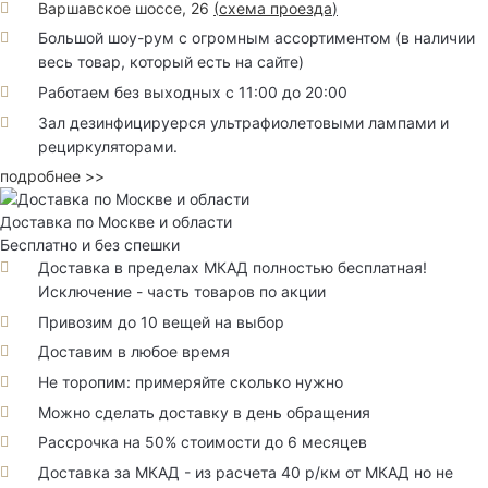
Варшавское шоссе, 26
(
схема проезда
)
Большой шоу-рум с огромным ассортиментом (в наличии
весь товар, который есть на сайте)
Работаем без выходных с 11:00 до 20:00
Зал дезинфицируерся ультрафиолетовыми лампами и
рециркуляторами.
подробнее >>
Доставка по Москве и области
Бесплатно и без спешки
Доставка в пределах МКАД полностью бесплатная!
Исключение - часть товаров по акции
Привозим до 10 вещей на выбор
Доставим в любое время
Не торопим: примеряйте сколько нужно
Можно сделать доставку в день обращения
Рассрочка на 50% стоимости до 6 месяцев
Доставка за МКАД - из расчета 40 р/км от МКАД но не