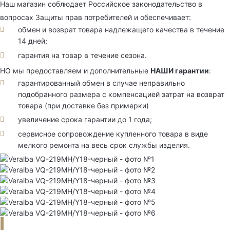
Наш магазин соблюдает Российское законодательство в
вопросах Защиты прав потребителей и обеспечивает:
обмен и возврат товара надлежащего качества в течение
14 дней;
гарантия на товар в течение сезона.
НО мы предоставляем и дополнительные
НАШИ гарантии
:
гарантированный обмен в случае неправильно
подобранного размера с компенсацией затрат на возврат
товара (при доставке без примерки)
увеличение срока гарантии до 1 года;
сервисное сопровождение купленного товара в виде
мелкого ремонта на весь срок службы изделия.