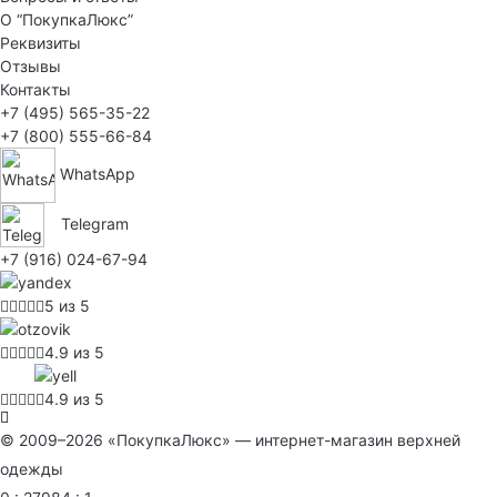
О “ПокупкаЛюкс”
Реквизиты
Отзывы
Контакты
+7 (495) 565-35-22
+7 (800) 555-66-84
WhatsApp
Telegram
+7 (916) 024-67-94
5 из 5
4.9 из 5
4.9 из 5
© 2009–2026 «ПокупкаЛюкс» — интернет-магазин верхней
одежды