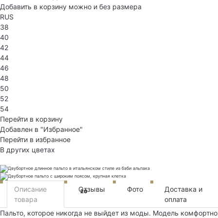
Добавить в корзину можно и без размера
RUS
38
40
42
44
46
48
50
52
54
Перейти в корзину
Добавлен в "Избранное"
Перейти в избранное
В других цветах
Описание
Отзывы
Фото
Доставка и
20
товара
оплата
Пальто, которое никогда не выйдет из моды. Модель комфортно