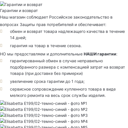
Гарантии и возврат
Наш магазин соблюдает Российское законодательство в
вопросах Защиты прав потребителей и обеспечивает:
обмен и возврат товара надлежащего качества в течение
14 дней;
гарантия на товар в течение сезона.
НО мы предоставляем и дополнительные
НАШИ гарантии
:
гарантированный обмен в случае неправильно
подобранного размера с компенсацией затрат на возврат
товара (при доставке без примерки)
увеличение срока гарантии до 1 года;
сервисное сопровождение купленного товара в виде
мелкого ремонта на весь срок службы изделия.