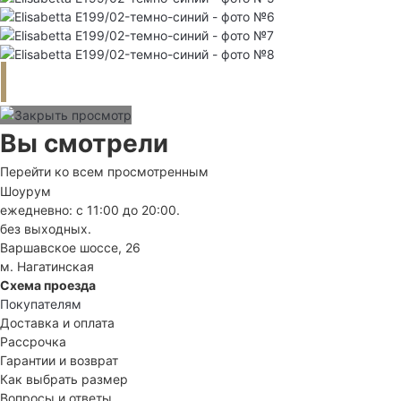
Вы смотрели
Перейти ко всем просмотренным
Шоурум
ежедневно: с 11:00 до 20:00.
без выходных.
Варшавское шоссе, 26
м. Нагатинская
Схема проезда
Покупателям
Доставка и оплата
Рассрочка
Гарантии и возврат
Как выбрать размер
Вопросы и ответы