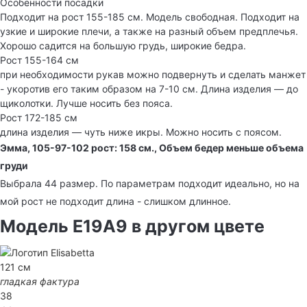
Особенности посадки
Подходит на рост 155-185 см. Модель свободная. Подходит на
узкие и широкие плечи, а также на разный объем предплечья.
Хорошо садится на большую грудь, широкие бедра.
Рост 155-164 см
при необходимости рукав можно подвернуть и сделать манжет
- укоротив его таким образом на 7-10 см. Длина изделия — до
щиколотки. Лучше носить без пояса.
Рост 172-185 см
длина изделия — чуть ниже икры. Можно носить с поясом.
Эмма, 105-97-102 рост: 158 см., Объем бедер меньше объема
груди
Выбрала 44 размер. По параметрам подходит идеально, но на
мой рост не подходит длина - слишком длинное.
Модель E19A9 в другом цвете
121 см
гладкая фактура
38