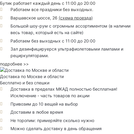
Бутик работает каждый день с 11:00 до 20:00
Работаем все праздники без выходных.
Варшавское шоссе, 26
(
схема проезда
)
Большой шоу-рум с огромным ассортиментом (в наличии
весь товар, который есть на сайте)
Работаем без выходных с 11:00 до 20:00
Зал дезинфицируерся ультрафиолетовыми лампами и
рециркуляторами.
подробнее >>
Доставка по Москве и области
Бесплатно и без спешки
Доставка в пределах МКАД полностью бесплатная!
Исключение - часть товаров по акции
Привозим до 10 вещей на выбор
Доставим в любое время
Не торопим: примеряйте сколько нужно
Можно сделать доставку в день обращения