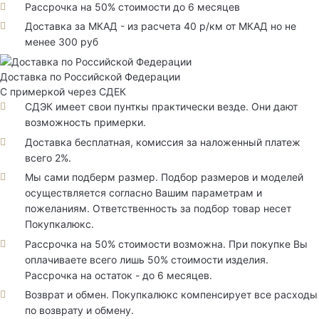
Рассрочка на 50% стоимости до 6 месяцев
Доставка за МКАД - из расчета 40 р/км от МКАД но не
менее 300 руб
Доставка по Российской Федерации
С примеркой через СДЕК
СДЭК имеет свои пунткы практически везде. Они дают
возможность примерки.
Доставка бесплатная, комиссия за наложенный платеж
всего 2%.
Мы сами подберм размер. Подбор размеров и моделей
осуществляется согласно Вашим параметрам и
пожеланиям. Ответственность за подбор товар несет
Покупкалюкс.
Рассрочка на 50% стоимости возможна. При покупке Вы
оплачиваете всего лишь 50% стоимости изделия.
Рассрочка на остаток - до 6 месяцев.
Возврат и обмен. Покупкалюкс компенсирует все расходы
по возврату и обмену.