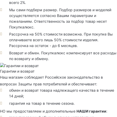
всего 2%.
Мы сами подберм размер. Подбор размеров и моделей
осуществляется согласно Вашим параметрам и
пожеланиям. Ответственность за подбор товар несет
Покупкалюкс.
Рассрочка на 50% стоимости возможна. При покупке Вы
оплачиваете всего лишь 50% стоимости изделия.
Рассрочка на остаток - до 6 месяцев.
Возврат и обмен. Покупкалюкс компенсирует все расходы
по возврату и обмену.
Гарантии и возврат
Наш магазин соблюдает Российское законодательство в
вопросах Защиты прав потребителей и обеспечивает:
обмен и возврат товара надлежащего качества в течение
14 дней;
гарантия на товар в течение сезона.
НО мы предоставляем и дополнительные
НАШИ гарантии
: