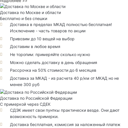
подробнее >>
Доставка по Москве и области
Бесплатно и без спешки
Доставка в пределах МКАД полностью бесплатная!
Исключение - часть товаров по акции
Привозим до 10 вещей на выбор
Доставим в любое время
Не торопим: примеряйте сколько нужно
Можно сделать доставку в день обращения
Рассрочка на 50% стоимости до 6 месяцев
Доставка за МКАД - из расчета 40 р/км от МКАД но не
менее 300 руб
Доставка по Российской Федерации
С примеркой через СДЕК
СДЭК имеет свои пунткы практически везде. Они дают
возможность примерки.
Доставка бесплатная, комиссия за наложенный платеж