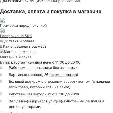
Длина пальто 87 см (измерен 44 российский).
Доставка, оплата и покупка в магазине
Примерка перед покупкой
Рассрочка на 50%
Доставка и оплата
Как определить размер?
Магазин в Москве
Бутик работает каждый день с 11:00 до 20:00
Работаем все праздники без выходных.
Варшавское шоссе, 26
(
схема проезда
)
Большой шоу-рум с огромным ассортиментом (в наличии
весь товар, который есть на сайте)
Работаем без выходных с 11:00 до 20:00
Зал дезинфицируерся ультрафиолетовыми лампами и
рециркуляторами.