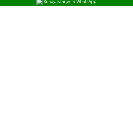
Консультация в WhatsApp