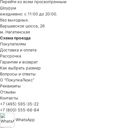
Перейти ко всем просмотренным
Шоурум
ежедневно: с 11:00 до 20:00.
без выходных.
Варшавское шоссе, 26
м. Нагатинская
Схема проезда
Покупателям
Доставка и оплата
Рассрочка
Гарантии и возврат
Как выбрать размер
Вопросы и ответы
О “ПокупкаЛюкс”
Реквизиты
Отзывы
Контакты
+7 (495) 565-35-22
+7 (800) 555-66-84
WhatsApp