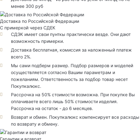
менее 300 руб
Доставка по Российской Федерации
С примеркой через СДЕК
СДЭК имеет свои пунткы практически везде. Они дают
возможность примерки.
Доставка бесплатная, комиссия за наложенный платеж
всего 2%.
Мы сами подберм размер. Подбор размеров и моделей
осуществляется согласно Вашим параметрам и
пожеланиям. Ответственность за подбор товар несет
Покупкалюкс.
Рассрочка на 50% стоимости возможна. При покупке Вы
оплачиваете всего лишь 50% стоимости изделия.
Рассрочка на остаток - до 6 месяцев.
Возврат и обмен. Покупкалюкс компенсирует все расходы
по возврату и обмену.
Гарантии и возврат