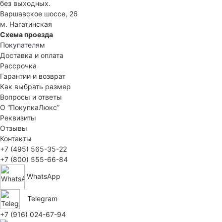
без выходных.
Варшавское шоссе, 26
м. Нагатинская
Схема проезда
Покупателям
Доставка и оплата
Рассрочка
Гарантии и возврат
Как выбрать размер
Вопросы и ответы
О “ПокупкаЛюкс”
Реквизиты
Отзывы
Контакты
+7 (495) 565-35-22
+7 (800) 555-66-84
WhatsApp
Telegram
+7 (916) 024-67-94