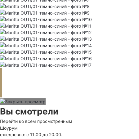
Вы смотрели
Перейти ко всем просмотренным
Шоурум
ежедневно: с 11:00 до 20:00.