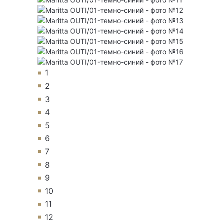
1
2
3
4
5
6
7
8
9
10
11
12