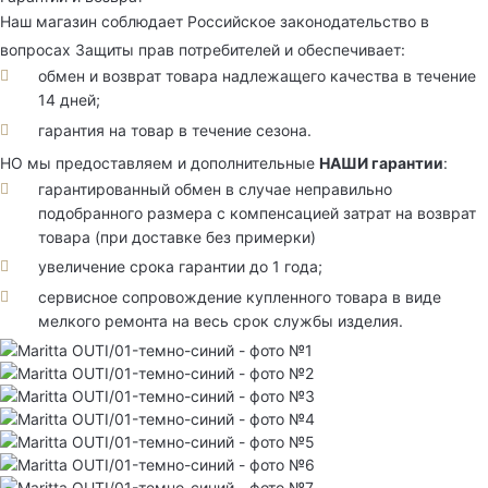
Наш магазин соблюдает Российское законодательство в
вопросах Защиты прав потребителей и обеспечивает:
обмен и возврат товара надлежащего качества в течение
14 дней;
гарантия на товар в течение сезона.
НО мы предоставляем и дополнительные
НАШИ гарантии
:
гарантированный обмен в случае неправильно
подобранного размера с компенсацией затрат на возврат
товара (при доставке без примерки)
увеличение срока гарантии до 1 года;
сервисное сопровождение купленного товара в виде
мелкого ремонта на весь срок службы изделия.