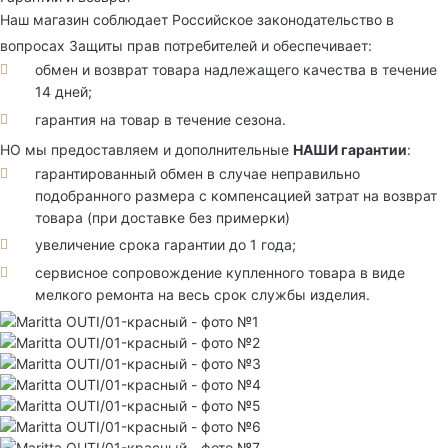
Наш магазин соблюдает Российское законодательство в
вопросах Защиты прав потребителей и обеспечивает:
обмен и возврат товара надлежащего качества в течение
14 дней;
гарантия на товар в течение сезона.
НО мы предоставляем и дополнительные
НАШИ гарантии
:
гарантированный обмен в случае неправильно
подобранного размера с компенсацией затрат на возврат
товара (при доставке без примерки)
увеличение срока гарантии до 1 года;
сервисное сопровождение купленного товара в виде
мелкого ремонта на весь срок службы изделия.