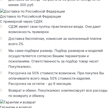
менее 300 руб
Доставка по Российской Федерации
С примеркой через СДЕК
СДЭК имеет свои пунткы практически везде. Они дают
возможность примерки.
Доставка бесплатная, комиссия за наложенный платеж
всего 2%.
Мы сами подберм размер. Подбор размеров и моделей
осуществляется согласно Вашим параметрам и
пожеланиям. Ответственность за подбор товар несет
Покупкалюкс.
Рассрочка на 50% стоимости возможна. При покупке Вы
оплачиваете всего лишь 50% стоимости изделия.
Рассрочка на остаток - до 6 месяцев.
Возврат и обмен. Покупкалюкс компенсирует все расходы
по возврату и обмену.
Гарантии и возврат