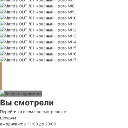
Вы смотрели
Перейти ко всем просмотренным
Шоурум
ежедневно: с 11:00 до 20:00.