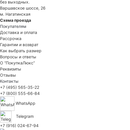
без выходных.
Варшавское шоссе, 26
м. Нагатинская
Схема проезда
Покупателям
Доставка и оплата
Рассрочка
Гарантии и возврат
Как выбрать размер
Вопросы и ответы
О “ПокупкаЛюкс”
Реквизиты
Отзывы
Контакты
+7 (495) 565-35-22
+7 (800) 555-66-84
WhatsApp
Telegram
+7 (916) 024-67-94