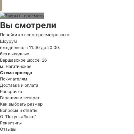
Вы смотрели
Перейти ко всем просмотренным
Шоурум
ежедневно: с 11:00 до 20:00.
без выходных.
Варшавское шоссе, 26
м. Нагатинская
Схема проезда
Покупателям
Доставка и оплата
Рассрочка
Гарантии и возврат
Как выбрать размер
Вопросы и ответы
О “ПокупкаЛюкс”
Реквизиты
Отзывы