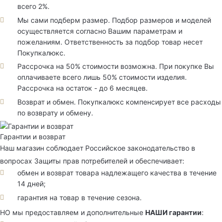
всего 2%.
Мы сами подберм размер. Подбор размеров и моделей
осуществляется согласно Вашим параметрам и
пожеланиям. Ответственность за подбор товар несет
Покупкалюкс.
Рассрочка на 50% стоимости возможна. При покупке Вы
оплачиваете всего лишь 50% стоимости изделия.
Рассрочка на остаток - до 6 месяцев.
Возврат и обмен. Покупкалюкс компенсирует все расходы
по возврату и обмену.
Гарантии и возврат
Наш магазин соблюдает Российское законодательство в
вопросах Защиты прав потребителей и обеспечивает:
обмен и возврат товара надлежащего качества в течение
14 дней;
гарантия на товар в течение сезона.
НО мы предоставляем и дополнительные
НАШИ гарантии
: