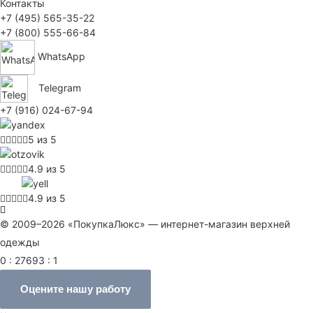
Контакты
+7 (495) 565-35-22
+7 (800) 555-66-84
WhatsApp
Telegram
+7 (916) 024-67-94
5 из 5
4.9 из 5
4.9 из 5
© 2009–2026 «ПокупкаЛюкс» — интернет-магазин верхней
одежды
0 : 27693 : 1
Оцените нашу работу