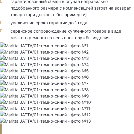
гарантированный обмен в случае неправильно
подобранного размера с компенсацией затрат на возврат
товара (при доставке без примерки)
увеличение срока гарантии до 1 года;
сервисное сопровождение купленного товара в виде
мелкого ремонта на весь срок службы изделия.