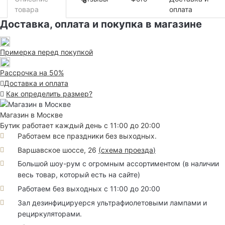
0
товара
оплата
Доставка, оплата и покупка в магазине
Примерка перед покупкой
Рассрочка на 50%
Доставка и оплата
Как определить размер?
Магазин в Москве
Бутик работает каждый день с 11:00 до 20:00
Работаем все праздники без выходных.
Варшавское шоссе, 26
(
схема проезда
)
Большой шоу-рум с огромным ассортиментом (в наличии
весь товар, который есть на сайте)
Работаем без выходных с 11:00 до 20:00
Зал дезинфицируерся ультрафиолетовыми лампами и
рециркуляторами.