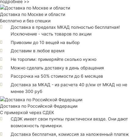
подробнее >>
Доставка по Москве и области
Бесплатно и без спешки
Доставка в пределах МКАД полностью бесплатная!
Исключение - часть товаров по акции
Привозим до 10 вещей на выбор
Доставим в любое время
Не торопим: примеряйте сколько нужно
Можно сделать доставку в день обращения
Рассрочка на 50% стоимости до 6 месяцев
Доставка за МКАД - из расчета 40 р/км от МКАД но не
менее 300 руб
Доставка по Российской Федерации
С примеркой через СДЕК
СДЭК имеет свои пунткы практически везде. Они дают
возможность примерки.
Доставка бесплатная, комиссия за наложенный платеж