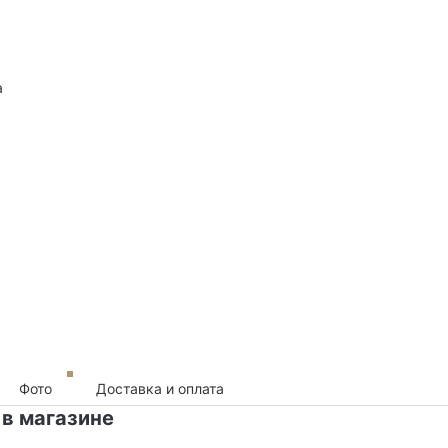
а
Фото
Доставка и оплата
 в магазине