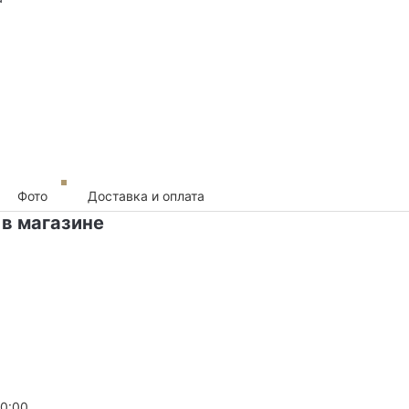
Фото
Доставка и оплата
 в магазине
20:00