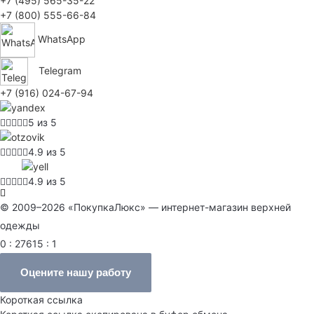
+7 (495) 565-35-22
+7 (800) 555-66-84
WhatsApp
Telegram
+7 (916) 024-67-94
5 из 5
4.9 из 5
4.9 из 5
© 2009–2026 «ПокупкаЛюкс» — интернет-магазин верхней
одежды
0 : 27615 : 1
Оцените нашу работу
Короткая ссылка