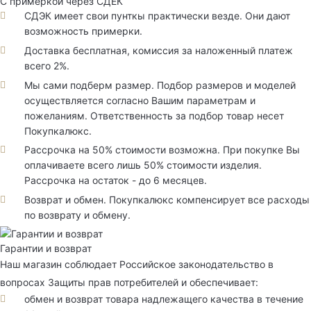
С примеркой через СДЕК
СДЭК имеет свои пунткы практически везде. Они дают
возможность примерки.
Доставка бесплатная, комиссия за наложенный платеж
всего 2%.
Мы сами подберм размер. Подбор размеров и моделей
осуществляется согласно Вашим параметрам и
пожеланиям. Ответственность за подбор товар несет
Покупкалюкс.
Рассрочка на 50% стоимости возможна. При покупке Вы
оплачиваете всего лишь 50% стоимости изделия.
Рассрочка на остаток - до 6 месяцев.
Возврат и обмен. Покупкалюкс компенсирует все расходы
по возврату и обмену.
Гарантии и возврат
Наш магазин соблюдает Российское законодательство в
вопросах Защиты прав потребителей и обеспечивает:
обмен и возврат товара надлежащего качества в течение