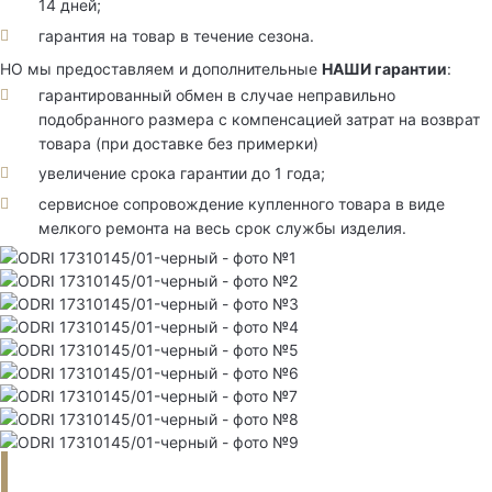
14 дней;
гарантия на товар в течение сезона.
НО мы предоставляем и дополнительные
НАШИ гарантии
:
гарантированный обмен в случае неправильно
подобранного размера с компенсацией затрат на возврат
товара (при доставке без примерки)
увеличение срока гарантии до 1 года;
сервисное сопровождение купленного товара в виде
мелкого ремонта на весь срок службы изделия.