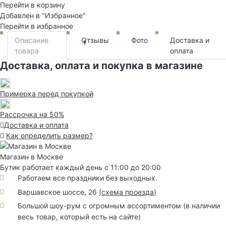
Перейти в корзину
Добавлен в "Избранное"
Перейти в избранное
Описание
Отзывы
Фото
Доставка и
1
товара
оплата
Доставка, оплата и покупка в магазине
Примерка перед покупкой
Рассрочка на 50%
Доставка и оплата
Как определить размер?
Магазин в Москве
Бутик работает каждый день с 11:00 до 20:00
Работаем все праздники без выходных.
Варшавское шоссе, 26
(
схема проезда
)
Большой шоу-рум с огромным ассортиментом (в наличии
весь товар, который есть на сайте)