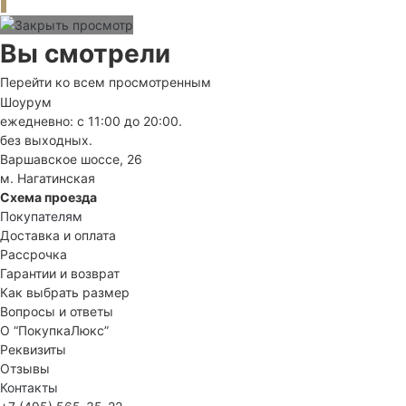
Вы смотрели
Перейти ко всем просмотренным
Шоурум
ежедневно: с 11:00 до 20:00.
без выходных.
Варшавское шоссе, 26
м. Нагатинская
Схема проезда
Покупателям
Доставка и оплата
Рассрочка
Гарантии и возврат
Как выбрать размер
Вопросы и ответы
О “ПокупкаЛюкс”
Реквизиты
Отзывы
Контакты