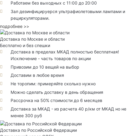
Работаем без выходных с 11:00 до 20:00
Зал дезинфицируерся ультрафиолетовыми лампами и
рециркуляторами.
подробнее >>
Доставка по Москве и области
Бесплатно и без спешки
Доставка в пределах МКАД полностью бесплатная!
Исключение - часть товаров по акции
Привозим до 10 вещей на выбор
Доставим в любое время
Не торопим: примеряйте сколько нужно
Можно сделать доставку в день обращения
Рассрочка на 50% стоимости до 6 месяцев
Доставка за МКАД - из расчета 40 р/км от МКАД но не
менее 300 руб
Доставка по Российской Федерации