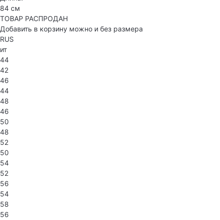
84 см
ТОВАР РАСПРОДАН
Добавить в корзину можно и без размера
RUS
ит
44
42
46
44
48
46
50
48
52
50
54
52
56
54
58
56