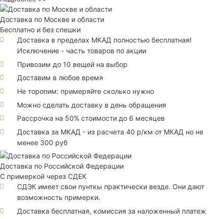
Доставка по Москве и области
Бесплатно и без спешки
Доставка в пределах МКАД полностью бесплатная!
Исключение - часть товаров по акции
Привозим до 10 вещей на выбор
Доставим в любое время
Не торопим: примеряйте сколько нужно
Можно сделать доставку в день обращения
Рассрочка на 50% стоимости до 6 месяцев
Доставка за МКАД - из расчета 40 р/км от МКАД но не
менее 300 руб
Доставка по Российской Федерации
С примеркой через СДЕК
СДЭК имеет свои пунткы практически везде. Они дают
возможность примерки.
Доставка бесплатная, комиссия за наложенный платеж