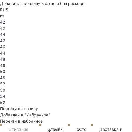
Добавить в корзину можно и без размера
RUS
ит
42
40
44
42
46
44
48
46
50
48
52
50
54
52
Перейти в корзину
Добавлен в "Избранное"
Перейти в избранное
Описание
Отзывы
Фото
Доставка и
0