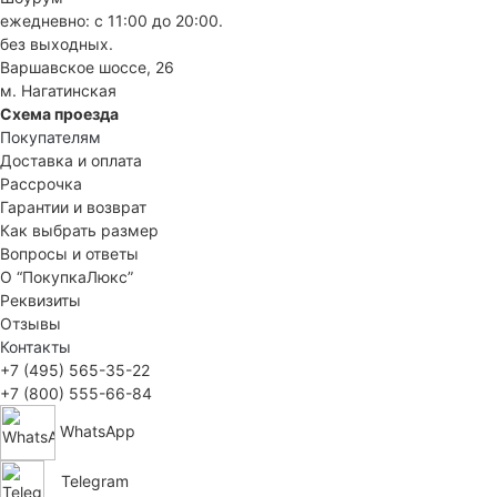
ежедневно: с 11:00 до 20:00.
без выходных.
Варшавское шоссе, 26
м. Нагатинская
Схема проезда
Покупателям
Доставка и оплата
Рассрочка
Гарантии и возврат
Как выбрать размер
Вопросы и ответы
О “ПокупкаЛюкс”
Реквизиты
Отзывы
Контакты
+7 (495) 565-35-22
+7 (800) 555-66-84
WhatsApp
Telegram