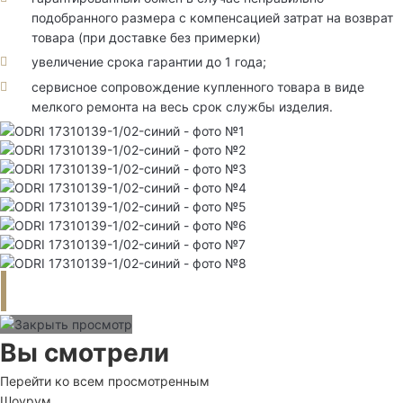
подобранного размера с компенсацией затрат на возврат
товара (при доставке без примерки)
увеличение срока гарантии до 1 года;
сервисное сопровождение купленного товара в виде
мелкого ремонта на весь срок службы изделия.
Вы смотрели
Перейти ко всем просмотренным
Шоурум