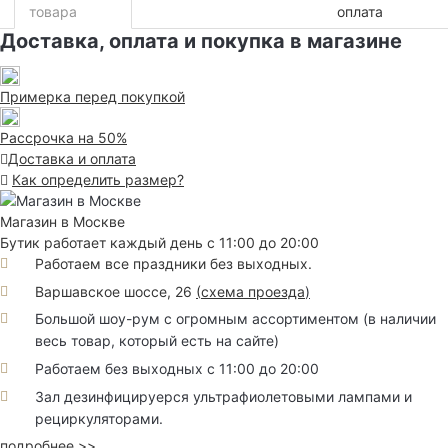
товара
оплата
Доставка, оплата и покупка в магазине
Примерка перед покупкой
Рассрочка на 50%
Доставка и оплата
Как определить размер?
Магазин в Москве
Бутик работает каждый день с 11:00 до 20:00
Работаем все праздники без выходных.
Варшавское шоссе, 26
(
схема проезда
)
Большой шоу-рум с огромным ассортиментом (в наличии
весь товар, который есть на сайте)
Работаем без выходных с 11:00 до 20:00
Зал дезинфицируерся ультрафиолетовыми лампами и
рециркуляторами.
подробнее >>