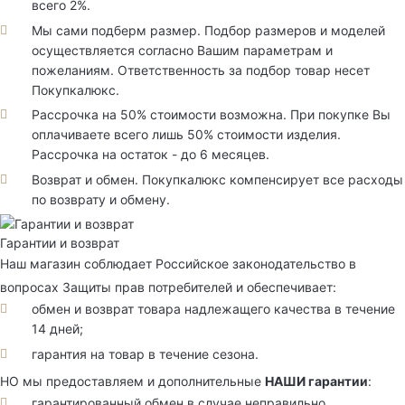
всего 2%.
Мы сами подберм размер. Подбор размеров и моделей
осуществляется согласно Вашим параметрам и
пожеланиям. Ответственность за подбор товар несет
Покупкалюкс.
Рассрочка на 50% стоимости возможна. При покупке Вы
оплачиваете всего лишь 50% стоимости изделия.
Рассрочка на остаток - до 6 месяцев.
Возврат и обмен. Покупкалюкс компенсирует все расходы
по возврату и обмену.
Гарантии и возврат
Наш магазин соблюдает Российское законодательство в
вопросах Защиты прав потребителей и обеспечивает:
обмен и возврат товара надлежащего качества в течение
14 дней;
гарантия на товар в течение сезона.
НО мы предоставляем и дополнительные
НАШИ гарантии
:
гарантированный обмен в случае неправильно