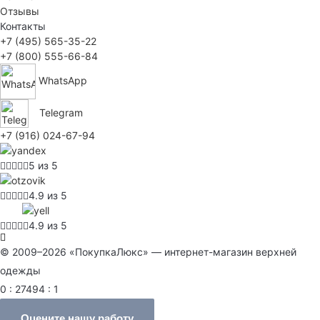
Отзывы
Контакты
+7 (495) 565-35-22
+7 (800) 555-66-84
WhatsApp
Telegram
+7 (916) 024-67-94
5 из 5
4.9 из 5
4.9 из 5
© 2009–2026 «ПокупкаЛюкс» — интернет-магазин верхней
одежды
0 : 27494 : 1
Оцените нашу работу