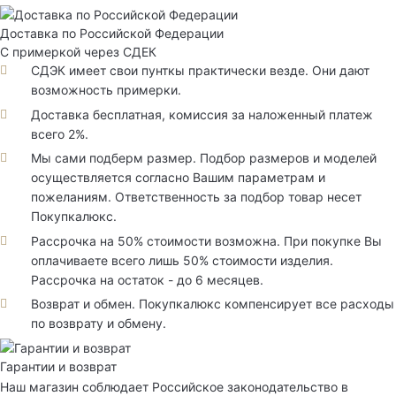
Доставка по Российской Федерации
С примеркой через СДЕК
СДЭК имеет свои пунткы практически везде. Они дают
возможность примерки.
Доставка бесплатная, комиссия за наложенный платеж
всего 2%.
Мы сами подберм размер. Подбор размеров и моделей
осуществляется согласно Вашим параметрам и
пожеланиям. Ответственность за подбор товар несет
Покупкалюкс.
Рассрочка на 50% стоимости возможна. При покупке Вы
оплачиваете всего лишь 50% стоимости изделия.
Рассрочка на остаток - до 6 месяцев.
Возврат и обмен. Покупкалюкс компенсирует все расходы
по возврату и обмену.
Гарантии и возврат
Наш магазин соблюдает Российское законодательство в