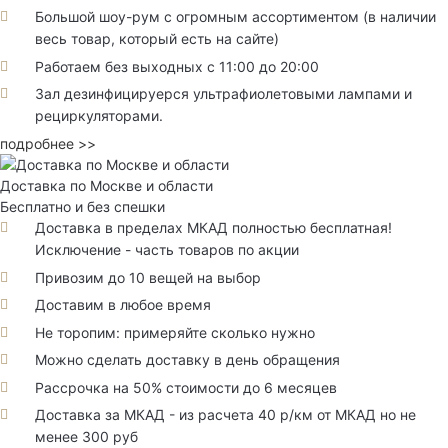
Большой шоу-рум с огромным ассортиментом (в наличии
весь товар, который есть на сайте)
Работаем без выходных с 11:00 до 20:00
Зал дезинфицируерся ультрафиолетовыми лампами и
рециркуляторами.
подробнее >>
Доставка по Москве и области
Бесплатно и без спешки
Доставка в пределах МКАД полностью бесплатная!
Исключение - часть товаров по акции
Привозим до 10 вещей на выбор
Доставим в любое время
Не торопим: примеряйте сколько нужно
Можно сделать доставку в день обращения
Рассрочка на 50% стоимости до 6 месяцев
Доставка за МКАД - из расчета 40 р/км от МКАД но не
менее 300 руб