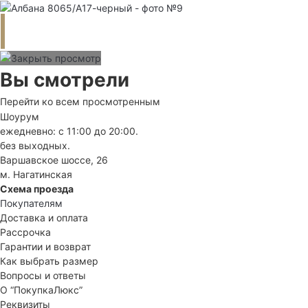
Вы смотрели
Перейти ко всем просмотренным
Шоурум
ежедневно: с 11:00 до 20:00.
без выходных.
Варшавское шоссе, 26
м. Нагатинская
Схема проезда
Покупателям
Доставка и оплата
Рассрочка
Гарантии и возврат
Как выбрать размер
Вопросы и ответы
О “ПокупкаЛюкс”
Реквизиты