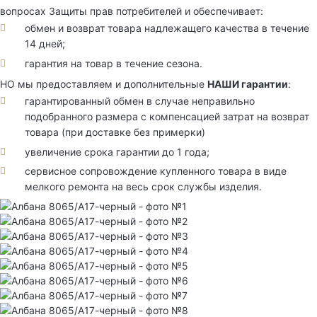
вопросах Защиты прав потребителей и обеспечивает:
обмен и возврат товара надлежащего качества в течение
14 дней;
гарантия на товар в течение сезона.
НО мы предоставляем и дополнительные
НАШИ гарантии
:
гарантированный обмен в случае неправильно
подобранного размера с компенсацией затрат на возврат
товара (при доставке без примерки)
увеличение срока гарантии до 1 года;
сервисное сопровождение купленного товара в виде
мелкого ремонта на весь срок службы изделия.