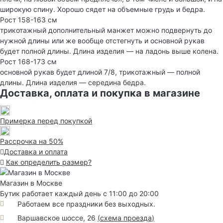
широкую спину. Хорошо сядет на объемные грудь и бедра.
Рост 158-163 см
трикотажный дополнительный манжет можно подвернуть до
нужной длины или же вообще отстегнуть и основной рукав
будет полной длины. Длина изделия — на ладонь выше колена.
Рост 168-173 см
основной рукав будет длиной 7/8, трикотажный — полной
длины. Длина изделия — середина бедра.
Доставка, оплата и покупка в магазине
Примерка перед покупкой
Рассрочка на 50%
Доставка и оплата
Как определить размер?
Магазин в Москве
Бутик работает каждый день с 11:00 до 20:00
Работаем все праздники без выходных.
Варшавское шоссе, 26
(
схема проезда
)