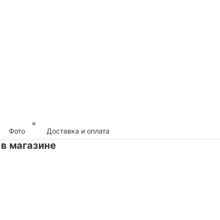
Фото
Доставка и оплата
 в магазине