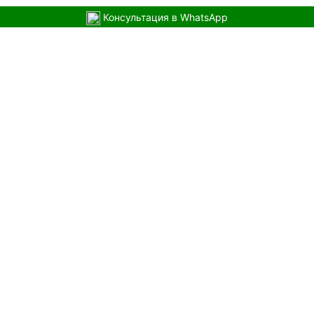
Консультация в WhatsApp