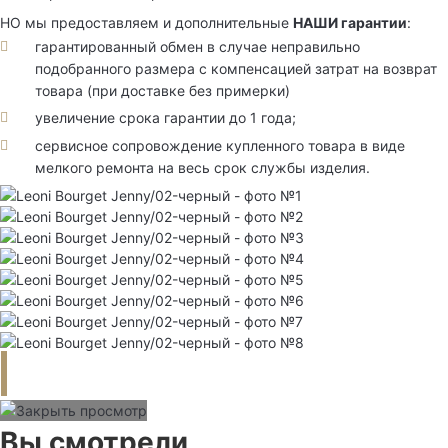
НО мы предоставляем и дополнительные
НАШИ гарантии
:
гарантированный обмен в случае неправильно
подобранного размера с компенсацией затрат на возврат
товара (при доставке без примерки)
увеличение срока гарантии до 1 года;
сервисное сопровождение купленного товара в виде
мелкого ремонта на весь срок службы изделия.
Вы смотрели