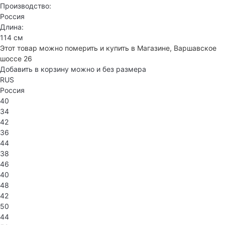
Производство:
Россия
Длина:
114 см
Этот товар можно померить и купить в Магазине, Варшавское
шоссе 26
Добавить в корзину можно и без размера
RUS
Россия
40
34
42
36
44
38
46
40
48
42
50
44