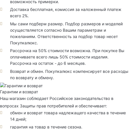
возможность примерки.
Доставка бесплатная, комиссия за наложенный платеж
всего 2%.
Мы сами подберм размер. Подбор размеров и моделей
осуществляется согласно Вашим параметрам и
пожеланиям. Ответственность за подбор товар несет
Покупкалюкс.
Рассрочка на 50% стоимости возможна. При покупке Вы
оплачиваете всего лишь 50% стоимости изделия.
Рассрочка на остаток - до 6 месяцев.
Возврат и обмен. Покупкалюкс компенсирует все расходы
по возврату и обмену.
Гарантии и возврат
Наш магазин соблюдает Российское законодательство в
вопросах Защиты прав потребителей и обеспечивает:
обмен и возврат товара надлежащего качества в течение
14 дней;
гарантия на товар в течение сезона.