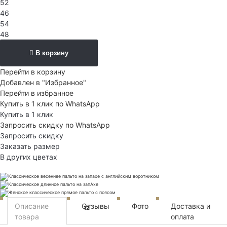
52
46
54
48
В корзину
Перейти в корзину
Добавлен в "Избранное"
Перейти в избранное
Купить в 1 клик по WhatsApp
Купить в 1 клик
Запросить скидку по WhatsApp
Запросить скидку
Заказать размер
В других цветах
Описание
Отзывы
Фото
Доставка и
12
товара
оплата