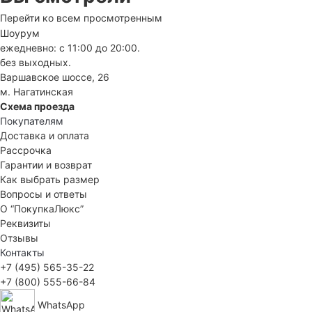
Перейти ко всем просмотренным
Шоурум
ежедневно: с 11:00 до 20:00.
без выходных.
Варшавское шоссе, 26
м. Нагатинская
Схема проезда
Покупателям
Доставка и оплата
Рассрочка
Гарантии и возврат
Как выбрать размер
Вопросы и ответы
О “ПокупкаЛюкс”
Реквизиты
Отзывы
Контакты
+7 (495) 565-35-22
+7 (800) 555-66-84
WhatsApp