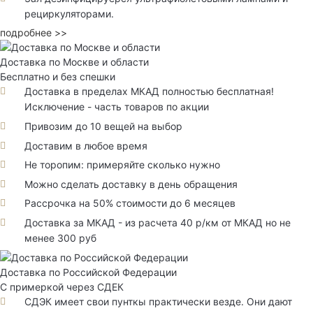
рециркуляторами.
подробнее >>
Доставка по Москве и области
Бесплатно и без спешки
Доставка в пределах МКАД полностью бесплатная!
Исключение - часть товаров по акции
Привозим до 10 вещей на выбор
Доставим в любое время
Не торопим: примеряйте сколько нужно
Можно сделать доставку в день обращения
Рассрочка на 50% стоимости до 6 месяцев
Доставка за МКАД - из расчета 40 р/км от МКАД но не
менее 300 руб
Доставка по Российской Федерации
С примеркой через СДЕК
СДЭК имеет свои пунткы практически везде. Они дают