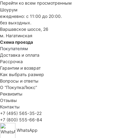
Перейти ко всем просмотренным
Шоурум
ежедневно: с 11:00 до 20:00.
без выходных.
Варшавское шоссе, 26
м. Нагатинская
Схема проезда
Покупателям
Доставка и оплата
Рассрочка
Гарантии и возврат
Как выбрать размер
Вопросы и ответы
О “ПокупкаЛюкс”
Реквизиты
Отзывы
Контакты
+7 (495) 565-35-22
+7 (800) 555-66-84
WhatsApp