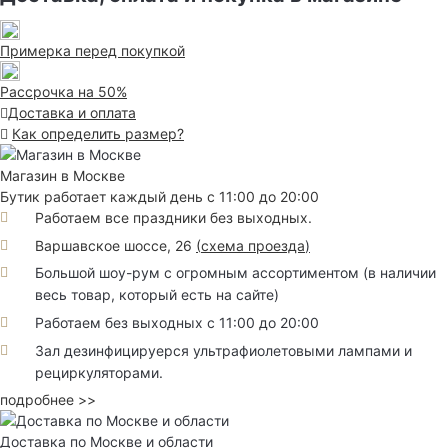
Примерка перед покупкой
Рассрочка на 50%
Доставка и оплата
Как определить размер?
Магазин в Москве
Бутик работает каждый день с 11:00 до 20:00
Работаем все праздники без выходных.
Варшавское шоссе, 26
(
схема проезда
)
Большой шоу-рум с огромным ассортиментом (в наличии
весь товар, который есть на сайте)
Работаем без выходных с 11:00 до 20:00
Зал дезинфицируерся ультрафиолетовыми лампами и
рециркуляторами.
подробнее >>
Доставка по Москве и области