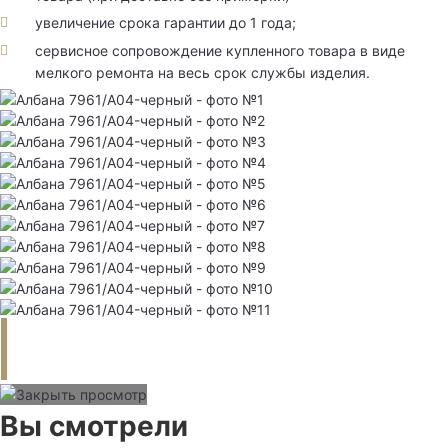
увеличение срока гарантии до 1 года;
сервисное сопровождение купленного товара в виде
мелкого ремонта на весь срок службы изделия.
Вы смотрели