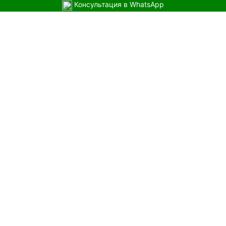
Консультация в WhatsApp