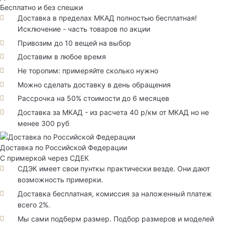
Бесплатно и без спешки
Доставка в пределах МКАД полностью бесплатная!
Исключение - часть товаров по акции
Привозим до 10 вещей на выбор
Доставим в любое время
Не торопим: примеряйте сколько нужно
Можно сделать доставку в день обращения
Рассрочка на 50% стоимости до 6 месяцев
Доставка за МКАД - из расчета 40 р/км от МКАД но не
менее 300 руб
Доставка по Российской Федерации
С примеркой через СДЕК
СДЭК имеет свои пунткы практически везде. Они дают
возможность примерки.
Доставка бесплатная, комиссия за наложенный платеж
всего 2%.
Мы сами подберм размер. Подбор размеров и моделей