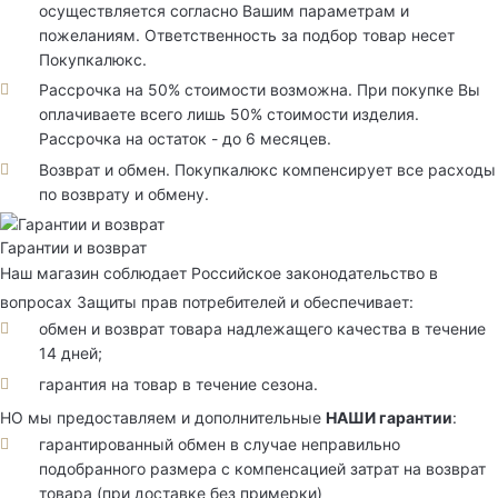
осуществляется согласно Вашим параметрам и
пожеланиям. Ответственность за подбор товар несет
Покупкалюкс.
Рассрочка на 50% стоимости возможна. При покупке Вы
оплачиваете всего лишь 50% стоимости изделия.
Рассрочка на остаток - до 6 месяцев.
Возврат и обмен. Покупкалюкс компенсирует все расходы
по возврату и обмену.
Гарантии и возврат
Наш магазин соблюдает Российское законодательство в
вопросах Защиты прав потребителей и обеспечивает:
обмен и возврат товара надлежащего качества в течение
14 дней;
гарантия на товар в течение сезона.
НО мы предоставляем и дополнительные
НАШИ гарантии
:
гарантированный обмен в случае неправильно
подобранного размера с компенсацией затрат на возврат
товара (при доставке без примерки)