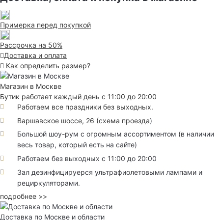
Примерка перед покупкой
Рассрочка на 50%
Доставка и оплата
Как определить размер?
Магазин в Москве
Бутик работает каждый день с 11:00 до 20:00
Работаем все праздники без выходных.
Варшавское шоссе, 26
(
схема проезда
)
Большой шоу-рум с огромным ассортиментом (в наличии
весь товар, который есть на сайте)
Работаем без выходных с 11:00 до 20:00
Зал дезинфицируерся ультрафиолетовыми лампами и
рециркуляторами.
подробнее >>
Доставка по Москве и области