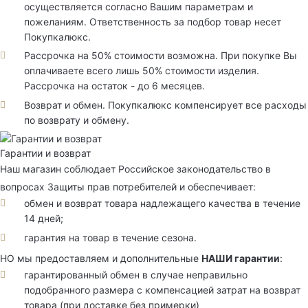
осуществляется согласно Вашим параметрам и
пожеланиям. Ответственность за подбор товар несет
Покупкалюкс.
Рассрочка на 50% стоимости возможна. При покупке Вы
оплачиваете всего лишь 50% стоимости изделия.
Рассрочка на остаток - до 6 месяцев.
Возврат и обмен. Покупкалюкс компенсирует все расходы
по возврату и обмену.
Гарантии и возврат
Наш магазин соблюдает Российское законодательство в
вопросах Защиты прав потребителей и обеспечивает:
обмен и возврат товара надлежащего качества в течение
14 дней;
гарантия на товар в течение сезона.
НО мы предоставляем и дополнительные
НАШИ гарантии
:
гарантированный обмен в случае неправильно
подобранного размера с компенсацией затрат на возврат
товара (при доставке без примерки)