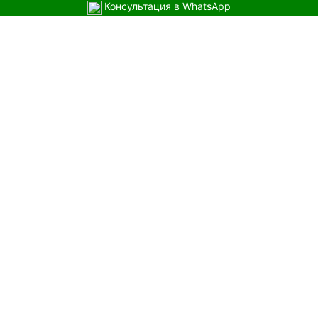
Консультация в WhatsApp