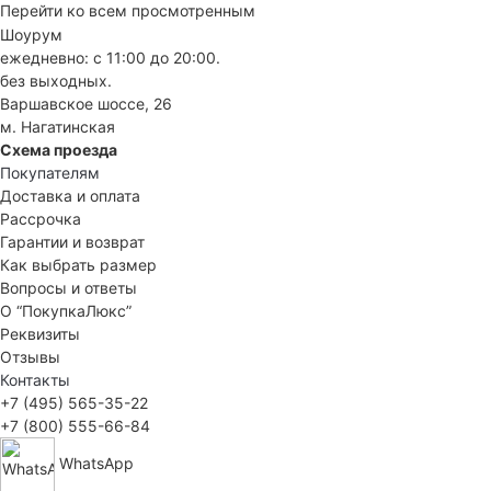
Перейти ко всем просмотренным
Шоурум
ежедневно: с 11:00 до 20:00.
без выходных.
Варшавское шоссе, 26
м. Нагатинская
Схема проезда
Покупателям
Доставка и оплата
Рассрочка
Гарантии и возврат
Как выбрать размер
Вопросы и ответы
О “ПокупкаЛюкс”
Реквизиты
Отзывы
Контакты
+7 (495) 565-35-22
+7 (800) 555-66-84
WhatsApp