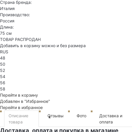
Страна бренда:
Италия
Производство:
Россия
Длина:
75 см
ТОВАР РАСПРОДАН
Добавить в корзину можно и без размера
RUS
48
50
52
54
56
58
Перейти в корзину
Добавлен в "Избранное"
Перейти в избранное
Описание
Отзывы
Фото
Доставка и
2
товара
оплата
Доставка, оплата и покупка в магазине