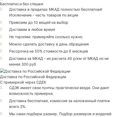
Бесплатно и без спешки
Доставка в пределах МКАД полностью бесплатная!
Исключение - часть товаров по акции
Привозим до 10 вещей на выбор
Доставим в любое время
Не торопим: примеряйте сколько нужно
Можно сделать доставку в день обращения
Рассрочка на 50% стоимости до 6 месяцев
Доставка за МКАД - из расчета 40 р/км от МКАД но не
менее 300 руб
Доставка по Российской Федерации
С примеркой через СДЕК
СДЭК имеет свои пунткы практически везде. Они дают
возможность примерки.
Доставка бесплатная, комиссия за наложенный платеж
всего 2%.
Мы сами подберм размер. Подбор размеров и моделей