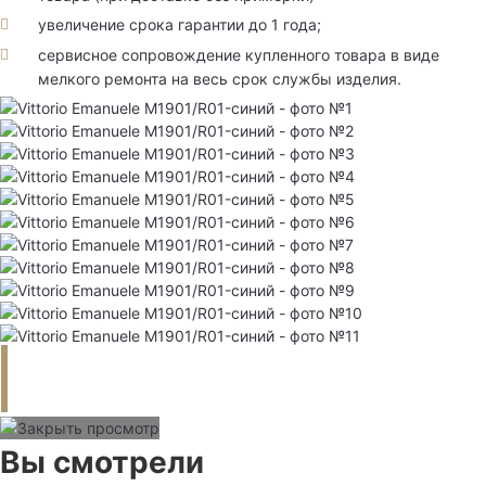
увеличение срока гарантии до 1 года;
сервисное сопровождение купленного товара в виде
мелкого ремонта на весь срок службы изделия.
Вы смотрели