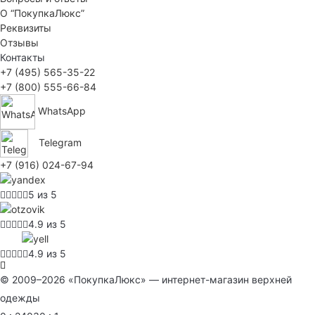
О “ПокупкаЛюкс”
Реквизиты
Отзывы
Контакты
+7 (495) 565-35-22
+7 (800) 555-66-84
WhatsApp
Telegram
+7 (916) 024-67-94
5 из 5
4.9 из 5
4.9 из 5
© 2009–2026 «ПокупкаЛюкс» — интернет-магазин верхней
одежды