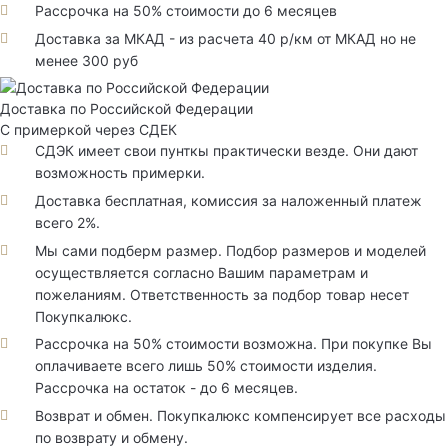
Рассрочка на 50% стоимости до 6 месяцев
Доставка за МКАД - из расчета 40 р/км от МКАД но не
менее 300 руб
Доставка по Российской Федерации
С примеркой через СДЕК
СДЭК имеет свои пунткы практически везде. Они дают
возможность примерки.
Доставка бесплатная, комиссия за наложенный платеж
всего 2%.
Мы сами подберм размер. Подбор размеров и моделей
осуществляется согласно Вашим параметрам и
пожеланиям. Ответственность за подбор товар несет
Покупкалюкс.
Рассрочка на 50% стоимости возможна. При покупке Вы
оплачиваете всего лишь 50% стоимости изделия.
Рассрочка на остаток - до 6 месяцев.
Возврат и обмен. Покупкалюкс компенсирует все расходы
по возврату и обмену.