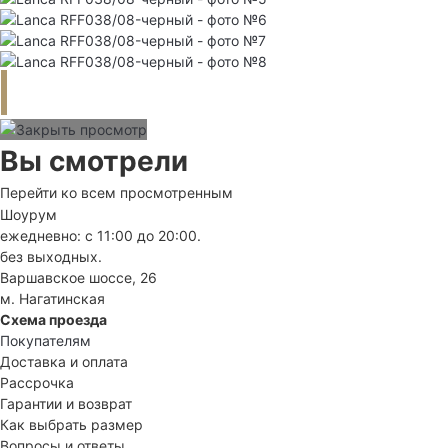
Вы смотрели
Перейти ко всем просмотренным
Шоурум
ежедневно: с 11:00 до 20:00.
без выходных.
Варшавское шоссе, 26
м. Нагатинская
Схема проезда
Покупателям
Доставка и оплата
Рассрочка
Гарантии и возврат
Как выбрать размер
Вопросы и ответы