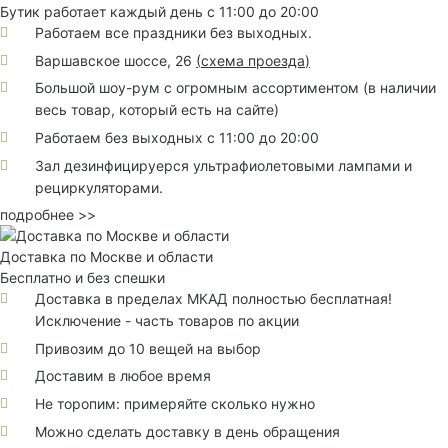
Бутик работает каждый день с 11:00 до 20:00
Работаем все праздники без выходных.
Варшавское шоссе, 26
(
схема проезда
)
Большой шоу-рум с огромным ассортиментом (в наличии
весь товар, который есть на сайте)
Работаем без выходных с 11:00 до 20:00
Зал дезинфицируерся ультрафиолетовыми лампами и
рециркуляторами.
подробнее >>
Доставка по Москве и области
Бесплатно и без спешки
Доставка в пределах МКАД полностью бесплатная!
Исключение - часть товаров по акции
Привозим до 10 вещей на выбор
Доставим в любое время
Не торопим: примеряйте сколько нужно
Можно сделать доставку в день обращения