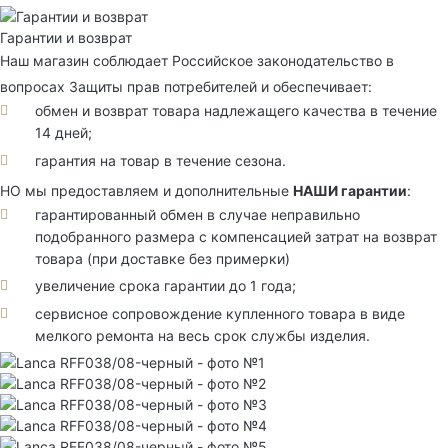
Гарантии и возврат
Наш магазин соблюдает Российское законодательство в
вопросах Защиты прав потребителей и обеспечивает:
обмен и возврат товара надлежащего качества в течение
14 дней;
гарантия на товар в течение сезона.
НО мы предоставляем и дополнительные
НАШИ гарантии
:
гарантированный обмен в случае неправильно
подобранного размера с компенсацией затрат на возврат
товара (при доставке без примерки)
увеличение срока гарантии до 1 года;
сервисное сопровождение купленного товара в виде
мелкого ремонта на весь срок службы изделия.