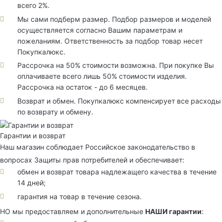
всего 2%.
Мы сами подберм размер. Подбор размеров и моделей
осуществляется согласно Вашим параметрам и
пожеланиям. Ответственность за подбор товар несет
Покупкалюкс.
Рассрочка на 50% стоимости возможна. При покупке Вы
оплачиваете всего лишь 50% стоимости изделия.
Рассрочка на остаток - до 6 месяцев.
Возврат и обмен. Покупкалюкс компенсирует все расходы
по возврату и обмену.
Гарантии и возврат
Наш магазин соблюдает Российское законодательство в
вопросах Защиты прав потребителей и обеспечивает:
обмен и возврат товара надлежащего качества в течение
14 дней;
гарантия на товар в течение сезона.
НО мы предоставляем и дополнительные
НАШИ гарантии
: