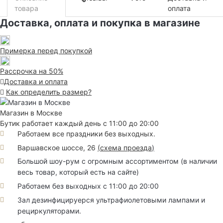
0
товара
оплата
Доставка, оплата и покупка в магазине
Примерка перед покупкой
Рассрочка на 50%
Доставка и оплата
Как определить размер?
Магазин в Москве
Бутик работает каждый день с 11:00 до 20:00
Работаем все праздники без выходных.
Варшавское шоссе, 26
(
схема проезда
)
Большой шоу-рум с огромным ассортиментом (в наличии
весь товар, который есть на сайте)
Работаем без выходных с 11:00 до 20:00
Зал дезинфицируерся ультрафиолетовыми лампами и
рециркуляторами.