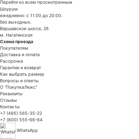
Перейти ко всем просмотренным
Шоурум
ежедневно: с 11:00 до 20:00.
без выходных.
Варшавское шоссе, 26
м. Нагатинская
Схема проезда
Покупателям
Доставка и оплата
Рассрочка
Гарантии и возврат
Как выбрать размер
Вопросы и ответы
О “ПокупкаЛюкс”
Реквизиты
Отзывы
Контакты
+7 (495) 565-35-22
+7 (800) 555-66-84
WhatsApp