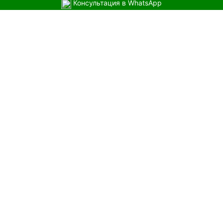
Консультация в WhatsApp