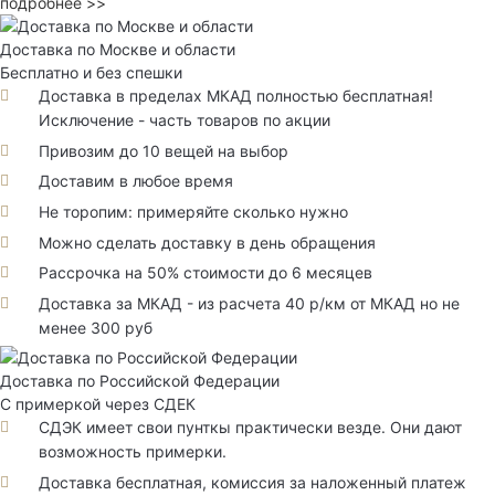
подробнее >>
Доставка по Москве и области
Бесплатно и без спешки
Доставка в пределах МКАД полностью бесплатная!
Исключение - часть товаров по акции
Привозим до 10 вещей на выбор
Доставим в любое время
Не торопим: примеряйте сколько нужно
Можно сделать доставку в день обращения
Рассрочка на 50% стоимости до 6 месяцев
Доставка за МКАД - из расчета 40 р/км от МКАД но не
менее 300 руб
Доставка по Российской Федерации
С примеркой через СДЕК
СДЭК имеет свои пунткы практически везде. Они дают
возможность примерки.
Доставка бесплатная, комиссия за наложенный платеж