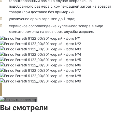
гарантированный обмен в случае неправильно
подобранного размера с компенсацией затрат на возврат
товара (при доставке без примерки)
увеличение срока гарантии до 1 года;
сервисное сопровождение купленного товара в виде
мелкого ремонта на весь срок службы изделия.
Вы смотрели