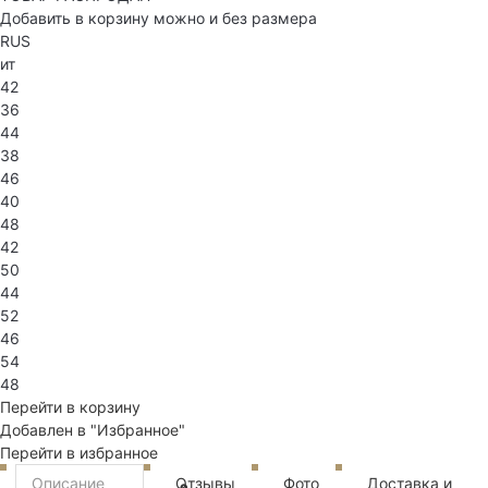
Добавить в корзину можно и без размера
RUS
ит
42
36
44
38
46
40
48
42
50
44
52
46
54
48
Перейти в корзину
Добавлен в "Избранное"
Перейти в избранное
Описание
Отзывы
Фото
Доставка и