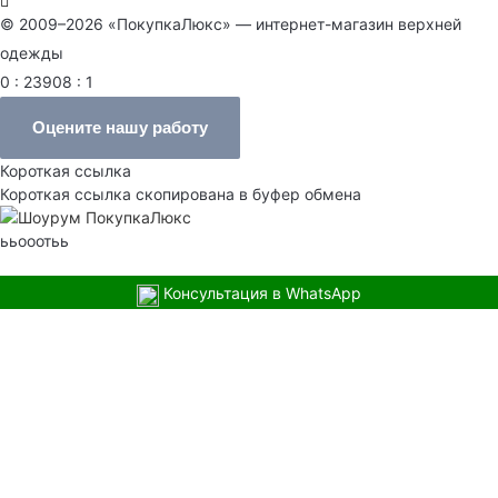
© 2009–2026 «ПокупкаЛюкс» — интернет-магазин верхней
одежды
0 : 23908 : 1
Оцените нашу работу
Короткая ссылка
Короткая ссылка скопирована в буфер обмена
ььооотьь
Консультация в WhatsApp