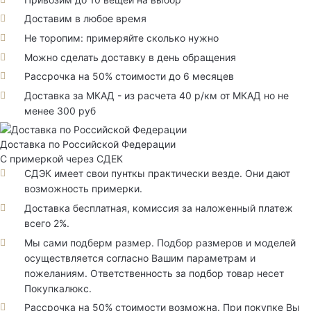
Доставим в любое время
Не торопим: примеряйте сколько нужно
Можно сделать доставку в день обращения
Рассрочка на 50% стоимости до 6 месяцев
Доставка за МКАД - из расчета 40 р/км от МКАД но не
менее 300 руб
Доставка по Российской Федерации
С примеркой через СДЕК
СДЭК имеет свои пунткы практически везде. Они дают
возможность примерки.
Доставка бесплатная, комиссия за наложенный платеж
всего 2%.
Мы сами подберм размер. Подбор размеров и моделей
осуществляется согласно Вашим параметрам и
пожеланиям. Ответственность за подбор товар несет
Покупкалюкс.
Рассрочка на 50% стоимости возможна. При покупке Вы