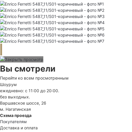
Вы смотрели
Перейти ко всем просмотренным
Шоурум
ежедневно: с 11:00 до 20:00.
без выходных.
Варшавское шоссе, 26
м. Нагатинская
Схема проезда
Покупателям
Доставка и оплата