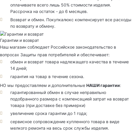
оплачиваете всего лишь 50% стоимости изделия.
Рассрочка на остаток - до 6 месяцев.
Возврат и обмен. Покупкалюкс компенсирует все расходы
по возврату и обмену.
Гарантии и возврат
Наш магазин соблюдает Российское законодательство в
вопросах Защиты прав потребителей и обеспечивает:
обмен и возврат товара надлежащего качества в течение
14 дней;
гарантия на товар в течение сезона.
НО мы предоставляем и дополнительные
НАШИ гарантии
:
гарантированный обмен в случае неправильно
подобранного размера с компенсацией затрат на возврат
товара (при доставке без примерки)
увеличение срока гарантии до 1 года;
сервисное сопровождение купленного товара в виде
мелкого ремонта на весь срок службы изделия.