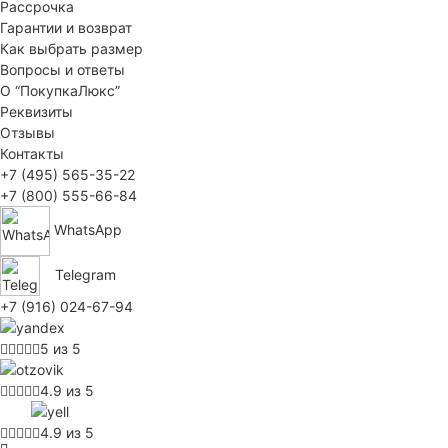
Рассрочка
Гарантии и возврат
Как выбрать размер
Вопросы и ответы
О “ПокупкаЛюкс”
Реквизиты
Отзывы
Контакты
+7 (495) 565-35-22
+7 (800) 555-66-84
WhatsApp
Telegram
+7 (916) 024-67-94
5 из 5
4.9 из 5
4.9 из 5