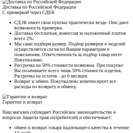
Доставка по Российской Федерации
С примеркой через СДЕК
СДЭК имеет свои пунткы практически везде. Они дают
возможность примерки.
Доставка бесплатная, комиссия за наложенный платеж
всего 2%.
Мы сами подберм размер. Подбор размеров и моделей
осуществляется согласно Вашим параметрам и
пожеланиям. Ответственность за подбор товар несет
Покупкалюкс.
Рассрочка на 50% стоимости возможна. При покупке
Вы оплачиваете всего лишь 50% стоимости изделия.
Рассрочка на остаток - до 6 месяцев.
Возврат и обмен. Покупкалюкс компенсирует все
расходы по возврату и обмену.
Гарантии и возврат
Наш магазин соблюдает Российское законодательство в
вопросах Защиты прав потребителей и обеспечивает:
обмен и возврат товара надлежащего качества в течение
14 дней;