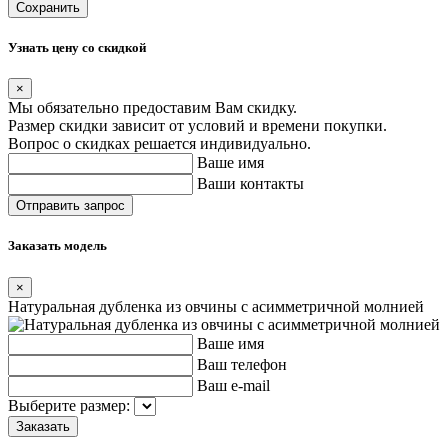
Сохранить
Узнать цену со скидкой
×
Мы обязательно предоставим Вам скидку.
Размер скидки зависит от условий и времени покупки.
Вопрос о скидках решается индивидуально.
Ваше имя
Ваши контакты
Заказать модель
×
Натуральная дубленка из овчины с асимметричной молнией
Ваше имя
Ваш телефон
Ваш e-mail
Выберите размер: