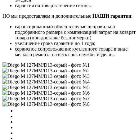
гарантия на товар в течение сезона.
НО мы предоставляем и дополнительные
НАШИ гарантии
:
гарантированный обмен в случае неправильно
подобранного размера с компенсацией затрат на возврат
товара (при доставке без примерки)
увеличение срока гарантии до 1 года;
сервисное сопровождение купленного товара в виде
мелкого ремонта на весь срок службы изделия.