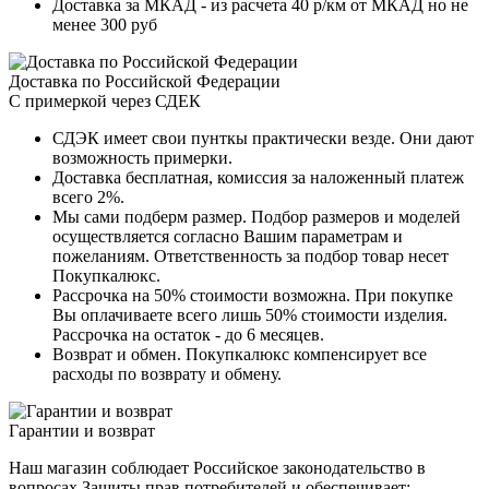
Доставка за МКАД - из расчета 40 р/км от МКАД но не
менее 300 руб
Доставка по Российской Федерации
С примеркой через СДЕК
СДЭК имеет свои пунткы практически везде. Они дают
возможность примерки.
Доставка бесплатная, комиссия за наложенный платеж
всего 2%.
Мы сами подберм размер. Подбор размеров и моделей
осуществляется согласно Вашим параметрам и
пожеланиям. Ответственность за подбор товар несет
Покупкалюкс.
Рассрочка на 50% стоимости возможна. При покупке
Вы оплачиваете всего лишь 50% стоимости изделия.
Рассрочка на остаток - до 6 месяцев.
Возврат и обмен. Покупкалюкс компенсирует все
расходы по возврату и обмену.
Гарантии и возврат
Наш магазин соблюдает Российское законодательство в
вопросах Защиты прав потребителей и обеспечивает: