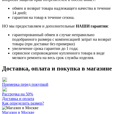
обмен и возврат товара надлежащего качества в течение
14 дней;
гарантия на товар в течение сезона.
НО мы предоставляем и дополнительные
НАШИ гарантии
:
гарантированный обмен в случае неправильно
подобранного размера с компенсацией затрат на возврат
товара (при доставке без примерки)
увеличение срока гарантии до 1 года;
сервисное сопровождение купленного товара в виде
мелкого ремонта на весь срок службы изделия.
Доставка, оплата и покупка в магазине
Примерка перед покупкой
Рассрочка на 50%
Доставка и оплата
Как определить размер?
Магазин в Москве