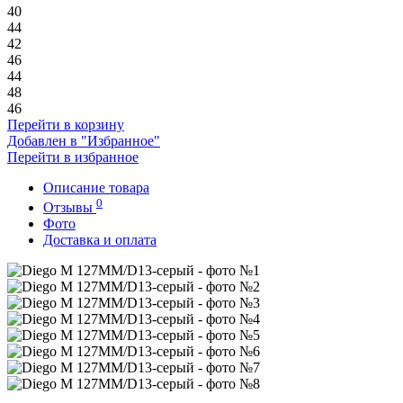
40
44
42
46
44
48
46
Перейти в корзину
Добавлен в "Избранное"
Перейти в избранное
Описание товара
0
Отзывы
Фото
Доставка и оплата