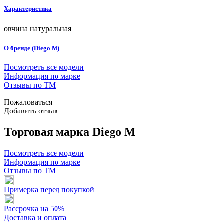
Характеристика
овчина натуральная
О бренде (Diego M)
Посмотреть все модели
Информация по марке
Отзывы по ТМ
Пожаловаться
Добавить отзыв
Торговая марка Diego M
Посмотреть все модели
Информация по марке
Отзывы по ТМ
Примерка перед покупкой
Рассрочка на 50%
Доставка и оплата