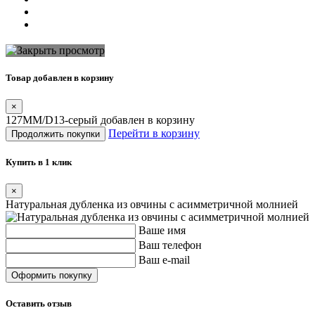
Товар добавлен в корзину
×
127MM/D13-серый добавлен в корзину
Перейти в корзину
Продолжить покупки
Купить в 1 клик
×
Натуральная дубленка из овчины с асимметричной молнией
Ваше имя
Ваш телефон
Ваш e-mail
Оставить отзыв