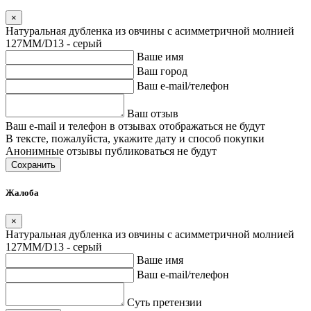
×
Натуральная дубленка из овчины с асимметричной молнией
127MM/D13 - серый
Ваше имя
Ваш город
Ваш e-mail/телефон
Ваш отзыв
Ваш e-mail и телефон в отзывах отображаться не будут
В тексте, пожалуйста, укажите дату и способ покупки
Анонимные отзывы публиковаться не будут
Сохранить
Жалоба
×
Натуральная дубленка из овчины с асимметричной молнией
127MM/D13 - серый
Ваше имя
Ваш e-mail/телефон
Суть претензии