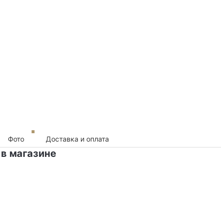
Фото
Доставка и оплата
 в магазине