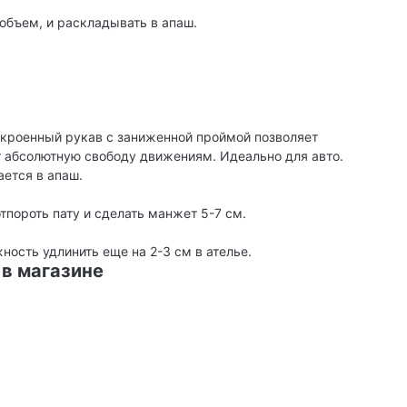
объем, и раскладывать в апаш.
ыкроенный рукав с заниженной проймой позволяет
т абсолютную свободу движениям. Идеально для авто.
ется в апаш.
тпороть пату и сделать манжет 5-7 см.
ность удлинить еще на 2-3 см в ателье.
 в магазине