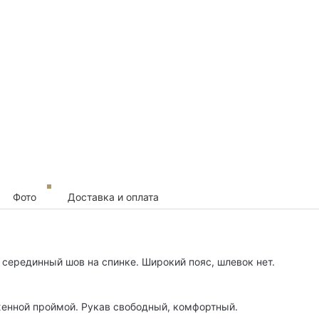
Фото
Доставка и оплата
и серединный шов на спинке. Широкий пояс, шлевок нет.
енной проймой. Рукав свободный, комфортный.