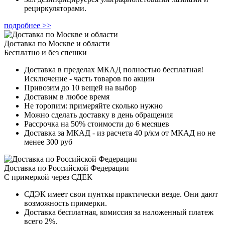
рециркуляторами.
подробнее >>
Доставка по Москве и области
Бесплатно и без спешки
Доставка в пределах МКАД полностью бесплатная!
Исключение - часть товаров по акции
Привозим до 10 вещей на выбор
Доставим в любое время
Не торопим: примеряйте сколько нужно
Можно сделать доставку в день обращения
Рассрочка на 50% стоимости до 6 месяцев
Доставка за МКАД - из расчета 40 р/км от МКАД но не
менее 300 руб
Доставка по Российской Федерации
С примеркой через СДЕК
СДЭК имеет свои пунткы практически везде. Они дают
возможность примерки.
Доставка бесплатная, комиссия за наложенный платеж
всего 2%.