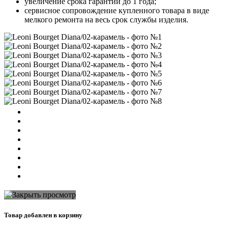
увеличение срока гарантии до 1 года;
сервисное сопровождение купленного товара в виде
мелкого ремонта на весь срок службы изделия.
Товар добавлен в корзину