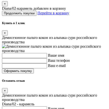
×
Diana/02-карамель добавлен в корзину
Перейти в корзину
Продолжить покупки
Купить в 1 клик
×
Демисезонное пальто кокон из альпака сури российского
производства
Ваше имя
Ваш телефон
Ваш e-mail
Оставить отзыв
×
Демисезонное пальто кокон из альпака сури российского
производства
Diana/02 - карамель
Ваше имя