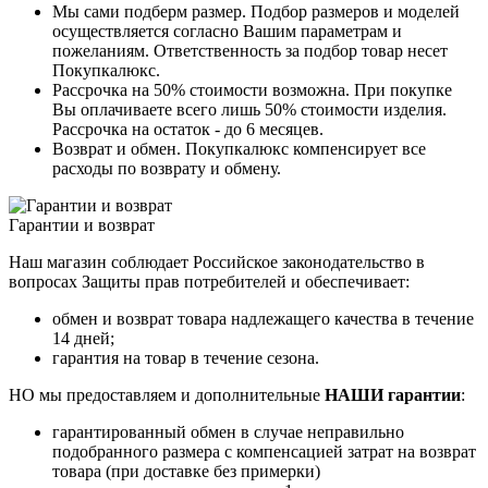
Мы сами подберм размер. Подбор размеров и моделей
осуществляется согласно Вашим параметрам и
пожеланиям. Ответственность за подбор товар несет
Покупкалюкс.
Рассрочка на 50% стоимости возможна. При покупке
Вы оплачиваете всего лишь 50% стоимости изделия.
Рассрочка на остаток - до 6 месяцев.
Возврат и обмен. Покупкалюкс компенсирует все
расходы по возврату и обмену.
Гарантии и возврат
Наш магазин соблюдает Российское законодательство в
вопросах Защиты прав потребителей и обеспечивает:
обмен и возврат товара надлежащего качества в течение
14 дней;
гарантия на товар в течение сезона.
НО мы предоставляем и дополнительные
НАШИ гарантии
:
гарантированный обмен в случае неправильно
подобранного размера с компенсацией затрат на возврат
товара (при доставке без примерки)