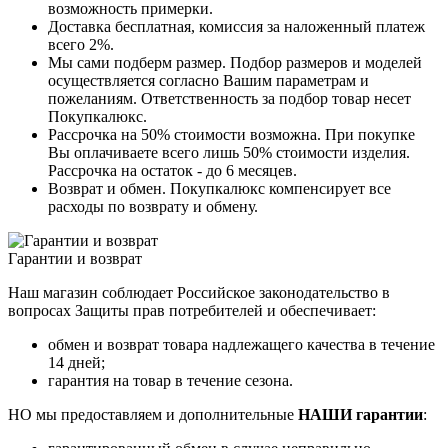
возможность примерки.
Доставка бесплатная, комиссия за наложенный платеж
всего 2%.
Мы сами подберм размер. Подбор размеров и моделей
осуществляется согласно Вашим параметрам и
пожеланиям. Ответственность за подбор товар несет
Покупкалюкс.
Рассрочка на 50% стоимости возможна. При покупке
Вы оплачиваете всего лишь 50% стоимости изделия.
Рассрочка на остаток - до 6 месяцев.
Возврат и обмен. Покупкалюкс компенсирует все
расходы по возврату и обмену.
Гарантии и возврат
Наш магазин соблюдает Российское законодательство в
вопросах Защиты прав потребителей и обеспечивает:
обмен и возврат товара надлежащего качества в течение
14 дней;
гарантия на товар в течение сезона.
НО мы предоставляем и дополнительные
НАШИ гарантии
: