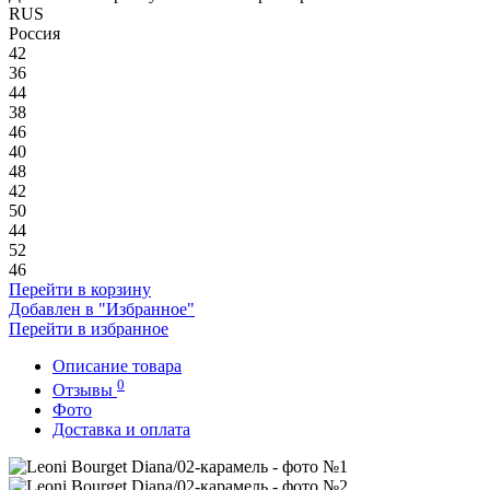
RUS
Россия
42
36
44
38
46
40
48
42
50
44
52
46
Перейти в корзину
Добавлен в "Избранное"
Перейти в избранное
Описание товара
0
Отзывы
Фото
Доставка и оплата