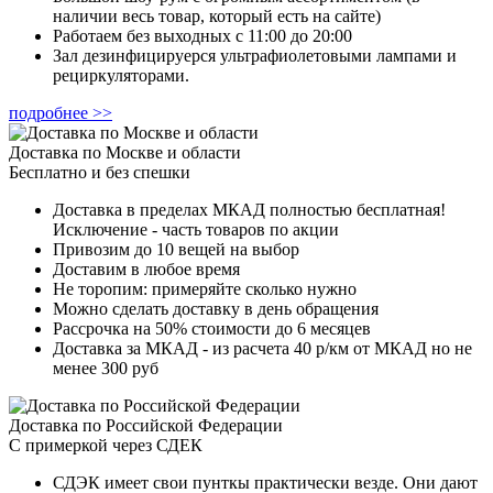
наличии весь товар, который есть на сайте)
Работаем без выходных с 11:00 до 20:00
Зал дезинфицируерся ультрафиолетовыми лампами и
рециркуляторами.
подробнее >>
Доставка по Москве и области
Бесплатно и без спешки
Доставка в пределах МКАД полностью бесплатная!
Исключение - часть товаров по акции
Привозим до 10 вещей на выбор
Доставим в любое время
Не торопим: примеряйте сколько нужно
Можно сделать доставку в день обращения
Рассрочка на 50% стоимости до 6 месяцев
Доставка за МКАД - из расчета 40 р/км от МКАД но не
менее 300 руб
Доставка по Российской Федерации
С примеркой через СДЕК
СДЭК имеет свои пунткы практически везде. Они дают