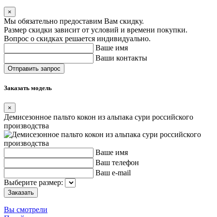
×
Мы обязательно предоставим Вам скидку.
Размер скидки зависит от условий и времени покупки.
Вопрос о скидках решается индивидуально.
Ваше имя
Ваши контакты
Заказать модель
×
Демисезонное пальто кокон из альпака сури российского
производства
Ваше имя
Ваш телефон
Ваш e-mail
Выберите размер:
Вы смотрели