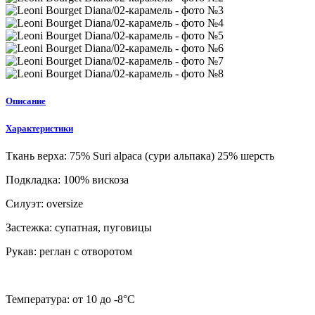
Описание
Характеристики
Ткань верха:
75% Suri alpaca (сури альпака) 25% шерсть
Подкладка:
100% вискоза
Силуэт:
oversize
Застежка:
супатная, пуговицы
Рукав:
реглан с отворотом
Температура:
от 10 до -8°C