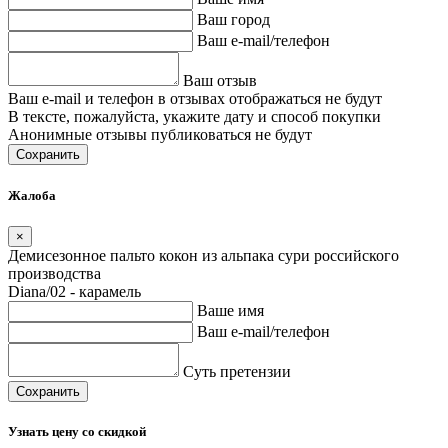
Ваш город
Ваш e-mail/телефон
Ваш отзыв
Ваш e-mail и телефон в отзывах отображаться не будут
В тексте, пожалуйста, укажите дату и способ покупки
Анонимные отзывы публиковаться не будут
Сохранить
Жалоба
×
Демисезонное пальто кокон из альпака сури российского
производства
Diana/02 - карамель
Ваше имя
Ваш e-mail/телефон
Суть претензии
Сохранить
Узнать цену со скидкой