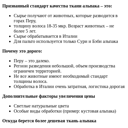
Признанный стандарт качества ткани альпака – это:
Сырье получают от животных, которые разводится в
горах Перу,
толщину волоса 18-35 мкр. Возраст животных – не
более 5 лет.
Сырье обрабатывается в Италии
Для пальто используется только Сури и Бэби альпака
Почему это дорого:
Перу – это далеко.
Регион разведения небольшой, объем производства
ограничен территорией.
Не все животные имеют необходимый стандарт
толщины волоса.
Обработка в Италии очень затратная, логистика дорогая
Дополнительные факторы увеличения цены
Светлые натуральные цвета
Особые виды обработки (пример: кустовая альпака)
Откуда берется более дешевая ткань альпака