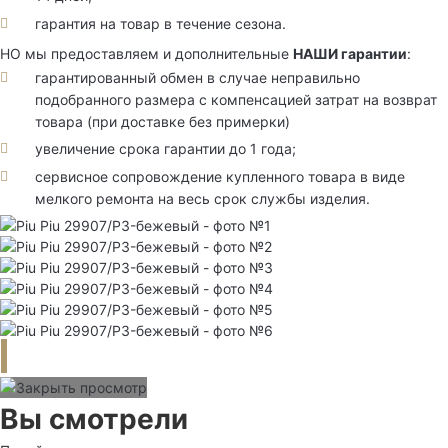
гарантия на товар в течение сезона.
НО мы предоставляем и дополнительные
НАШИ гарантии
:
гарантированный обмен в случае неправильно
подобранного размера с компенсацией затрат на возврат
товара (при доставке без примерки)
увеличение срока гарантии до 1 года;
сервисное сопровождение купленного товара в виде
мелкого ремонта на весь срок службы изделия.
Вы смотрели