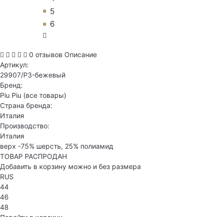
5
6
0 отзывов
Описание
Артикул:
29907/P3-бежевый
Бренд:
Piu Piu
(все товары)
Страна бренда:
Италия
Производство:
Италия
верх -75% шерсть, 25% полиамид
ТОВАР РАСПРОДАН
Добавить в корзину можно и без размера
RUS
44
46
48