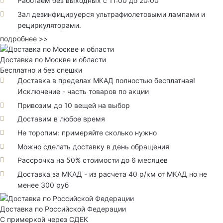
Работаем без выходных с 11:00 до 20:00
Зал дезинфицируерся ультрафиолетовыми лампами и
рециркуляторами.
подробнее >>
Доставка по Москве и области
Бесплатно и без спешки
Доставка в пределах МКАД полностью бесплатная!
Исключение - часть товаров по акции
Привозим до 10 вещей на выбор
Доставим в любое время
Не торопим: примеряйте сколько нужно
Можно сделать доставку в день обращения
Рассрочка на 50% стоимости до 6 месяцев
Доставка за МКАД - из расчета 40 р/км от МКАД но не
менее 300 руб
Доставка по Российской Федерации
С примеркой через СДЕК