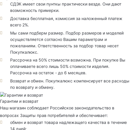
СДЭК имеет свои пунткы практически везде. Они дают
возможность примерки.
Доставка бесплатная, комиссия за наложенный платеж
всего 2%.
Мы сами подберм размер. Подбор размеров и моделей
осуществляется согласно Вашим параметрам и
пожеланиям. Ответственность за подбор товар несет
Покупкалюкс.
Рассрочка на 50% стоимости возможна. При покупке Вы
оплачиваете всего лишь 50% стоимости изделия.
Рассрочка на остаток - до 6 месяцев.
Возврат и обмен. Покупкалюкс компенсирует все расходы
по возврату и обмену.
Гарантии и возврат
Наш магазин соблюдает Российское законодательство в
вопросах Защиты прав потребителей и обеспечивает:
обмен и возврат товара надлежащего качества в течение
14 дней;