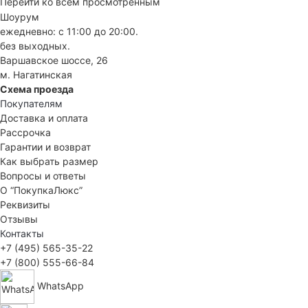
Перейти ко всем просмотренным
Шоурум
ежедневно: с 11:00 до 20:00.
без выходных.
Варшавское шоссе, 26
м. Нагатинская
Схема проезда
Покупателям
Доставка и оплата
Рассрочка
Гарантии и возврат
Как выбрать размер
Вопросы и ответы
О “ПокупкаЛюкс”
Реквизиты
Отзывы
Контакты
+7 (495) 565-35-22
+7 (800) 555-66-84
WhatsApp