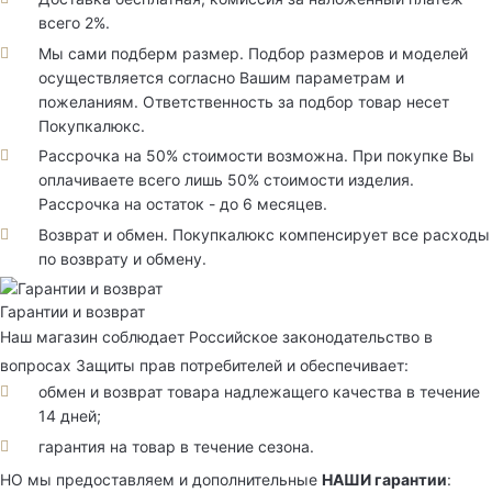
всего 2%.
Мы сами подберм размер. Подбор размеров и моделей
осуществляется согласно Вашим параметрам и
пожеланиям. Ответственность за подбор товар несет
Покупкалюкс.
Рассрочка на 50% стоимости возможна. При покупке Вы
оплачиваете всего лишь 50% стоимости изделия.
Рассрочка на остаток - до 6 месяцев.
Возврат и обмен. Покупкалюкс компенсирует все расходы
по возврату и обмену.
Гарантии и возврат
Наш магазин соблюдает Российское законодательство в
вопросах Защиты прав потребителей и обеспечивает:
обмен и возврат товара надлежащего качества в течение
14 дней;
гарантия на товар в течение сезона.
НО мы предоставляем и дополнительные
НАШИ гарантии
: