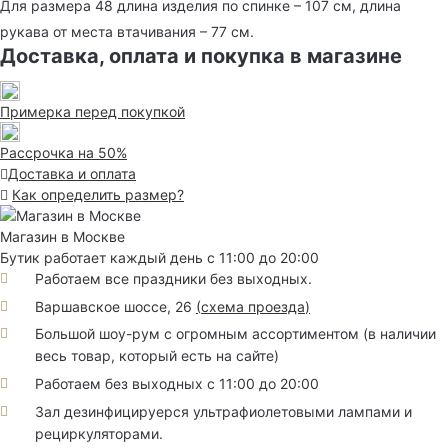
Для размера 48 длина изделия по спинке – 107 см, длина
рукава от места втачивания – 77 см.
Доставка, оплата и покупка в магазине
Примерка перед покупкой
Рассрочка на 50%
Доставка и оплата
Как определить размер?
Магазин в Москве
Бутик работает каждый день с 11:00 до 20:00
Работаем все праздники без выходных.
Варшавское шоссе, 26
(
схема проезда
)
Большой шоу-рум с огромным ассортиментом (в наличии
весь товар, который есть на сайте)
Работаем без выходных с 11:00 до 20:00
Зал дезинфицируерся ультрафиолетовыми лампами и
рециркуляторами.