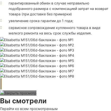
гарантированный обмен в случае неправильно
подобранного размера с компенсацией затрат на возврат
товара (при доставке без примерки)
увеличение срока гарантии до 1 года;
сервисное сопровождение купленного товара в виде
мелкого ремонта на весь срок службы изделия.
Вы смотрели
Перейти ко всем просмотренным