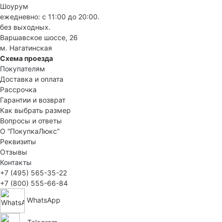
Шоурум
ежедневно: с 11:00 до 20:00.
без выходных.
Варшавское шоссе, 26
м. Нагатинская
Схема проезда
Покупателям
Доставка и оплата
Рассрочка
Гарантии и возврат
Как выбрать размер
Вопросы и ответы
О “ПокупкаЛюкс”
Реквизиты
Отзывы
Контакты
+7 (495) 565-35-22
+7 (800) 555-66-84
WhatsApp