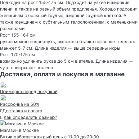
Подходит на рост 155-175 см. Подходит на узкие и широкие
плечи, а также на разный объем предплечья. Хорошо подходит
женщинам с большой грудью, широкой грудной клеткой. А
также женщинам с субтильным телосложением, с маленькими
размерами.
Рост 155-164 см
рукав можно подвернуть, высокая обтачка позволяет сделать
манжет 5-7 см. Длина изделия — выше середины икры.
Рост 170-175 см
возможно удлинить рукав до 5 см в ателье. Длина изделия —
чуть прикрывает колено.
Доставка, оплата и покупка в магазине
Примерка перед покупкой
Рассрочка на 50%
Доставка и оплата
Как определить размер?
Магазин в Москве
Бутик работает каждый день с 11:00 до 20:00