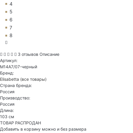
4
5
6
7
8
3 отзывов
Описание
Артикул:
M14A7/07-черный
Бренд:
Elisabetta
(все товары)
Страна бренда:
Россия
Производство:
Россия
Длина:
103 см
ТОВАР РАСПРОДАН
Добавить в корзину можно и без размера