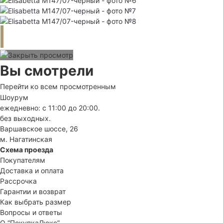
Вы смотрели
Перейти ко всем просмотренным
Шоурум
ежедневно: с 11:00 до 20:00.
без выходных.
Варшавское шоссе, 26
м. Нагатинская
Схема проезда
Покупателям
Доставка и оплата
Рассрочка
Гарантии и возврат
Как выбрать размер
Вопросы и ответы
О “ПокупкаЛюкс”