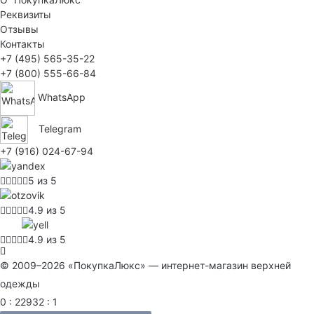
Реквизиты
Отзывы
Контакты
+7 (495) 565-35-22
+7 (800) 555-66-84
WhatsApp
Telegram
+7 (916) 024-67-94
5 из 5
4.9 из 5
4.9 из 5
© 2009–2026 «ПокупкаЛюкс» — интернет-магазин верхней
одежды
0 : 22932 : 1