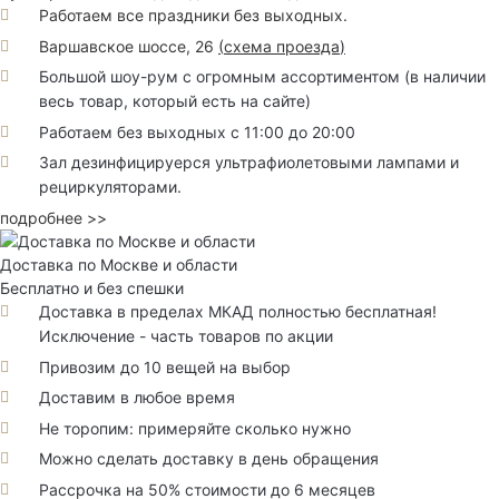
Работаем все праздники без выходных.
Варшавское шоссе, 26
(
схема проезда
)
Большой шоу-рум с огромным ассортиментом (в наличии
весь товар, который есть на сайте)
Работаем без выходных с 11:00 до 20:00
Зал дезинфицируерся ультрафиолетовыми лампами и
рециркуляторами.
подробнее >>
Доставка по Москве и области
Бесплатно и без спешки
Доставка в пределах МКАД полностью бесплатная!
Исключение - часть товаров по акции
Привозим до 10 вещей на выбор
Доставим в любое время
Не торопим: примеряйте сколько нужно
Можно сделать доставку в день обращения
Рассрочка на 50% стоимости до 6 месяцев