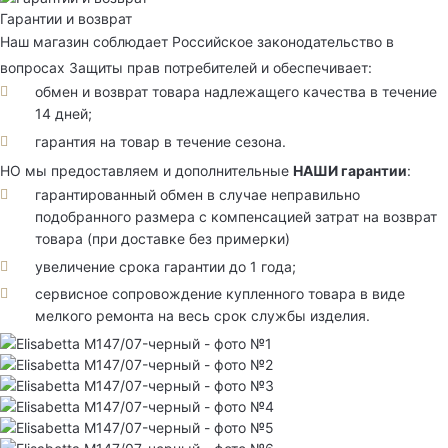
Гарантии и возврат
Наш магазин соблюдает Российское законодательство в
вопросах Защиты прав потребителей и обеспечивает:
обмен и возврат товара надлежащего качества в течение
14 дней;
гарантия на товар в течение сезона.
НО мы предоставляем и дополнительные
НАШИ гарантии
:
гарантированный обмен в случае неправильно
подобранного размера с компенсацией затрат на возврат
товара (при доставке без примерки)
увеличение срока гарантии до 1 года;
сервисное сопровождение купленного товара в виде
мелкого ремонта на весь срок службы изделия.