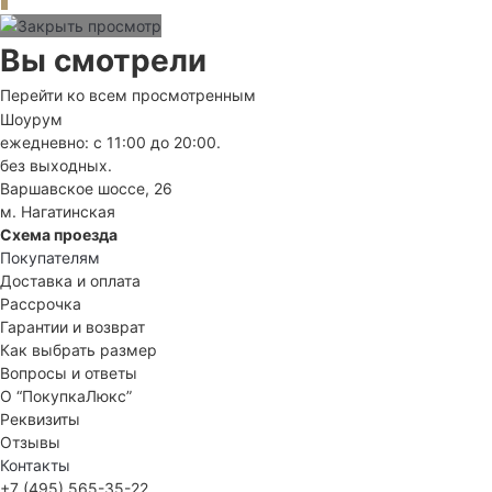
Вы смотрели
Перейти ко всем просмотренным
Шоурум
ежедневно: с 11:00 до 20:00.
без выходных.
Варшавское шоссе, 26
м. Нагатинская
Схема проезда
Покупателям
Доставка и оплата
Рассрочка
Гарантии и возврат
Как выбрать размер
Вопросы и ответы
О “ПокупкаЛюкс”
Реквизиты
Отзывы
Контакты
+7 (495) 565-35-22