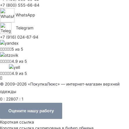
+7 (800) 555-66-84
WhatsApp
Telegram
+7 (916) 024-67-94
5 из 5
4.9 из 5
4.9 из 5
© 2009–2026 «ПокупкаЛюкс» — интернет-магазин верхней
одежды
0 : 22807 : 1
Оцените нашу работу
Короткая ссылка
Короткая ссылка скопирована в буфер обмена