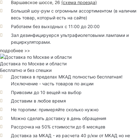
Варшавское шоссе, 26
(
схема проезда
)
Большой шоу-рум с огромным ассортиментом (в наличии
весь товар, который есть на сайте)
Работаем без выходных с 11:00 до 20:00
Зал дезинфицируерся ультрафиолетовыми лампами и
рециркуляторами.
подробнее >>
Доставка по Москве и области
Бесплатно и без спешки
Доставка в пределах МКАД полностью бесплатная!
Исключение - часть товаров по акции
Привозим до 10 вещей на выбор
Доставим в любое время
Не торопим: примеряйте сколько нужно
Можно сделать доставку в день обращения
Рассрочка на 50% стоимости до 6 месяцев
Доставка за МКАД - из расчета 40 р/км от МКАД но не