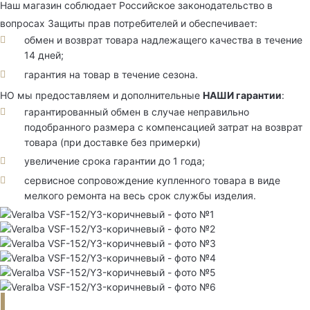
Наш магазин соблюдает Российское законодательство в
вопросах Защиты прав потребителей и обеспечивает:
обмен и возврат товара надлежащего качества в течение
14 дней;
гарантия на товар в течение сезона.
НО мы предоставляем и дополнительные
НАШИ гарантии
:
гарантированный обмен в случае неправильно
подобранного размера с компенсацией затрат на возврат
товара (при доставке без примерки)
увеличение срока гарантии до 1 года;
сервисное сопровождение купленного товара в виде
мелкого ремонта на весь срок службы изделия.