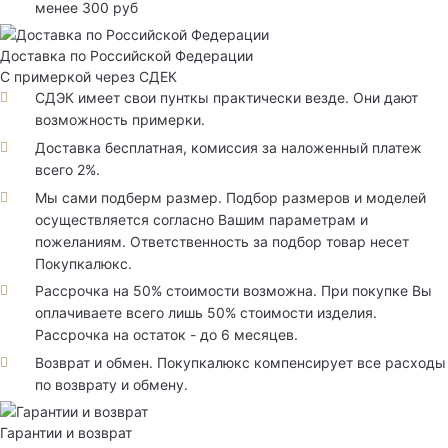
менее 300 руб
Доставка по Российской Федерации
С примеркой через СДЕК
СДЭК имеет свои пунткы практически везде. Они дают
возможность примерки.
Доставка бесплатная, комиссия за наложенный платеж
всего 2%.
Мы сами подберм размер. Подбор размеров и моделей
осуществляется согласно Вашим параметрам и
пожеланиям. Ответственность за подбор товар несет
Покупкалюкс.
Рассрочка на 50% стоимости возможна. При покупке Вы
оплачиваете всего лишь 50% стоимости изделия.
Рассрочка на остаток - до 6 месяцев.
Возврат и обмен. Покупкалюкс компенсирует все расходы
по возврату и обмену.
Гарантии и возврат