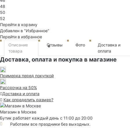
46
48
50
52
Перейти в корзину
Добавлен в "Избранное"
Перейти в избранное
Описание
Отзывы
Фото
Доставка и
0
товара
оплата
Доставка, оплата и покупка в магазине
Примерка перед покупкой
Рассрочка на 50%
Доставка и оплата
Как определить размер?
Магазин в Москве
Бутик работает каждый день с 11:00 до 20:00
Работаем все праздники без выходных.