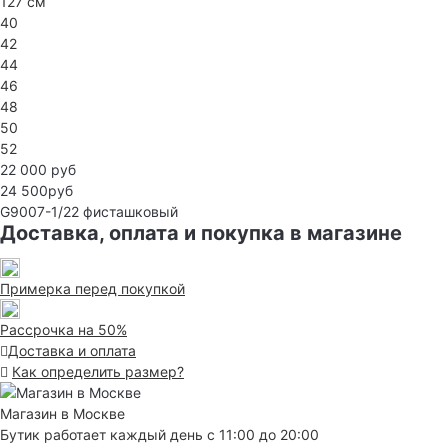
127 см
40
42
44
46
48
50
52
22 000 руб
24 500руб
G9007-1/22
фисташковый
Доставка, оплата и покупка в магазине
Примерка перед покупкой
Рассрочка на 50%
Доставка и оплата
Как определить размер?
Магазин в Москве
Бутик работает каждый день с 11:00 до 20:00