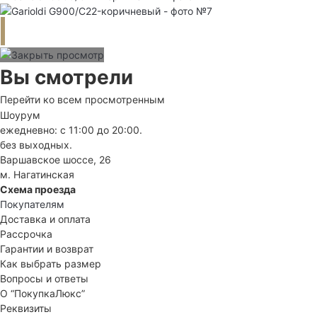
Вы смотрели
Перейти ко всем просмотренным
Шоурум
ежедневно: с 11:00 до 20:00.
без выходных.
Варшавское шоссе, 26
м. Нагатинская
Схема проезда
Покупателям
Доставка и оплата
Рассрочка
Гарантии и возврат
Как выбрать размер
Вопросы и ответы
О “ПокупкаЛюкс”
Реквизиты