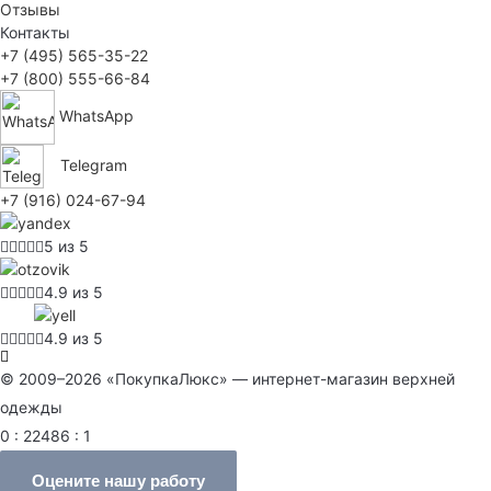
Отзывы
Контакты
+7 (495) 565-35-22
+7 (800) 555-66-84
WhatsApp
Telegram
+7 (916) 024-67-94
5 из 5
4.9 из 5
4.9 из 5
© 2009–2026 «ПокупкаЛюкс» — интернет-магазин верхней
одежды
0 : 22486 : 1
Оцените нашу работу