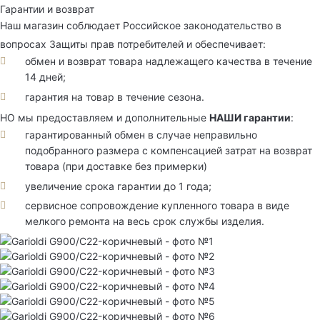
Гарантии и возврат
Наш магазин соблюдает Российское законодательство в
вопросах Защиты прав потребителей и обеспечивает:
обмен и возврат товара надлежащего качества в течение
14 дней;
гарантия на товар в течение сезона.
НО мы предоставляем и дополнительные
НАШИ гарантии
:
гарантированный обмен в случае неправильно
подобранного размера с компенсацией затрат на возврат
товара (при доставке без примерки)
увеличение срока гарантии до 1 года;
сервисное сопровождение купленного товара в виде
мелкого ремонта на весь срок службы изделия.