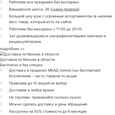
Работаем все праздники без выходных.
Варшавское шоссе, 26
(
схема проезда
)
Большой шоу-рум с огромным ассортиментом (в наличии
весь товар, который есть на сайте)
Работаем без выходных с 11:00 до 20:00
Зал дезинфицируерся ультрафиолетовыми лампами и
рециркуляторами.
подробнее >>
Доставка по Москве и области
Бесплатно и без спешки
Доставка в пределах МКАД полностью бесплатная!
Исключение - часть товаров по акции
Привозим до 10 вещей на выбор
Доставим в любое время
Не торопим: примеряйте сколько нужно
Можно сделать доставку в день обращения
Рассрочка на 50% стоимости до 6 месяцев