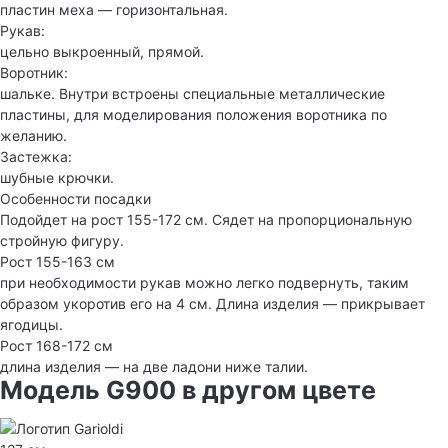
пластин меха — горизонтальная.
Рукав:
цельно выкроенный, прямой.
Воротник:
шальке. Внутри встроены специальные металлические
пластины, для моделирования положения воротника по
желанию.
Застежка:
шубные крючки.
Особенности посадки
Подойдет на рост 155-172 см. Сядет на пропорциональную
стройную фигуру.
Рост 155-163 см
при необходимости рукав можно легко подвернуть, таким
образом укоротив его на 4 см. Длина изделия — прикрывает
ягодицы.
Рост 168-172 см
длина изделия — на две ладони ниже талии.
Модель G900 в другом цвете