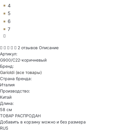
4
5
6
7
2 отзывов
Описание
Артикул:
G900/C22-коричневый
Бренд:
Garioldi
(все товары)
Страна бренда:
Италия
Производство:
Китай
Длина:
58 см
ТОВАР РАСПРОДАН
Добавить в корзину можно и без размера
RUS