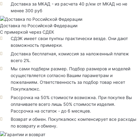
Доставка за МКАД - из расчета 40 р/км от МКАД но не
менее 300 руб
Доставка по Российской Федерации
С примеркой через СДЕК
СДЭК имеет свои пунткы практически везде. Они дают
возможность примерки.
Доставка бесплатная, комиссия за наложенный платеж
всего 2%.
Мы сами подберм размер. Подбор размеров и моделей
осуществляется согласно Вашим параметрам и
пожеланиям. Ответственность за подбор товар несет
Покупкалюкс.
Рассрочка на 50% стоимости возможна. При покупке Вы
оплачиваете всего лишь 50% стоимости изделия.
Рассрочка на остаток - до 6 месяцев.
Возврат и обмен. Покупкалюкс компенсирует все расходы
по возврату и обмену.