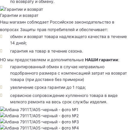
по возврату и обмену.
Гарантии и возврат
Наш магазин соблюдает Российское законодательство в
вопросах Защиты прав потребителей и обеспечивает:
обмен и возврат товара надлежащего качества в течение
14 дней;
гарантия на товар в течение сезона.
НО мы предоставляем и дополнительные
НАШИ гарантии
:
гарантированный обмен в случае неправильно
подобранного размера с компенсацией затрат на возврат
товара (при доставке без примерки)
увеличение срока гарантии до 1 года;
сервисное сопровождение купленного товара в виде
мелкого ремонта на весь срок службы изделия.