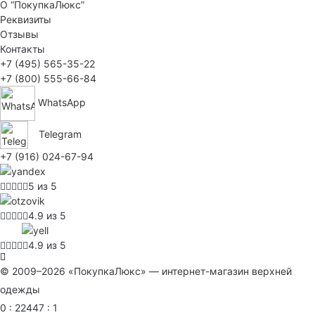
О “ПокупкаЛюкс”
Реквизиты
Отзывы
Контакты
+7 (495) 565-35-22
+7 (800) 555-66-84
WhatsApp
Telegram
+7 (916) 024-67-94
5 из 5
4.9 из 5
4.9 из 5
© 2009–2026 «ПокупкаЛюкс» — интернет-магазин верхней
одежды
0 : 22447 : 1