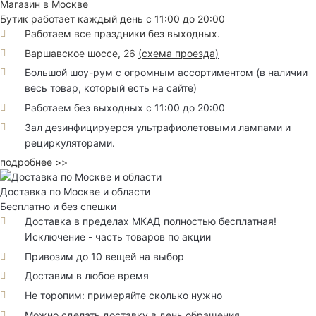
Магазин в Москве
Бутик работает каждый день с 11:00 до 20:00
Работаем все праздники без выходных.
Варшавское шоссе, 26
(
схема проезда
)
Большой шоу-рум с огромным ассортиментом (в наличии
весь товар, который есть на сайте)
Работаем без выходных с 11:00 до 20:00
Зал дезинфицируерся ультрафиолетовыми лампами и
рециркуляторами.
подробнее >>
Доставка по Москве и области
Бесплатно и без спешки
Доставка в пределах МКАД полностью бесплатная!
Исключение - часть товаров по акции
Привозим до 10 вещей на выбор
Доставим в любое время
Не торопим: примеряйте сколько нужно
Можно сделать доставку в день обращения