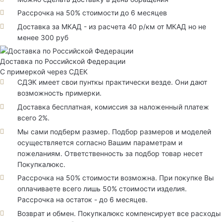
Рассрочка на 50% стоимости до 6 месяцев
Доставка за МКАД - из расчета 40 р/км от МКАД но не
менее 300 руб
Доставка по Российской Федерации
С примеркой через СДЕК
СДЭК имеет свои пунткы практически везде. Они дают
возможность примерки.
Доставка бесплатная, комиссия за наложенный платеж
всего 2%.
Мы сами подберм размер. Подбор размеров и моделей
осуществляется согласно Вашим параметрам и
пожеланиям. Ответственность за подбор товар несет
Покупкалюкс.
Рассрочка на 50% стоимости возможна. При покупке Вы
оплачиваете всего лишь 50% стоимости изделия.
Рассрочка на остаток - до 6 месяцев.
Возврат и обмен. Покупкалюкс компенсирует все расходы