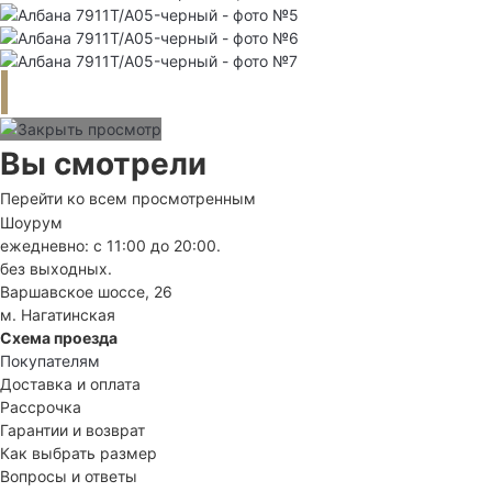
Вы смотрели
Перейти ко всем просмотренным
Шоурум
ежедневно: с 11:00 до 20:00.
без выходных.
Варшавское шоссе, 26
м. Нагатинская
Схема проезда
Покупателям
Доставка и оплата
Рассрочка
Гарантии и возврат
Как выбрать размер
Вопросы и ответы