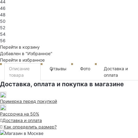
44
46
48
50
52
54
56
Перейти в корзину
Добавлен в "Избранное"
Перейти в избранное
Описание
Отзывы
Фото
Доставка и
7
товара
оплата
Доставка, оплата и покупка в магазине
Примерка перед покупкой
Рассрочка на 50%
Доставка и оплата
Как определить размер?