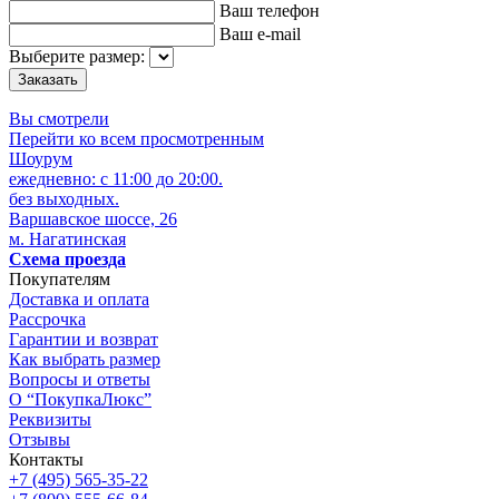
Ваш телефон
Ваш e-mail
Выберите размер:
Вы смотрели
Перейти ко всем просмотренным
Шоурум
ежедневно: с 11:00 до 20:00.
без выходных.
Варшавское шоссе, 26
м. Нагатинская
Схема проезда
Покупателям
Доставка и оплата
Рассрочка
Гарантии и возврат
Как выбрать размер
Вопросы и ответы
О “ПокупкаЛюкс”
Реквизиты
Отзывы
Контакты
+7 (495) 565-35-22