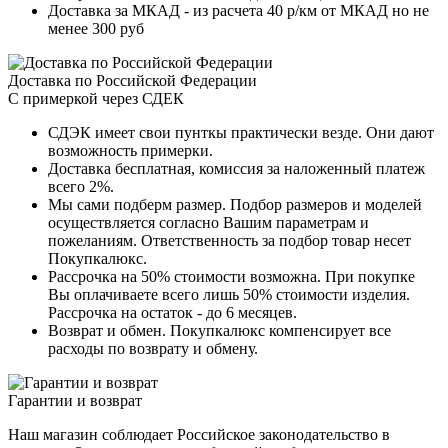
Доставка за МКАД - из расчета 40 р/км от МКАД но не
менее 300 руб
Доставка по Российской Федерации
С примеркой через СДЕК
СДЭК имеет свои пунткы практически везде. Они дают
возможность примерки.
Доставка бесплатная, комиссия за наложенный платеж
всего 2%.
Мы сами подберм размер. Подбор размеров и моделей
осуществляется согласно Вашим параметрам и
пожеланиям. Ответственность за подбор товар несет
Покупкалюкс.
Рассрочка на 50% стоимости возможна. При покупке
Вы оплачиваете всего лишь 50% стоимости изделия.
Рассрочка на остаток - до 6 месяцев.
Возврат и обмен. Покупкалюкс компенсирует все
расходы по возврату и обмену.
Гарантии и возврат
Наш магазин соблюдает Российское законодательство в