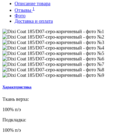
Описание товара
1
Отзывы
Фото
Доставка и оплата
Характеристика
Т
кань верха:
100% п/э
Подкладка:
100% п/э