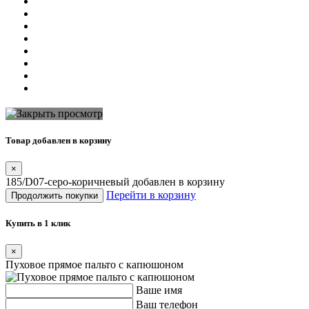
Товар добавлен в корзину
×
185/D07-серо-коричневый добавлен в корзину
Перейти в корзину
Продолжить покупки
Купить в 1 клик
×
Пуховое прямое пальто с капюшоном
Ваше имя
Ваш телефон