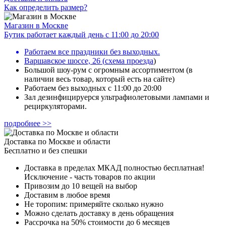
Как определить размер?
Магазин в Москве
Бутик работает каждый день с 11:00 до 20:00
Работаем все праздники без выходных.
Варшавское шоссе, 26
(
схема проезда
)
Большой шоу-рум с огромным ассортиментом (в
наличии весь товар, который есть на сайте)
Работаем без выходных с 11:00 до 20:00
Зал дезинфицируерся ультрафиолетовыми лампами и
рециркуляторами.
подробнее >>
Доставка по Москве и области
Бесплатно и без спешки
Доставка в пределах МКАД полностью бесплатная!
Исключение - часть товаров по акции
Привозим до 10 вещей на выбор
Доставим в любое время
Не торопим: примеряйте сколько нужно
Можно сделать доставку в день обращения
Рассрочка на 50% стоимости до 6 месяцев