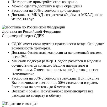
Не торопим: примеряйте сколько нужно
Можно сделать доставку в день обращения
Рассрочка на 50% стоимости до 6 месяцев
Доставка за МКАД - из расчета 40 р/км от МКАД но не
менее 300 руб
Доставка по Российской Федерации
С примеркой через СДЕК
СДЭК имеет свои пунткы практически везде. Они дают
возможность примерки.
Доставка бесплатная, комиссия за наложенный платеж
всего 2%.
Мы сами подберм размер. Подбор размеров и моделей
осуществляется согласно Вашим параметрам и
пожеланиям. Ответственность за подбор товар несет
Покупкалюкс.
Рассрочка на 50% стоимости возможна. При покупке
Вы оплачиваете всего лишь 50% стоимости изделия.
Рассрочка на остаток - до 6 месяцев.
Возврат и обмен. Покупкалюкс компенсирует все
расходы по возврату и обмену.