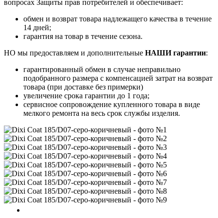
вопросах Защиты прав потребителей и обеспечивает:
обмен и возврат товара надлежащего качества в течение
14 дней;
гарантия на товар в течение сезона.
НО мы предоставляем и дополнительные
НАШИ гарантии
:
гарантированный обмен в случае неправильно
подобранного размера с компенсацией затрат на возврат
товара (при доставке без примерки)
увеличение срока гарантии до 1 года;
сервисное сопровождение купленного товара в виде
мелкого ремонта на весь срок службы изделия.