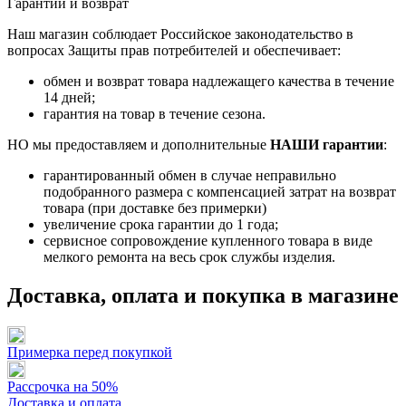
Гарантии и возврат
Наш магазин соблюдает Российское законодательство в
вопросах Защиты прав потребителей и обеспечивает:
обмен и возврат товара надлежащего качества в течение
14 дней;
гарантия на товар в течение сезона.
НО мы предоставляем и дополнительные
НАШИ гарантии
:
гарантированный обмен в случае неправильно
подобранного размера с компенсацией затрат на возврат
товара (при доставке без примерки)
увеличение срока гарантии до 1 года;
сервисное сопровождение купленного товара в виде
мелкого ремонта на весь срок службы изделия.
Доставка, оплата и покупка в магазине
Примерка перед покупкой
Рассрочка на 50%
Доставка и оплата