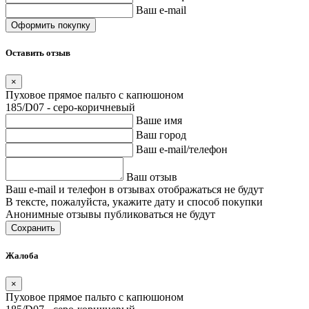
Ваш e-mail
Оставить отзыв
×
Пуховое прямое пальто с капюшоном
185/D07 - серо-коричневый
Ваше имя
Ваш город
Ваш e-mail/телефон
Ваш отзыв
Ваш e-mail и телефон в отзывах отображаться не будут
В тексте, пожалуйста, укажите дату и способ покупки
Анонимные отзывы публиковаться не будут
Сохранить
Жалоба
×
Пуховое прямое пальто с капюшоном