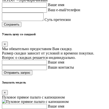
185/D07 - серо-коричневый
Ваше имя
Ваш e-mail/телефон
Суть претензии
Сохранить
Узнать цену со скидкой
×
Мы обязательно предоставим Вам скидку.
Размер скидки зависит от условий и времени покупки.
Вопрос о скидках решается индивидуально.
Ваше имя
Ваши контакты
Заказать модель
×
Пуховое прямое пальто с капюшоном
Ваше имя