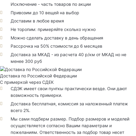
Исключение - часть товаров по акции
Привозим до 10 вещей на выбор
Доставим в любое время
Не торопим: примеряйте сколько нужно
Можно сделать доставку в день обращения
Рассрочка на 50% стоимости до 6 месяцев
Доставка за МКАД - из расчета 40 р/км от МКАД но не
менее 300 руб
Доставка по Российской Федерации
С примеркой через СДЕК
СДЭК имеет свои пунткы практически везде. Они дают
возможность примерки.
Доставка бесплатная, комиссия за наложенный платеж
всего 2%.
Мы сами подберм размер. Подбор размеров и моделей
осуществляется согласно Вашим параметрам и
пожеланиям. Ответственность за подбор товар несет