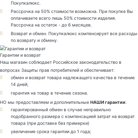
Покупкалюкс.
Рассрочка на 50% стоимости возможна. При покупке Вы
оплачиваете всего лишь 50% стоимости изделия.
Рассрочка на остаток - до 6 месяцев.
Возврат и обмен. Покупкалюкс компенсирует все расходы
по возврату и обмену.
Гарантии и возврат
Наш магазин соблюдает Российское законодательство в
вопросах Защиты прав потребителей и обеспечивает:
обмен и возврат товара надлежащего качества в течение
14 дней;
гарантия на товар в течение сезона.
НО мы предоставляем и дополнительные
НАШИ гарантии
:
гарантированный обмен в случае неправильно
подобранного размера с компенсацией затрат на возврат
товара (при доставке без примерки)
увеличение срока гарантии до 1 года;