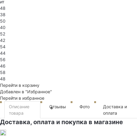
ит
48
38
50
40
52
42
54
44
56
46
58
48
Перейти в корзину
Добавлен в "Избранное"
Перейти в избранное
Описание
Отзывы
Фото
Доставка и
0
товара
оплата
Доставка, оплата и покупка в магазине