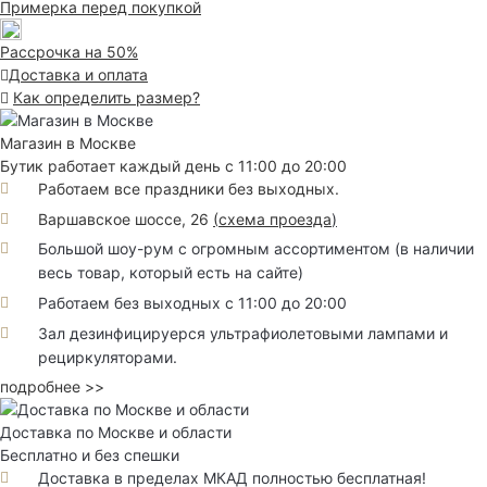
Примерка перед покупкой
Рассрочка на 50%
Доставка и оплата
Как определить размер?
Магазин в Москве
Бутик работает каждый день с 11:00 до 20:00
Работаем все праздники без выходных.
Варшавское шоссе, 26
(
схема проезда
)
Большой шоу-рум с огромным ассортиментом (в наличии
весь товар, который есть на сайте)
Работаем без выходных с 11:00 до 20:00
Зал дезинфицируерся ультрафиолетовыми лампами и
рециркуляторами.
подробнее >>
Доставка по Москве и области
Бесплатно и без спешки
Доставка в пределах МКАД полностью бесплатная!