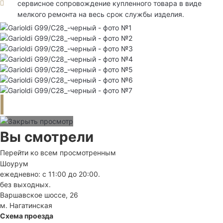
сервисное сопровождение купленного товара в виде
мелкого ремонта на весь срок службы изделия.
Вы смотрели
Перейти ко всем просмотренным
Шоурум
ежедневно: с 11:00 до 20:00.
без выходных.
Варшавское шоссе, 26
м. Нагатинская
Схема проезда