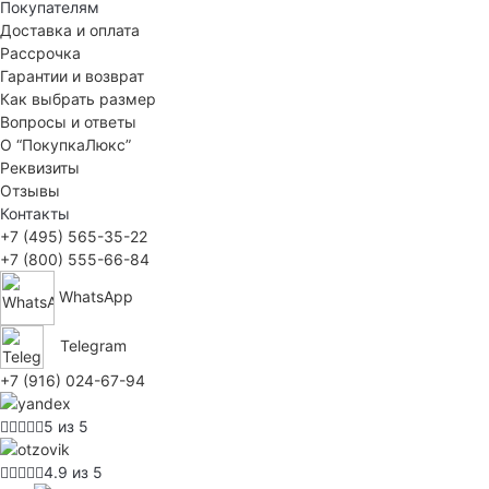
Покупателям
Доставка и оплата
Рассрочка
Гарантии и возврат
Как выбрать размер
Вопросы и ответы
О “ПокупкаЛюкс”
Реквизиты
Отзывы
Контакты
+7 (495) 565-35-22
+7 (800) 555-66-84
WhatsApp
Telegram
+7 (916) 024-67-94
5 из 5
4.9 из 5