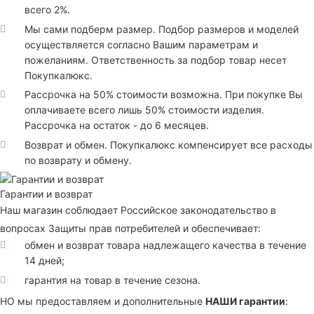
всего 2%.
Мы сами подберм размер. Подбор размеров и моделей
осуществляется согласно Вашим параметрам и
пожеланиям. Ответственность за подбор товар несет
Покупкалюкс.
Рассрочка на 50% стоимости возможна. При покупке Вы
оплачиваете всего лишь 50% стоимости изделия.
Рассрочка на остаток - до 6 месяцев.
Возврат и обмен. Покупкалюкс компенсирует все расходы
по возврату и обмену.
Гарантии и возврат
Наш магазин соблюдает Российское законодательство в
вопросах Защиты прав потребителей и обеспечивает:
обмен и возврат товара надлежащего качества в течение
14 дней;
гарантия на товар в течение сезона.
НО мы предоставляем и дополнительные
НАШИ гарантии
: