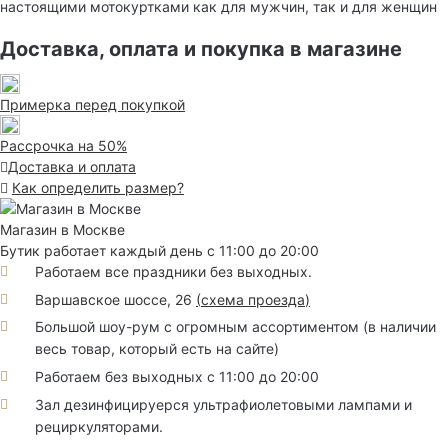
настоящими мотокуртками как для мужчин, так и для женщин
Доставка, оплата и покупка в магазине
Примерка перед покупкой
Рассрочка на 50%
Доставка и оплата
Как определить размер?
Магазин в Москве
Бутик работает каждый день с 11:00 до 20:00
Работаем все праздники без выходных.
Варшавское шоссе, 26
(
схема проезда
)
Большой шоу-рум с огромным ассортиментом (в наличии
весь товар, который есть на сайте)
Работаем без выходных с 11:00 до 20:00
Зал дезинфицируерся ультрафиолетовыми лампами и
рециркуляторами.