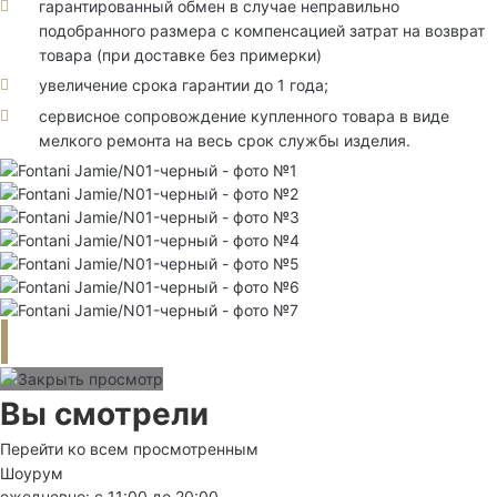
гарантированный обмен в случае неправильно
подобранного размера с компенсацией затрат на возврат
товара (при доставке без примерки)
увеличение срока гарантии до 1 года;
сервисное сопровождение купленного товара в виде
мелкого ремонта на весь срок службы изделия.
Вы смотрели
Перейти ко всем просмотренным
Шоурум
ежедневно: с 11:00 до 20:00.