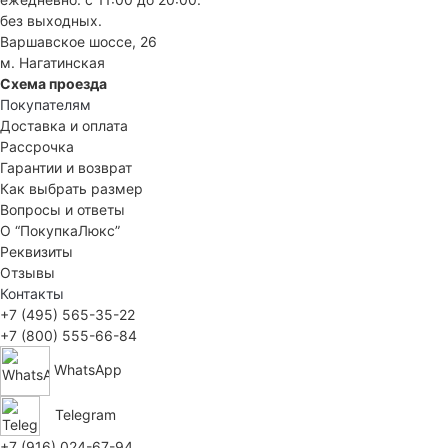
без выходных.
Варшавское шоссе, 26
м. Нагатинская
Схема проезда
Покупателям
Доставка и оплата
Рассрочка
Гарантии и возврат
Как выбрать размер
Вопросы и ответы
О “ПокупкаЛюкс”
Реквизиты
Отзывы
Контакты
+7 (495) 565-35-22
+7 (800) 555-66-84
WhatsApp
Telegram
+7 (916) 024-67-94