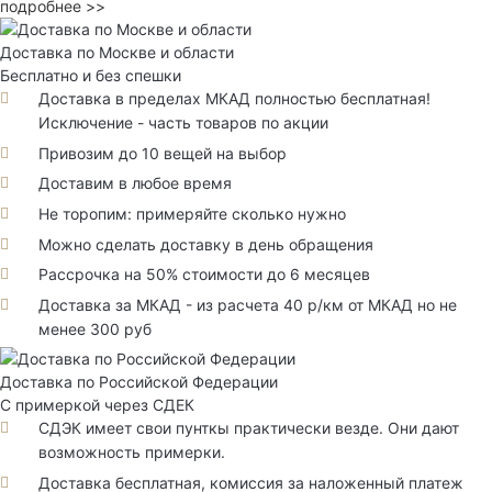
подробнее >>
Доставка по Москве и области
Бесплатно и без спешки
Доставка в пределах МКАД полностью бесплатная!
Исключение - часть товаров по акции
Привозим до 10 вещей на выбор
Доставим в любое время
Не торопим: примеряйте сколько нужно
Можно сделать доставку в день обращения
Рассрочка на 50% стоимости до 6 месяцев
Доставка за МКАД - из расчета 40 р/км от МКАД но не
менее 300 руб
Доставка по Российской Федерации
С примеркой через СДЕК
СДЭК имеет свои пунткы практически везде. Они дают
возможность примерки.
Доставка бесплатная, комиссия за наложенный платеж