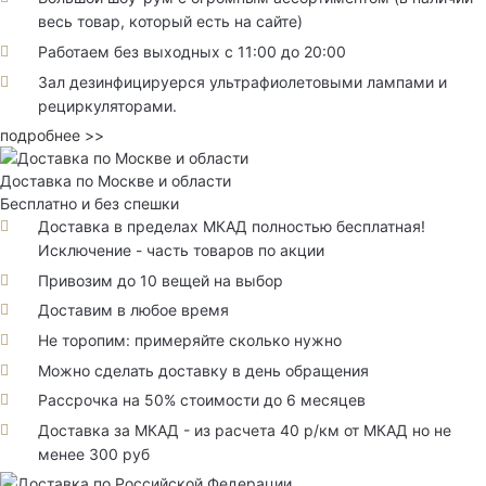
весь товар, который есть на сайте)
Работаем без выходных с 11:00 до 20:00
Зал дезинфицируерся ультрафиолетовыми лампами и
рециркуляторами.
подробнее >>
Доставка по Москве и области
Бесплатно и без спешки
Доставка в пределах МКАД полностью бесплатная!
Исключение - часть товаров по акции
Привозим до 10 вещей на выбор
Доставим в любое время
Не торопим: примеряйте сколько нужно
Можно сделать доставку в день обращения
Рассрочка на 50% стоимости до 6 месяцев
Доставка за МКАД - из расчета 40 р/км от МКАД но не
менее 300 руб