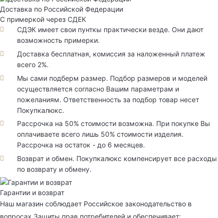
Доставка по Российской Федерации
С примеркой через СДЕК
СДЭК имеет свои пунткы практически везде. Они дают
возможность примерки.
Доставка бесплатная, комиссия за наложенный платеж
всего 2%.
Мы сами подберм размер. Подбор размеров и моделей
осуществляется согласно Вашим параметрам и
пожеланиям. Ответственность за подбор товар несет
Покупкалюкс.
Рассрочка на 50% стоимости возможна. При покупке Вы
оплачиваете всего лишь 50% стоимости изделия.
Рассрочка на остаток - до 6 месяцев.
Возврат и обмен. Покупкалюкс компенсирует все расходы
по возврату и обмену.
Гарантии и возврат
Наш магазин соблюдает Российское законодательство в
вопросах Защиты прав потребителей и обеспечивает: