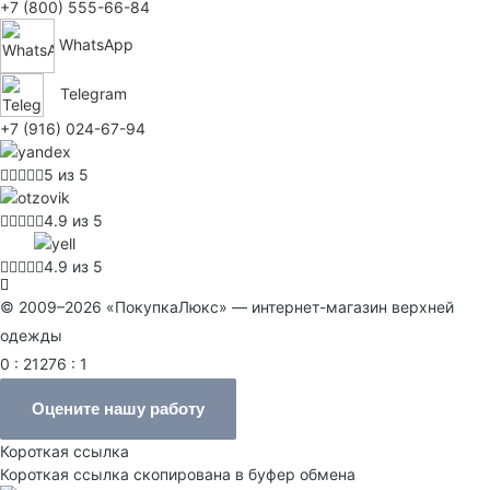
+7 (800) 555-66-84
WhatsApp
Telegram
+7 (916) 024-67-94
5 из 5
4.9 из 5
4.9 из 5
© 2009–2026 «ПокупкаЛюкс» — интернет-магазин верхней
одежды
0 : 21276 : 1
Оцените нашу работу
Короткая ссылка
Короткая ссылка скопирована в буфер обмена