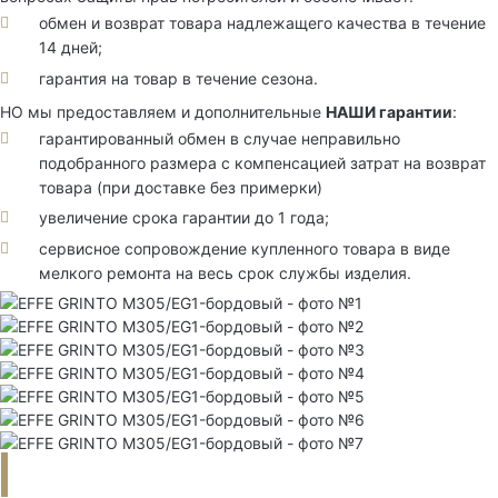
обмен и возврат товара надлежащего качества в течение
14 дней;
гарантия на товар в течение сезона.
НО мы предоставляем и дополнительные
НАШИ гарантии
:
гарантированный обмен в случае неправильно
подобранного размера с компенсацией затрат на возврат
товара (при доставке без примерки)
увеличение срока гарантии до 1 года;
сервисное сопровождение купленного товара в виде
мелкого ремонта на весь срок службы изделия.