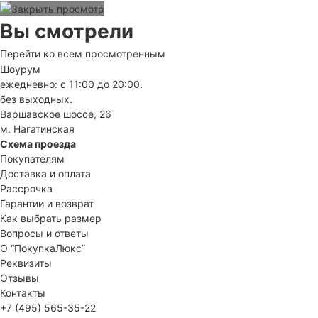
Вы смотрели
Перейти ко всем просмотренным
Шоурум
ежедневно: с 11:00 до 20:00.
без выходных.
Варшавское шоссе, 26
м. Нагатинская
Схема проезда
Покупателям
Доставка и оплата
Рассрочка
Гарантии и возврат
Как выбрать размер
Вопросы и ответы
О “ПокупкаЛюкс”
Реквизиты
Отзывы
Контакты
+7 (495) 565-35-22