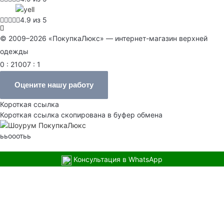
4.9 из 5
© 2009–2026 «ПокупкаЛюкс» — интернет-магазин верхней
одежды
0 : 21007 : 1
Оцените нашу работу
Короткая ссылка
Короткая ссылка скопирована в буфер обмена
ььооотьь
Консультация в WhatsApp