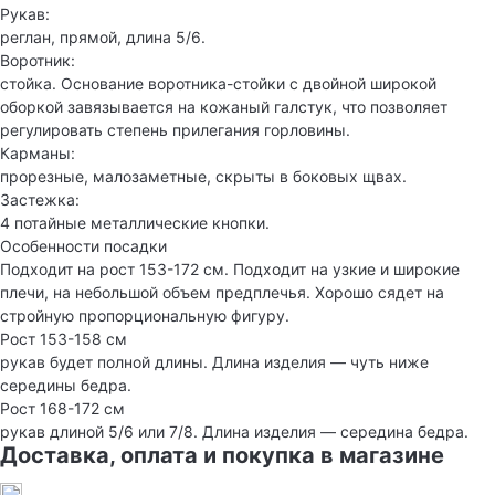
Рукав:
реглан, прямой, длина 5/6.
Воротник:
стойка. Основание воротника-стойки с двойной широкой
оборкой завязывается на кожаный галстук, что позволяет
регулировать степень прилегания горловины.
Карманы:
прорезные, малозаметные, скрыты в боковых щвах.
Застежка:
4 потайные металлические кнопки.
Особенности посадки
Подходит на рост 153-172 см. Подходит на узкие и широкие
плечи, на небольшой объем предплечья. Хорошо сядет на
стройную пропорциональную фигуру.
Рост 153-158 см
рукав будет полной длины. Длина изделия — чуть ниже
середины бедра.
Рост 168-172 см
рукав длиной 5/6 или 7/8. Длина изделия — середина бедра.
Доставка, оплата и покупка в магазине