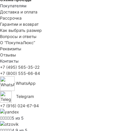
Покупателям
Доставка и оплата
Рассрочка
Гарантии и возврат
Как выбрать размер
Вопросы и ответы
О “ПокупкаЛюкс”
Реквизиты
Отзывы
Контакты
+7 (495) 565-35-22
+7 (800) 555-66-84
WhatsApp
Telegram
+7 (916) 024-67-94
5 из 5
4.9 из 5