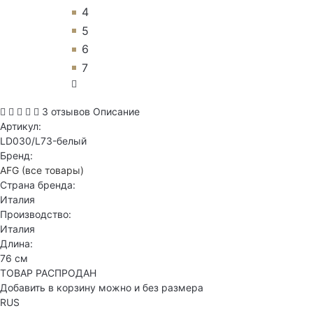
4
5
6
7
3 отзывов
Описание
Артикул:
LD030/L73-белый
Бренд:
AFG
(все товары)
Страна бренда:
Италия
Производство:
Италия
Длина:
76 см
ТОВАР РАСПРОДАН
Добавить в корзину можно и без размера
RUS