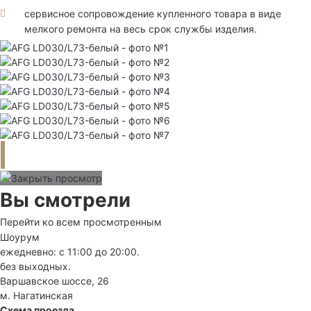
сервисное сопровождение купленного товара в виде
мелкого ремонта на весь срок службы изделия.
Вы смотрели
Перейти ко всем просмотренным
Шоурум
ежедневно: с 11:00 до 20:00.
без выходных.
Варшавское шоссе, 26
м. Нагатинская
Схема проезда