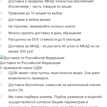
Доставка в пределах МКАД полностью бесплатная!
Исключение - часть товаров по акции
Привозим до 10 вещей на выбор
Доставим в любое время
Не торопим: примеряйте сколько нужно
Можно сделать доставку в день обращения
Рассрочка на 50% стоимости до 6 месяцев
Доставка за МКАД - из расчета 40 р/км от МКАД но не
менее 300 руб
Доставка по Российской Федерации
С примеркой через СДЕК
СДЭК имеет свои пунткы практически везде. Они дают
возможность примерки.
Доставка бесплатная, комиссия за наложенный платеж
всего 2%.
Мы сами подберм размер. Подбор размеров и моделей
осуществляется согласно Вашим параметрам и