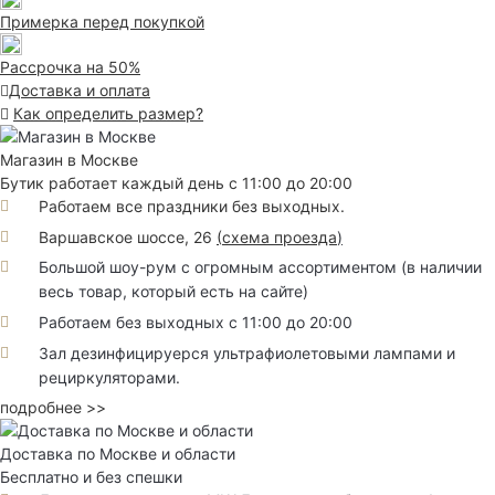
Примерка перед покупкой
Рассрочка на 50%
Доставка и оплата
Как определить размер?
Магазин в Москве
Бутик работает каждый день с 11:00 до 20:00
Работаем все праздники без выходных.
Варшавское шоссе, 26
(
схема проезда
)
Большой шоу-рум с огромным ассортиментом (в наличии
весь товар, который есть на сайте)
Работаем без выходных с 11:00 до 20:00
Зал дезинфицируерся ультрафиолетовыми лампами и
рециркуляторами.
подробнее >>
Доставка по Москве и области
Бесплатно и без спешки