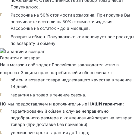
пожеланиям. Ответственность за подбор товар несет
Покупкалюкс.
Рассрочка на 50% стоимости возможна. При покупке Вы
оплачиваете всего лишь 50% стоимости изделия.
Рассрочка на остаток - до 6 месяцев.
Возврат и обмен. Покупкалюкс компенсирует все расходы
по возврату и обмену.
Гарантии и возврат
Наш магазин соблюдает Российское законодательство в
вопросах Защиты прав потребителей и обеспечивает:
обмен и возврат товара надлежащего качества в течение
14 дней;
гарантия на товар в течение сезона.
НО мы предоставляем и дополнительные
НАШИ гарантии
:
гарантированный обмен в случае неправильно
подобранного размера с компенсацией затрат на возврат
товара (при доставке без примерки)
увеличение срока гарантии до 1 года;