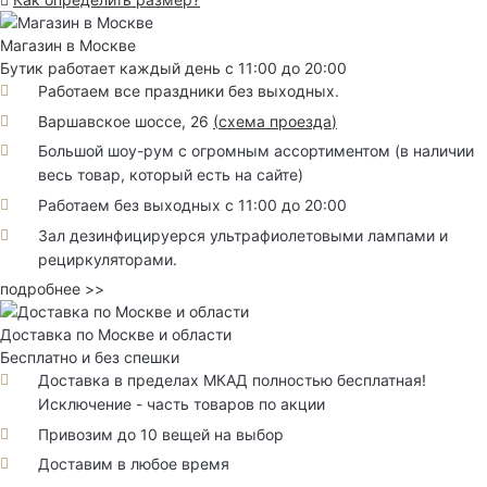
Магазин в Москве
Бутик работает каждый день с 11:00 до 20:00
Работаем все праздники без выходных.
Варшавское шоссе, 26
(
схема проезда
)
Большой шоу-рум с огромным ассортиментом (в наличии
весь товар, который есть на сайте)
Работаем без выходных с 11:00 до 20:00
Зал дезинфицируерся ультрафиолетовыми лампами и
рециркуляторами.
подробнее >>
Доставка по Москве и области
Бесплатно и без спешки
Доставка в пределах МКАД полностью бесплатная!
Исключение - часть товаров по акции
Привозим до 10 вещей на выбор
Доставим в любое время