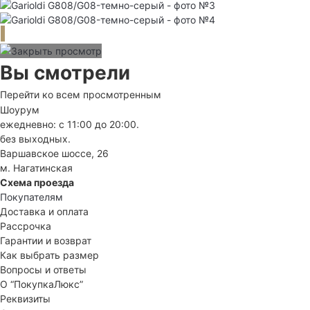
Вы смотрели
Перейти ко всем просмотренным
Шоурум
ежедневно: с 11:00 до 20:00.
без выходных.
Варшавское шоссе, 26
м. Нагатинская
Схема проезда
Покупателям
Доставка и оплата
Рассрочка
Гарантии и возврат
Как выбрать размер
Вопросы и ответы
О “ПокупкаЛюкс”
Реквизиты