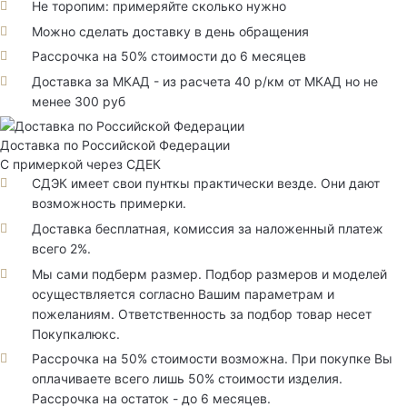
Не торопим: примеряйте сколько нужно
Можно сделать доставку в день обращения
Рассрочка на 50% стоимости до 6 месяцев
Доставка за МКАД - из расчета 40 р/км от МКАД но не
менее 300 руб
Доставка по Российской Федерации
С примеркой через СДЕК
СДЭК имеет свои пунткы практически везде. Они дают
возможность примерки.
Доставка бесплатная, комиссия за наложенный платеж
всего 2%.
Мы сами подберм размер. Подбор размеров и моделей
осуществляется согласно Вашим параметрам и
пожеланиям. Ответственность за подбор товар несет
Покупкалюкс.
Рассрочка на 50% стоимости возможна. При покупке Вы
оплачиваете всего лишь 50% стоимости изделия.
Рассрочка на остаток - до 6 месяцев.