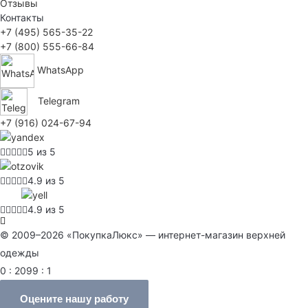
Отзывы
Контакты
+7 (495) 565-35-22
+7 (800) 555-66-84
WhatsApp
Telegram
+7 (916) 024-67-94
5 из 5
4.9 из 5
4.9 из 5
© 2009–2026 «ПокупкаЛюкс» — интернет-магазин верхней
одежды
0 : 2099 : 1
Оцените нашу работу