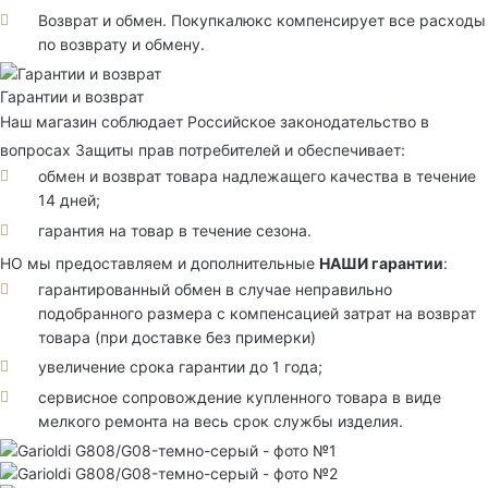
Возврат и обмен. Покупкалюкс компенсирует все расходы
по возврату и обмену.
Гарантии и возврат
Наш магазин соблюдает Российское законодательство в
вопросах Защиты прав потребителей и обеспечивает:
обмен и возврат товара надлежащего качества в течение
14 дней;
гарантия на товар в течение сезона.
НО мы предоставляем и дополнительные
НАШИ гарантии
:
гарантированный обмен в случае неправильно
подобранного размера с компенсацией затрат на возврат
товара (при доставке без примерки)
увеличение срока гарантии до 1 года;
сервисное сопровождение купленного товара в виде
мелкого ремонта на весь срок службы изделия.