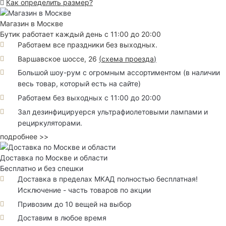
Как определить размер?
Магазин в Москве
Бутик работает каждый день с 11:00 до 20:00
Работаем все праздники без выходных.
Варшавское шоссе, 26
(
схема проезда
)
Большой шоу-рум с огромным ассортиментом (в наличии
весь товар, который есть на сайте)
Работаем без выходных с 11:00 до 20:00
Зал дезинфицируерся ультрафиолетовыми лампами и
рециркуляторами.
подробнее >>
Доставка по Москве и области
Бесплатно и без спешки
Доставка в пределах МКАД полностью бесплатная!
Исключение - часть товаров по акции
Привозим до 10 вещей на выбор
Доставим в любое время