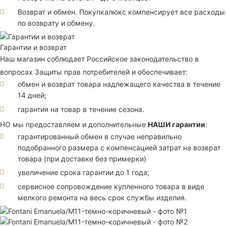
Возврат и обмен. Покупкалюкс компенсирует все расходы
по возврату и обмену.
Гарантии и возврат
Наш магазин соблюдает Российское законодательство в
вопросах Защиты прав потребителей и обеспечивает:
обмен и возврат товара надлежащего качества в течение
14 дней;
гарантия на товар в течение сезона.
НО мы предоставляем и дополнительные
НАШИ гарантии
:
гарантированный обмен в случае неправильно
подобранного размера с компенсацией затрат на возврат
товара (при доставке без примерки)
увеличение срока гарантии до 1 года;
сервисное сопровождение купленного товара в виде
мелкого ремонта на весь срок службы изделия.