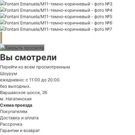
Вы смотрели
Перейти ко всем просмотренным
Шоурум
ежедневно: с 11:00 до 20:00.
без выходных.
Варшавское шоссе, 26
м. Нагатинская
Схема проезда
Покупателям
Доставка и оплата
Рассрочка
Гарантии и возврат