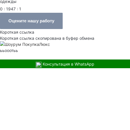
одежды
0 : 1947 : 1
Оцените нашу работу
Короткая ссылка
Короткая ссылка скопирована в буфер обмена
ььооотьь
Консультация в WhatsApp