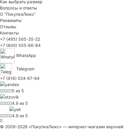
Как выбрать размер
Вопросы и ответы
О “ПокупкаЛюкс”
Реквизиты
Отзывы
Контакты
+7 (495) 565-35-22
+7 (800) 555-66-84
WhatsApp
Telegram
+7 (916) 024-67-94
5 из 5
4.9 из 5
4.9 из 5
© 2009–2026 «ПокупкаЛюкс» — интернет-магазин верхней