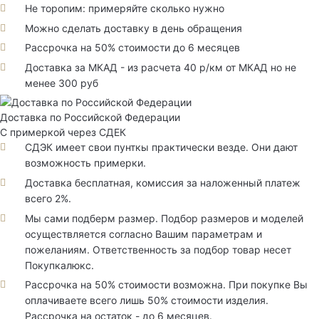
Не торопим: примеряйте сколько нужно
Можно сделать доставку в день обращения
Рассрочка на 50% стоимости до 6 месяцев
Доставка за МКАД - из расчета 40 р/км от МКАД но не
менее 300 руб
Доставка по Российской Федерации
С примеркой через СДЕК
СДЭК имеет свои пунткы практически везде. Они дают
возможность примерки.
Доставка бесплатная, комиссия за наложенный платеж
всего 2%.
Мы сами подберм размер. Подбор размеров и моделей
осуществляется согласно Вашим параметрам и
пожеланиям. Ответственность за подбор товар несет
Покупкалюкс.
Рассрочка на 50% стоимости возможна. При покупке Вы
оплачиваете всего лишь 50% стоимости изделия.
Рассрочка на остаток - до 6 месяцев.