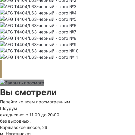
Вы смотрели
Перейти ко всем просмотренным
Шоурум
ежедневно: с 11:00 до 20:00.
без выходных.
Варшавское шоссе, 26
м. Нагатинская