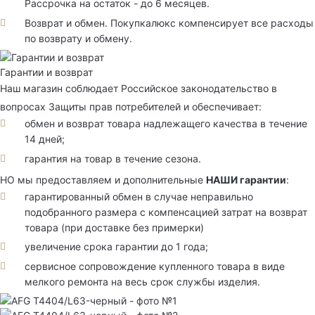
Рассрочка на остаток - до 6 месяцев.
Возврат и обмен. Покупкалюкс компенсирует все расходы
по возврату и обмену.
Гарантии и возврат
Наш магазин соблюдает Российское законодательство в
вопросах Защиты прав потребителей и обеспечивает:
обмен и возврат товара надлежащего качества в течение
14 дней;
гарантия на товар в течение сезона.
НО мы предоставляем и дополнительные
НАШИ гарантии
:
гарантированный обмен в случае неправильно
подобранного размера с компенсацией затрат на возврат
товара (при доставке без примерки)
увеличение срока гарантии до 1 года;
сервисное сопровождение купленного товара в виде
мелкого ремонта на весь срок службы изделия.