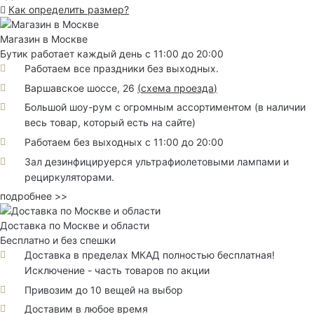
Как определить размер?
Магазин в Москве
Бутик работает каждый день с 11:00 до 20:00
Работаем все праздники без выходных.
Варшавское шоссе, 26
(
схема проезда
)
Большой шоу-рум с огромным ассортиментом (в наличии
весь товар, который есть на сайте)
Работаем без выходных с 11:00 до 20:00
Зал дезинфицируерся ультрафиолетовыми лампами и
рециркуляторами.
подробнее >>
Доставка по Москве и области
Бесплатно и без спешки
Доставка в пределах МКАД полностью бесплатная!
Исключение - часть товаров по акции
Привозим до 10 вещей на выбор
Доставим в любое время