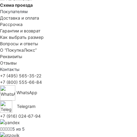
Схема проезда
Покупателям
Доставка и оплата
Рассрочка
Гарантии и возврат
Как выбрать размер
Вопросы и ответы
О “ПокупкаЛюкс”
Реквизиты
Отзывы
Контакты
+7 (495) 565-35-22
+7 (800) 555-66-84
WhatsApp
Telegram
+7 (916) 024-67-94
5 из 5