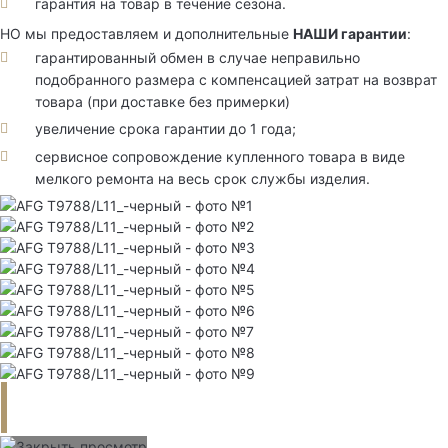
гарантия на товар в течение сезона.
НО мы предоставляем и дополнительные
НАШИ гарантии
:
гарантированный обмен в случае неправильно
подобранного размера с компенсацией затрат на возврат
товара (при доставке без примерки)
увеличение срока гарантии до 1 года;
сервисное сопровождение купленного товара в виде
мелкого ремонта на весь срок службы изделия.