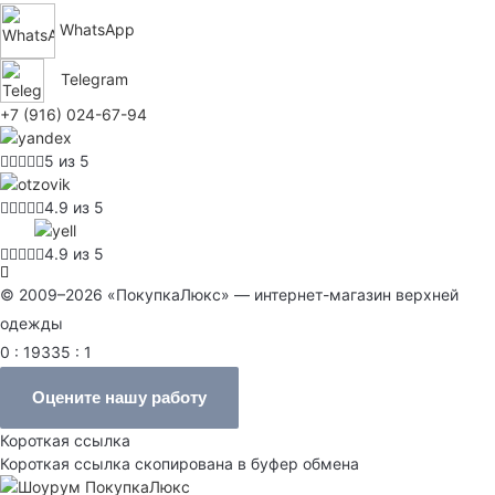
WhatsApp
Telegram
+7 (916) 024-67-94
5 из 5
4.9 из 5
4.9 из 5
© 2009–2026 «ПокупкаЛюкс» — интернет-магазин верхней
одежды
0 : 19335 : 1
Оцените нашу работу
Короткая ссылка
Короткая ссылка скопирована в буфер обмена