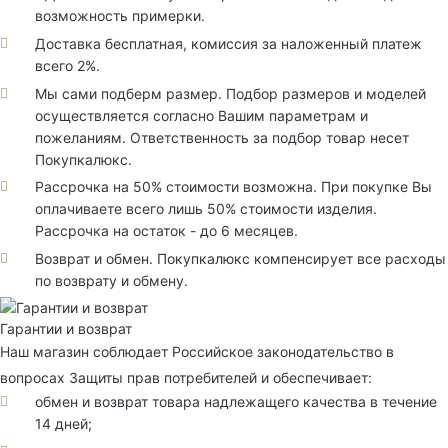
возможность примерки.
Доставка бесплатная, комиссия за наложенный платеж
всего 2%.
Мы сами подберм размер. Подбор размеров и моделей
осуществляется согласно Вашим параметрам и
пожеланиям. Ответственность за подбор товар несет
Покупкалюкс.
Рассрочка на 50% стоимости возможна. При покупке Вы
оплачиваете всего лишь 50% стоимости изделия.
Рассрочка на остаток - до 6 месяцев.
Возврат и обмен. Покупкалюкс компенсирует все расходы
по возврату и обмену.
Гарантии и возврат
Наш магазин соблюдает Российское законодательство в
вопросах Защиты прав потребителей и обеспечивает:
обмен и возврат товара надлежащего качества в течение
14 дней;