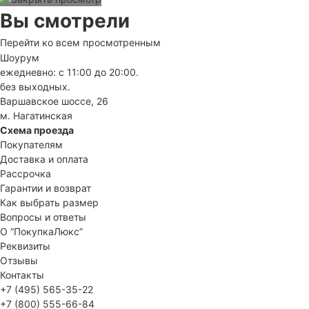
Вы смотрели
Перейти ко всем просмотренным
Шоурум
ежедневно: с 11:00 до 20:00.
без выходных.
Варшавское шоссе, 26
м. Нагатинская
Схема проезда
Покупателям
Доставка и оплата
Рассрочка
Гарантии и возврат
Как выбрать размер
Вопросы и ответы
О “ПокупкаЛюкс”
Реквизиты
Отзывы
Контакты
+7 (495) 565-35-22
+7 (800) 555-66-84