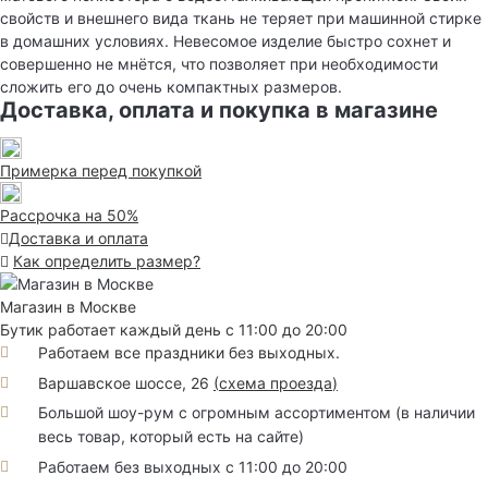
свойств и внешнего вида ткань не теряет при машинной стирке
в домашних условиях. Невесомое изделие быстро сохнет и
совершенно не мнётся, что позволяет при необходимости
сложить его до очень компактных размеров.
Доставка, оплата и покупка в магазине
Примерка перед покупкой
Рассрочка на 50%
Доставка и оплата
Как определить размер?
Магазин в Москве
Бутик работает каждый день с 11:00 до 20:00
Работаем все праздники без выходных.
Варшавское шоссе, 26
(
схема проезда
)
Большой шоу-рум с огромным ассортиментом (в наличии
весь товар, который есть на сайте)
Работаем без выходных с 11:00 до 20:00