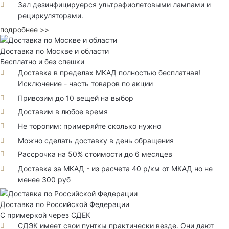
Зал дезинфицируерся ультрафиолетовыми лампами и
рециркуляторами.
подробнее >>
Доставка по Москве и области
Бесплатно и без спешки
Доставка в пределах МКАД полностью бесплатная!
Исключение - часть товаров по акции
Привозим до 10 вещей на выбор
Доставим в любое время
Не торопим: примеряйте сколько нужно
Можно сделать доставку в день обращения
Рассрочка на 50% стоимости до 6 месяцев
Доставка за МКАД - из расчета 40 р/км от МКАД но не
менее 300 руб
Доставка по Российской Федерации
С примеркой через СДЕК
СДЭК имеет свои пунткы практически везде. Они дают