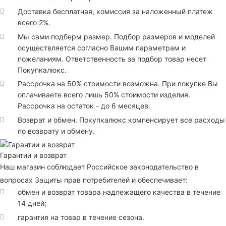
Доставка бесплатная, комиссия за наложенный платеж
всего 2%.
Мы сами подберм размер. Подбор размеров и моделей
осуществляется согласно Вашим параметрам и
пожеланиям. Ответственность за подбор товар несет
Покупкалюкс.
Рассрочка на 50% стоимости возможна. При покупке Вы
оплачиваете всего лишь 50% стоимости изделия.
Рассрочка на остаток - до 6 месяцев.
Возврат и обмен. Покупкалюкс компенсирует все расходы
по возврату и обмену.
Гарантии и возврат
Наш магазин соблюдает Российское законодательство в
вопросах Защиты прав потребителей и обеспечивает:
обмен и возврат товара надлежащего качества в течение
14 дней;
гарантия на товар в течение сезона.