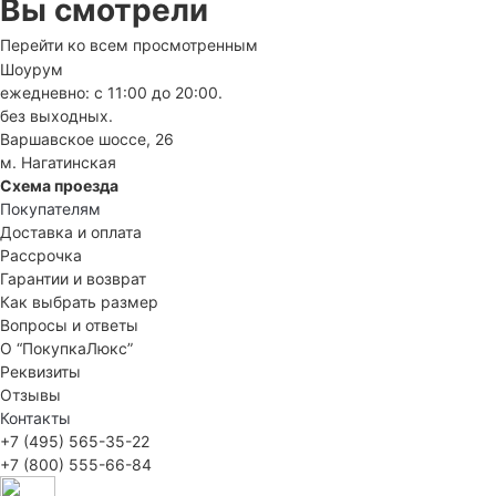
Вы смотрели
Перейти ко всем просмотренным
Шоурум
ежедневно: с 11:00 до 20:00.
без выходных.
Варшавское шоссе, 26
м. Нагатинская
Схема проезда
Покупателям
Доставка и оплата
Рассрочка
Гарантии и возврат
Как выбрать размер
Вопросы и ответы
О “ПокупкаЛюкс”
Реквизиты
Отзывы
Контакты
+7 (495) 565-35-22
+7 (800) 555-66-84