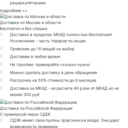
рециркуляторами.
подробнее >>
Доставка по Москве и области
Бесплатно и без спешки
Доставка в пределах МКАД полностью бесплатная!
Исключение - часть товаров по акции
Привозим до 10 вещей на выбор
Доставим в любое время
Не торопим: примеряйте сколько нужно
Можно сделать доставку в день обращения
Рассрочка на 50% стоимости до 6 месяцев
Доставка за МКАД - из расчета 40 р/км от МКАД но не
менее 300 руб
Доставка по Российской Федерации
С примеркой через СДЕК
СДЭК имеет свои пунткы практически везде. Они дают
возможность примерки.