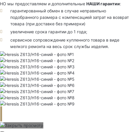
НО мы предоставляем и дополнительные
НАШИ гарантии
:
гарантированный обмен в случае неправильно
подобранного размера с компенсацией затрат на возврат
товара (при доставке без примерки)
увеличение срока гарантии до 1 года;
сервисное сопровождение купленного товара в виде
мелкого ремонта на весь срок службы изделия.