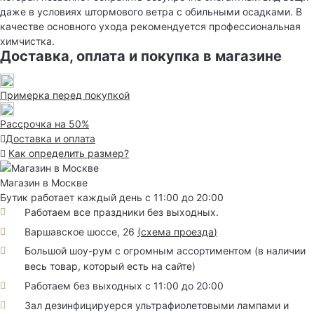
даже в условиях штормового ветра с обильными осадками. В
качестве основного ухода рекомендуется профессиональная
химчистка.
Доставка, оплата и покупка в магазине
Примерка перед покупкой
Рассрочка на 50%
Доставка и оплата
Как определить размер?
Магазин в Москве
Бутик работает каждый день с 11:00 до 20:00
Работаем все праздники без выходных.
Варшавское шоссе, 26
(
схема проезда
)
Большой шоу-рум с огромным ассортиментом (в наличии
весь товар, который есть на сайте)
Работаем без выходных с 11:00 до 20:00
Зал дезинфицируерся ультрафиолетовыми лампами и