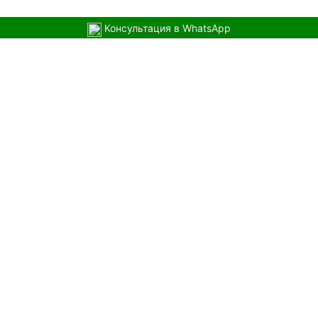
Консультация в WhatsApp