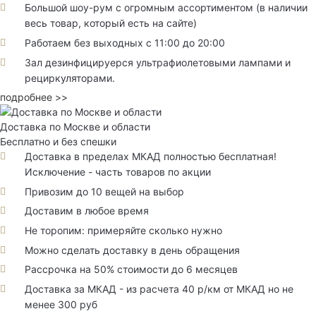
Большой шоу-рум с огромным ассортиментом (в наличии
весь товар, который есть на сайте)
Работаем без выходных с 11:00 до 20:00
Зал дезинфицируерся ультрафиолетовыми лампами и
рециркуляторами.
подробнее >>
Доставка по Москве и области
Бесплатно и без спешки
Доставка в пределах МКАД полностью бесплатная!
Исключение - часть товаров по акции
Привозим до 10 вещей на выбор
Доставим в любое время
Не торопим: примеряйте сколько нужно
Можно сделать доставку в день обращения
Рассрочка на 50% стоимости до 6 месяцев
Доставка за МКАД - из расчета 40 р/км от МКАД но не
менее 300 руб