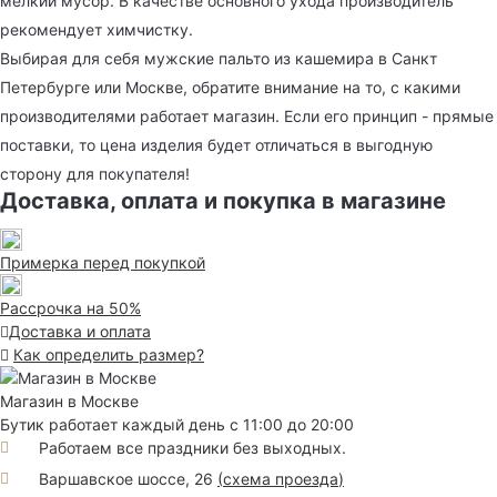
мелкий мусор. В качестве основного ухода производитель
рекомендует химчистку.
Выбирая для себя мужские пальто из кашемира в Санкт
Петербурге или Москве, обратите внимание на то, с какими
производителями работает магазин. Если его принцип - прямые
поставки, то цена изделия будет отличаться в выгодную
сторону для покупателя!
Доставка, оплата и покупка в магазине
Примерка перед покупкой
Рассрочка на 50%
Доставка и оплата
Как определить размер?
Магазин в Москве
Бутик работает каждый день с 11:00 до 20:00
Работаем все праздники без выходных.
Варшавское шоссе, 26
(
схема проезда
)