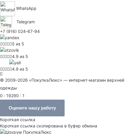
WhatsApp
Telegram
+7 (916) 024-67-94
5 из 5
4.9 из 5
4.9 из 5
© 2009–2026 «ПокупкаЛюкс» — интернет-магазин верхней
одежды
0 : 19290 : 1
Оцените нашу работу
Короткая ссылка
Короткая ссылка скопирована в буфер обмена