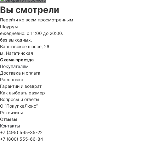
Вы смотрели
Перейти ко всем просмотренным
Шоурум
ежедневно: с 11:00 до 20:00.
без выходных.
Варшавское шоссе, 26
м. Нагатинская
Схема проезда
Покупателям
Доставка и оплата
Рассрочка
Гарантии и возврат
Как выбрать размер
Вопросы и ответы
О “ПокупкаЛюкс”
Реквизиты
Отзывы
Контакты
+7 (495) 565-35-22
+7 (800) 555-66-84