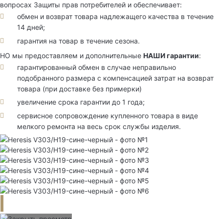
вопросах Защиты прав потребителей и обеспечивает:
обмен и возврат товара надлежащего качества в течение
14 дней;
гарантия на товар в течение сезона.
НО мы предоставляем и дополнительные
НАШИ гарантии
:
гарантированный обмен в случае неправильно
подобранного размера с компенсацией затрат на возврат
товара (при доставке без примерки)
увеличение срока гарантии до 1 года;
сервисное сопровождение купленного товара в виде
мелкого ремонта на весь срок службы изделия.