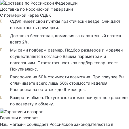
Доставка по Российской Федерации
С примеркой через СДЕК
СДЭК имеет свои пунткы практически везде. Они дают
возможность примерки.
Доставка бесплатная, комиссия за наложенный платеж
всего 2%.
Мы сами подберм размер. Подбор размеров и моделей
осуществляется согласно Вашим параметрам и
пожеланиям. Ответственность за подбор товар несет
Покупкалюкс.
Рассрочка на 50% стоимости возможна. При покупке Вы
оплачиваете всего лишь 50% стоимости изделия.
Рассрочка на остаток - до 6 месяцев.
Возврат и обмен. Покупкалюкс компенсирует все расходы
по возврату и обмену.
Гарантии и возврат
Наш магазин соблюдает Российское законодательство в