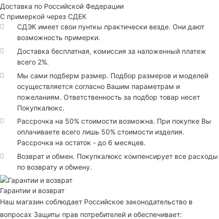
Доставка по Российской Федерации
С примеркой через СДЕК
СДЭК имеет свои пунткы практически везде. Они дают
возможность примерки.
Доставка бесплатная, комиссия за наложенный платеж
всего 2%.
Мы сами подберм размер. Подбор размеров и моделей
осуществляется согласно Вашим параметрам и
пожеланиям. Ответственность за подбор товар несет
Покупкалюкс.
Рассрочка на 50% стоимости возможна. При покупке Вы
оплачиваете всего лишь 50% стоимости изделия.
Рассрочка на остаток - до 6 месяцев.
Возврат и обмен. Покупкалюкс компенсирует все расходы
по возврату и обмену.
Гарантии и возврат
Наш магазин соблюдает Российское законодательство в
вопросах Защиты прав потребителей и обеспечивает: