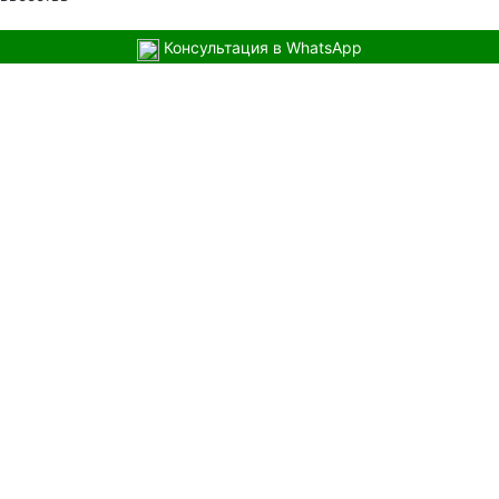
Консультация в WhatsApp