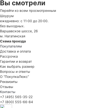
Вы смотрели
Перейти ко всем просмотренным
Шоурум
ежедневно: с 11:00 до 20:00.
без выходных.
Варшавское шоссе, 26
м. Нагатинская
Схема проезда
Покупателям
Доставка и оплата
Рассрочка
Гарантии и возврат
Как выбрать размер
Вопросы и ответы
О “ПокупкаЛюкс”
Реквизиты
Отзывы
Контакты
+7 (495) 565-35-22
+7 (800) 555-66-84