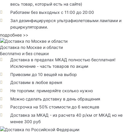
весь товар, который есть на сайте)
Работаем без выходных с 11:00 до 20:00
Зал дезинфицируерся ультрафиолетовыми лампами и
рециркуляторами.
подробнее >>
Доставка по Москве и области
Бесплатно и без спешки
Доставка в пределах МКАД полностью бесплатная!
Исключение - часть товаров по акции
Привозим до 10 вещей на выбор
Доставим в любое время
Не торопим: примеряйте сколько нужно
Можно сделать доставку в день обращения
Рассрочка на 50% стоимости до 6 месяцев
Доставка за МКАД - из расчета 40 р/км от МКАД но не
менее 300 руб