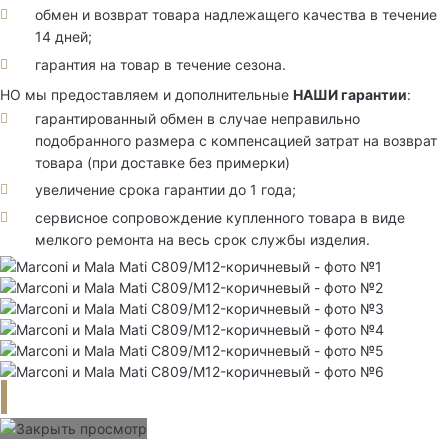
обмен и возврат товара надлежащего качества в течение
14 дней;
гарантия на товар в течение сезона.
НО мы предоставляем и дополнительные
НАШИ гарантии
:
гарантированный обмен в случае неправильно
подобранного размера с компенсацией затрат на возврат
товара (при доставке без примерки)
увеличение срока гарантии до 1 года;
сервисное сопровождение купленного товара в виде
мелкого ремонта на весь срок службы изделия.