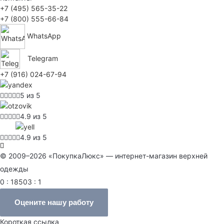
+7 (495) 565-35-22
+7 (800) 555-66-84
WhatsApp
Telegram
+7 (916) 024-67-94
5 из 5
4.9 из 5
4.9 из 5
© 2009–2026 «ПокупкаЛюкс» — интернет-магазин верхней
одежды
0 : 18503 : 1
Оцените нашу работу
Короткая ссылка