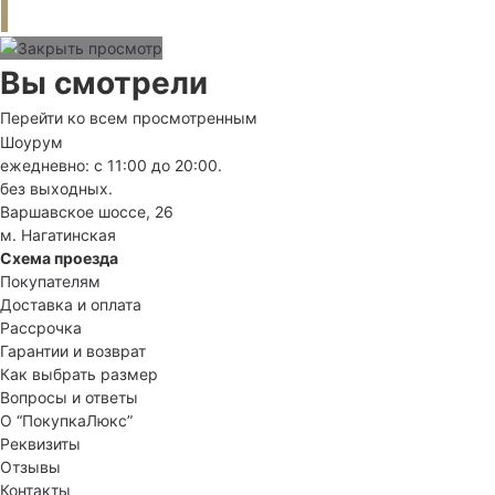
Вы смотрели
Перейти ко всем просмотренным
Шоурум
ежедневно: с 11:00 до 20:00.
без выходных.
Варшавское шоссе, 26
м. Нагатинская
Схема проезда
Покупателям
Доставка и оплата
Рассрочка
Гарантии и возврат
Как выбрать размер
Вопросы и ответы
О “ПокупкаЛюкс”
Реквизиты
Отзывы
Контакты