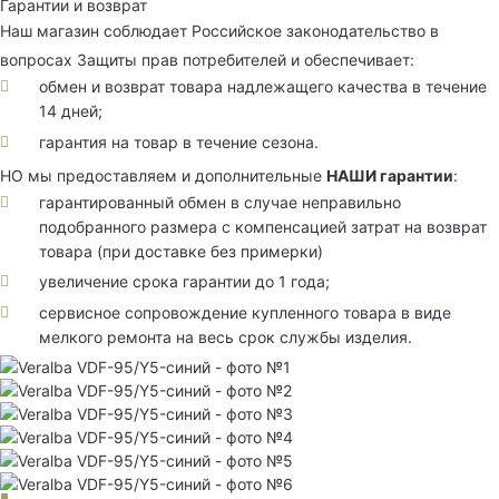
Гарантии и возврат
Наш магазин соблюдает Российское законодательство в
вопросах Защиты прав потребителей и обеспечивает:
обмен и возврат товара надлежащего качества в течение
14 дней;
гарантия на товар в течение сезона.
НО мы предоставляем и дополнительные
НАШИ гарантии
:
гарантированный обмен в случае неправильно
подобранного размера с компенсацией затрат на возврат
товара (при доставке без примерки)
увеличение срока гарантии до 1 года;
сервисное сопровождение купленного товара в виде
мелкого ремонта на весь срок службы изделия.