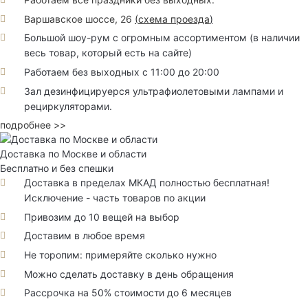
Варшавское шоссе, 26
(
схема проезда
)
Большой шоу-рум с огромным ассортиментом (в наличии
весь товар, который есть на сайте)
Работаем без выходных с 11:00 до 20:00
Зал дезинфицируерся ультрафиолетовыми лампами и
рециркуляторами.
подробнее >>
Доставка по Москве и области
Бесплатно и без спешки
Доставка в пределах МКАД полностью бесплатная!
Исключение - часть товаров по акции
Привозим до 10 вещей на выбор
Доставим в любое время
Не торопим: примеряйте сколько нужно
Можно сделать доставку в день обращения
Рассрочка на 50% стоимости до 6 месяцев