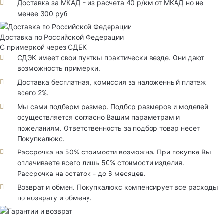
Доставка за МКАД - из расчета 40 р/км от МКАД но не
менее 300 руб
Доставка по Российской Федерации
С примеркой через СДЕК
СДЭК имеет свои пунткы практически везде. Они дают
возможность примерки.
Доставка бесплатная, комиссия за наложенный платеж
всего 2%.
Мы сами подберм размер. Подбор размеров и моделей
осуществляется согласно Вашим параметрам и
пожеланиям. Ответственность за подбор товар несет
Покупкалюкс.
Рассрочка на 50% стоимости возможна. При покупке Вы
оплачиваете всего лишь 50% стоимости изделия.
Рассрочка на остаток - до 6 месяцев.
Возврат и обмен. Покупкалюкс компенсирует все расходы
по возврату и обмену.