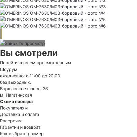
Вы смотрели
Перейти ко всем просмотренным
Шоурум
ежедневно: с 11:00 до 20:00.
без выходных.
Варшавское шоссе, 26
м. Нагатинская
Схема проезда
Покупателям
Доставка и оплата
Рассрочка
Гарантии и возврат
Как выбрать размер