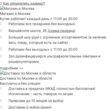
Как определить размер?
Магазин в Москве
Бутик работает каждый день с 11:00 до 20:00
Работаем все праздники без выходных.
Варшавское шоссе, 26
(
схема проезда
)
Большой шоу-рум с огромным ассортиментом (в наличии
весь товар, который есть на сайте)
Работаем без выходных с 11:00 до 20:00
Зал дезинфицируерся ультрафиолетовыми лампами и
рециркуляторами.
подробнее >>
Доставка по Москве и области
Бесплатно и без спешки
Доставка в пределах МКАД полностью бесплатная!
Исключение - часть товаров по акции
Привозим до 10 вещей на выбор
Доставим в любое время