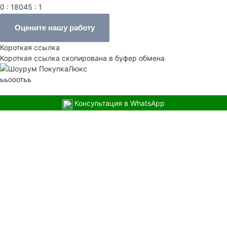
0 : 18045 : 1
Оцените нашу работу
Короткая ссылка
Короткая ссылка скопирована в буфер обмена
ььооотьь
Консультация в WhatsApp