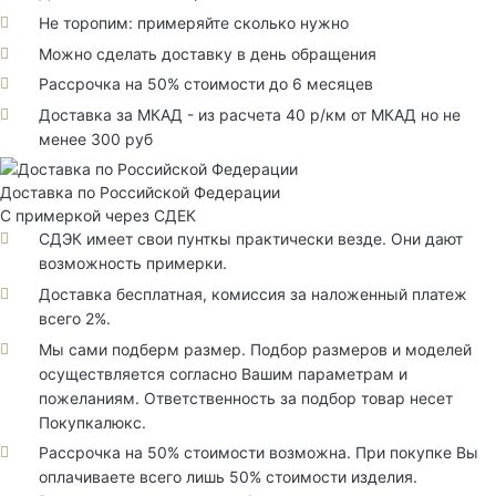
Не торопим: примеряйте сколько нужно
Можно сделать доставку в день обращения
Рассрочка на 50% стоимости до 6 месяцев
Доставка за МКАД - из расчета 40 р/км от МКАД но не
менее 300 руб
Доставка по Российской Федерации
С примеркой через СДЕК
СДЭК имеет свои пунткы практически везде. Они дают
возможность примерки.
Доставка бесплатная, комиссия за наложенный платеж
всего 2%.
Мы сами подберм размер. Подбор размеров и моделей
осуществляется согласно Вашим параметрам и
пожеланиям. Ответственность за подбор товар несет
Покупкалюкс.
Рассрочка на 50% стоимости возможна. При покупке Вы
оплачиваете всего лишь 50% стоимости изделия.