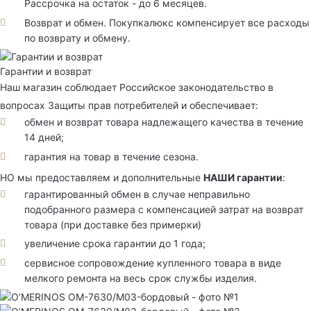
Рассрочка на остаток - до 6 месяцев.
Возврат и обмен. Покупкалюкс компенсирует все расходы
по возврату и обмену.
Гарантии и возврат
Наш магазин соблюдает Российское законодательство в
вопросах Защиты прав потребителей и обеспечивает:
обмен и возврат товара надлежащего качества в течение
14 дней;
гарантия на товар в течение сезона.
НО мы предоставляем и дополнительные
НАШИ гарантии
:
гарантированный обмен в случае неправильно
подобранного размера с компенсацией затрат на возврат
товара (при доставке без примерки)
увеличение срока гарантии до 1 года;
сервисное сопровождение купленного товара в виде
мелкого ремонта на весь срок службы изделия.