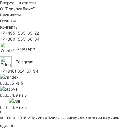
Вопросы и ответы
О “ПокупкаЛюкс”
Реквизиты
Отзывы
Контакты
+7 (495) 565-35-22
+7 (800) 555-66-84
WhatsApp
Telegram
+7 (916) 024-67-94
5 из 5
4.9 из 5
4.9 из 5
© 2009–2026 «ПокупкаЛюкс» — интернет-магазин верхней
одежды